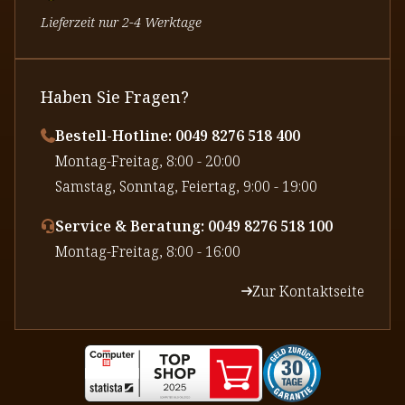
Lieferzeit nur 2-4 Werktage
Haben Sie Fragen?
Bestell-Hotline: 0049 8276 518 400
⁠Montag-Freitag, 8:00 - 20:00
⁠Samstag, Sonntag, Feiertag, 9:00 - 19:00
Service & Beratung: 0049 8276 518 100
⁠Montag-Freitag, 8:00 - 16:00
Zur Kontaktseite