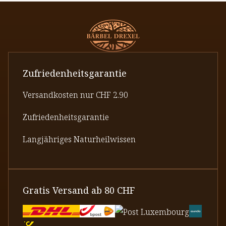
Zufriedenheitsgarantie
Versandkosten nur CHF 2.90
Zufriedenheitsgarantie
Langjähriges Naturheilwissen
Gratis Versand ab 80 CHF