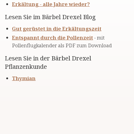
Erkältung - alle Jahre wieder?
Lesen Sie im Bärbel Drexel Blog
Gut gerüstet in die Erkältungszeit
Entspannt durch die Pollenzeit
- mit
Pollenflugkalender als PDF zum Download
Lesen Sie in der Bärbel Drexel
Pflanzenkunde
Thymian