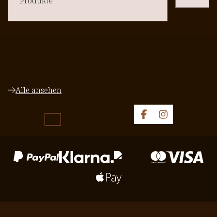
Produkte
Alle ansehen