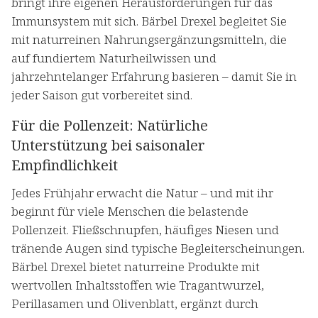
bringt ihre eigenen Herausforderungen für das
Immunsystem mit sich. Bärbel Drexel begleitet Sie
mit naturreinen Nahrungsergänzungsmitteln, die
auf fundiertem Naturheilwissen und
jahrzehntelanger Erfahrung basieren – damit Sie in
jeder Saison gut vorbereitet sind.
Für die Pollenzeit: Natürliche
Unterstützung bei saisonaler
Empfindlichkeit
Jedes Frühjahr erwacht die Natur – und mit ihr
beginnt für viele Menschen die belastende
Pollenzeit. Fließschnupfen, häufiges Niesen und
tränende Augen sind typische Begleiterscheinungen.
Bärbel Drexel bietet naturreine Produkte mit
wertvollen Inhaltsstoffen wie Tragantwurzel,
Perillasamen und Olivenblatt, ergänzt durch