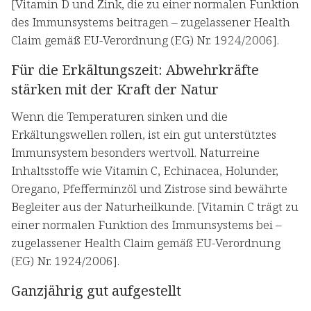
[Vitamin D und Zink, die zu einer normalen Funktion
des Immunsystems beitragen – zugelassener Health
Claim gemäß EU-Verordnung (EG) Nr. 1924/2006].
Für die Erkältungszeit: Abwehrkräfte
stärken mit der Kraft der Natur
Wenn die Temperaturen sinken und die
Erkältungswellen rollen, ist ein gut unterstütztes
Immunsystem besonders wertvoll. Naturreine
Inhaltsstoffe wie Vitamin C, Echinacea, Holunder,
Oregano, Pfefferminzöl und Zistrose sind bewährte
Begleiter aus der Naturheilkunde. [Vitamin C trägt zu
einer normalen Funktion des Immunsystems bei –
zugelassener Health Claim gemäß EU-Verordnung
(EG) Nr. 1924/2006].
Ganzjährig gut aufgestellt