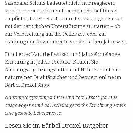
Saisonaler Schutz bedeutet nicht nur reagieren,
sondern vorausschauend handeln. Bärbel Drexel
empfiehlt, bereits vor Beginn der jeweiligen Saison
mit der natürlichen Unterstützung zu starten – ob
zur Vorbereitung auf die Pollenzeit oder zur
Stärkung der Abwehrkräfte vor der kalten Jahreszeit.
Fundiertes Naturheilwissen und jahrzehntelange
Erfahrung in jedem Produkt: Kaufen Sie
Nahrungsergänzungsmittel und Naturkosmetik in
naturreiner Qualität sicher und bequem online im
Bärbel Drexel Shop!
Nahrungsergänzungsmittel sind kein Ersatz für eine
ausgewogene und abwechslungsreiche Ernährung sowie
eine gesunde Lebensweise.
Lesen Sie im Bärbel Drexel Ratgeber