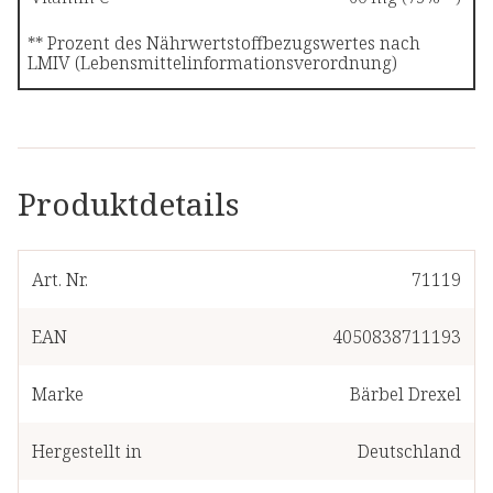
** Prozent des Nährwertstoffbezugswertes nach
LMIV (Lebensmittelinformationsverordnung)
Produktdetails
Art. Nr.
71119
EAN
4050838711193
Marke
Bärbel Drexel
Hergestellt in
Deutschland