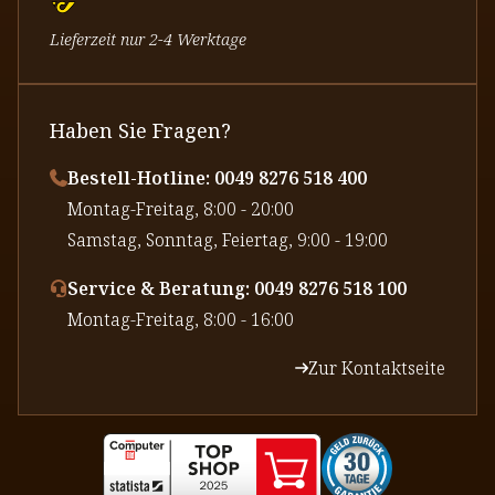
Lieferzeit nur 2-4 Werktage
Haben Sie Fragen?
Bestell-Hotline: 0049 8276 518 400
⁠Montag-Freitag, 8:00 - 20:00
⁠Samstag, Sonntag, Feiertag, 9:00 - 19:00
Service & Beratung: 0049 8276 518 100
⁠Montag-Freitag, 8:00 - 16:00
Zur Kontaktseite