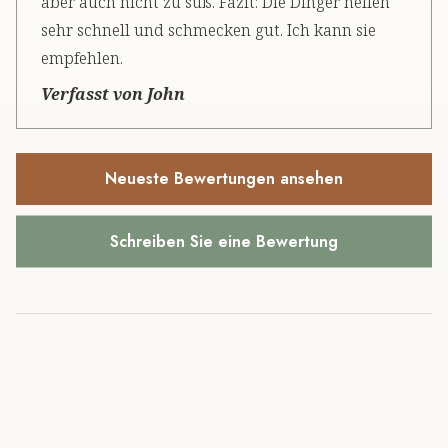
aber auch nicht zu süß. Fazit: Die Dinger helfen
sehr schnell und schmecken gut. Ich kann sie
empfehlen.
Verfasst von John
Neueste Bewertungen ansehen
Schreiben Sie eine Bewertung