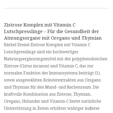
Zistrose Komplex mit Vitamin C
Lutschpresslinge – Für die Gesundheit der
Atmungsorgane mit Oregano und Thymian
Bärbel Drexel Zistrose Komplex mit Vitamin C
Lutschpresslinge sind ein hochwertiges
Nahrungsergänzungsmittel mit der polyphenolreichen
Zistrose (Cistus incanus) und Vitamin C, das zur
normalen Funktion des Immunsystems beiträgt (1),
sowie ausgewählten Kräuterextrakten aus Oregano
und Thymian für den Mund- und Rachenraum. Die
kraftvolle Kombination aus Zistrose, Thymian,
Oregano, Holunder und Vitamin-C bietet natürliche
Unterstützung in Zeiten erhöhter widriger äußerer