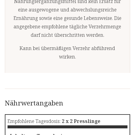
Nahrungsergänzungsmittel sind kein Ersatz für
eine ausgewogene und abwechslungsreiche
Ernährung sowie eine gesunde Lebensweise. Die
angegebene empfohlene tägliche Verzehrmenge
darf nicht überschritten werden.
Kann bei übermäßigen Verzehr abführend
wirken.
Nährwertangaben
Empfohlene Tagesdosis:
2 x 2 Presslinge