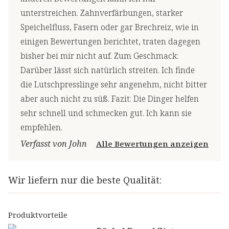
unterstreichen. Zahnverfärbungen, starker
Speichelfluss, Fasern oder gar Brechreiz, wie in
einigen Bewertungen berichtet, traten dagegen
bisher bei mir nicht auf. Zum Geschmack:
Darüber lässt sich natürlich streiten. Ich finde
die Lutschpresslinge sehr angenehm, nicht bitter
aber auch nicht zu süß. Fazit: Die Dinger helfen
sehr schnell und schmecken gut. Ich kann sie
empfehlen.
Verfasst von John
Alle Bewertungen anzeigen
Wir liefern nur die beste Qualität:
Produktvorteile