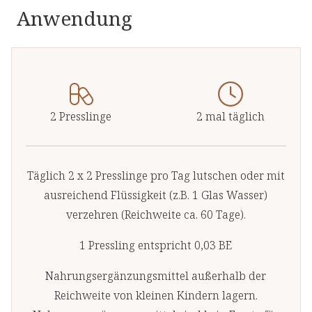
Anwendung
2 Presslinge
2 mal täglich
Täglich 2 x 2 Presslinge pro Tag lutschen oder mit
ausreichend Flüssigkeit (z.B. 1 Glas Wasser)
verzehren (Reichweite ca. 60 Tage).
1 Pressling entspricht 0,03 BE
Nahrungsergänzungsmittel außerhalb der
Reichweite von kleinen Kindern lagern.