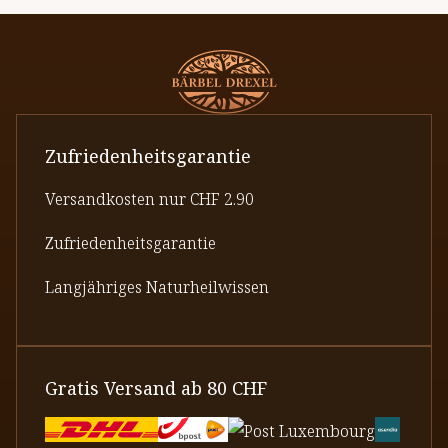
Zufriedenheitsgarantie
Versandkosten nur CHF 2.90
Zufriedenheitsgarantie
Langjähriges Naturheilwissen
Gratis Versand ab 80 CHF