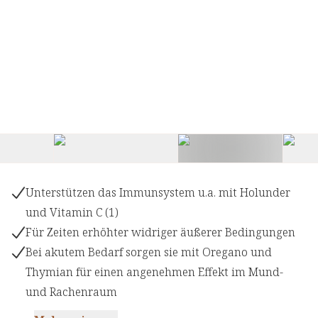
+
1
Unterstützen das Immunsystem u.a. mit Holunder
und Vitamin C (1)
Für Zeiten erhöhter widriger äußerer Bedingungen
Bei akutem Bedarf sorgen sie mit Oregano und
Thymian für einen angenehmen Effekt im Mund-
und Rachenraum