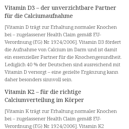
Vitamin D3 – der unverzichtbare Partner
für die Calciumaufnahme
[Vitamin D trägt zur Erhaltung normaler Knochen
bei – zugelassener Health Claim gemäß EU-
Verordnung (EG) Nr. 1924/2006]. Vitamin D3 fördert
die Aufnahme von Calcium im Darm und ist damit
ein essenzieller Partner für die Knochengesundheit.
Lediglich 40 % der Deutschen sind ausreichend mit
Vitamin D versorgt – eine gezielte Ergänzung kann
daher besonders sinnvoll sein.
Vitamin K2 – für die richtige
Calciumverteilung im Körper
[Vitamin K trägt zur Erhaltung normaler Knochen
bei – zugelassener Health Claim gemäß EU-
Verordnung (EG) Nr. 1924/2006]. Vitamin K2