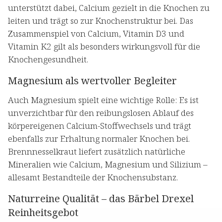
unterstützt dabei, Calcium gezielt in die Knochen zu
leiten und trägt so zur Knochenstruktur bei. Das
Zusammenspiel von Calcium, Vitamin D3 und
Vitamin K2 gilt als besonders wirkungsvoll für die
Knochengesundheit.
Magnesium als wertvoller Begleiter
Auch Magnesium spielt eine wichtige Rolle: Es ist
unverzichtbar für den reibungslosen Ablauf des
körpereigenen Calcium-Stoffwechsels und trägt
ebenfalls zur Erhaltung normaler Knochen bei.
Brennnesselkraut liefert zusätzlich natürliche
Mineralien wie Calcium, Magnesium und Silizium –
allesamt Bestandteile der Knochensubstanz.
Naturreine Qualität – das Bärbel Drexel
Reinheitsgebot