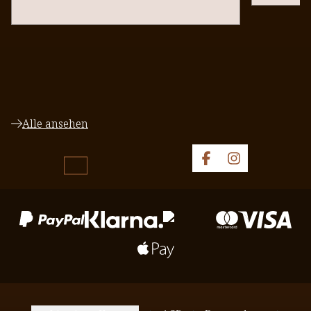
Alle ansehen