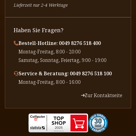
Lieferzeit nur 2-4 Werktage
Haben Sie Fragen?
Bestell-Hotline: 0049 8276 518 400
⁠Montag-Freitag, 8:00 - 20:00
⁠Samstag, Sonntag, Feiertag, 9:00 - 19:00
Service & Beratung: 0049 8276 518 100
⁠Montag-Freitag, 8:00 - 16:00
Zur Kontaktseite