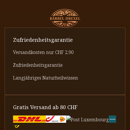
Zufriedenheitsgarantie
Versandkosten nur CHF 2.90
Zufriedenheitsgarantie
Langjähriges Naturheilwissen
Gratis Versand ab 80 CHF