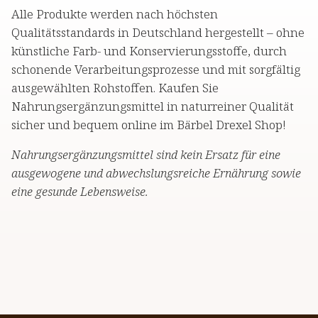
Alle Produkte werden nach höchsten
Qualitätsstandards in Deutschland hergestellt – ohne
künstliche Farb- und Konservierungsstoffe, durch
schonende Verarbeitungsprozesse und mit sorgfältig
ausgewählten Rohstoffen. Kaufen Sie
Nahrungsergänzungsmittel in naturreiner Qualität
sicher und bequem online im Bärbel Drexel Shop!
Nahrungsergänzungsmittel sind kein Ersatz für eine
ausgewogene und abwechslungsreiche Ernährung sowie
eine gesunde Lebensweise.