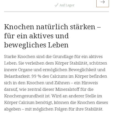
Auf Lager
Knochen natürlich stärken –
für ein aktives und
bewegliches Leben
Starke Knochen sind die Grundlage für ein aktives
Leben. Sie verleihen dem Körper Stabilität, schützen
innere Organe und ermöglichen Beweglichkeit und
Belastbarkeit. 99 % des Calciums im Körper befinden
sich in den Knochen und Zähnen – ein Hinweis
darauf, wie zentral dieser Mineralstoff für die
Knochengesundheit ist. Wird an anderer Stelle im
Körper Calcium benötigt, können die Knochen dieses
abgeben – mit möglichen Folgen für ihre Stabilität.