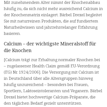
Mit zunehmendem Alter nimmt der Knochenabbau
häufig zu, da sich nicht mehr ausreichend Calcium in
der Knochenmatrix einlagert. Bärbel Drexel begleitet
Sie mit naturreinen Produkten, die auf fundiertem
Naturheilwissen und jahrzehntelanger Erfahrung
basieren.
Calcium – der wichtigste Mineralstoff für
die Knochen
[Calcium trägt zur Erhaltung normaler Knochen bei
– zugelassener Health Claim gemäß EU-Verordnung
(EG) Nr. 1924/2006]. Die Versorgung mit Calcium ist
in Deutschland über alle Altersgruppen hinweg
häufig unzureichend – besonders bei Frauen,
Sportlern, Laktoseintoleranten und Veganern. Bärbel
Drexel bietet hochwertige Calcium-Präparate, die
den täglichen Bedarf gezielt unterstützen.