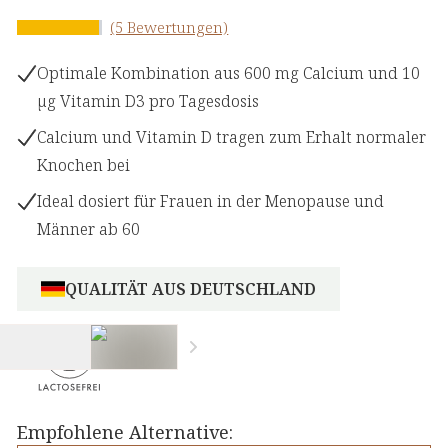
(5 Bewertungen)
Optimale Kombination aus 600 mg Calcium und 10
µg Vitamin D3 pro Tagesdosis
Calcium und Vitamin D tragen zum Erhalt normaler
Knochen bei
Ideal dosiert für Frauen in der Menopause und
Männer ab 60
QUALITÄT AUS DEUTSCHLAND
Empfohlene Alternative: