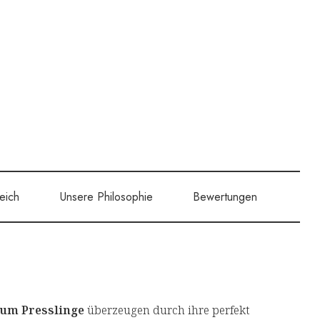
eich
Unsere Philosophie
Bewertungen
ium Presslinge
überzeugen durch ihre perfekt