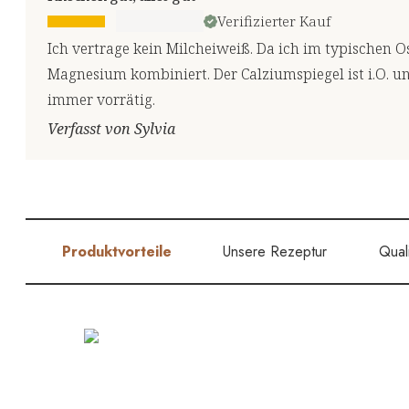
Verifizierter Kauf
Ich vertrage kein Milcheiweiß. Da ich im typischen O
Magnesium kombiniert. Der Calziumspiegel ist i.O. un
immer vorrätig.
Verfasst von Sylvia
Produktvorteile
Unsere Rezeptur
Quali