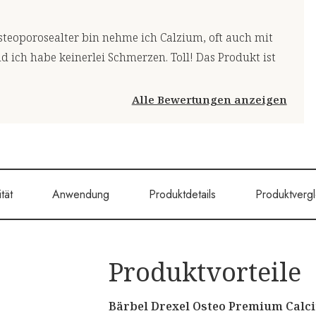
steoporosealter bin nehme ich Calzium, oft auch mit
d ich habe keinerlei Schmerzen. Toll! Das Produkt ist
Alle Bewertungen anzeigen
tät
Anwendung
Produktdetails
Produktvergl
Produktvorteile
Bärbel Drexel Osteo Premium Calc