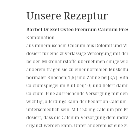
Unsere Rezeptur
Bärbel Drexel Osteo Premium Calcium Pre
Kombination
aus mineralischem Calcium aus Dolomit und Vita
dosiert für eine zuverlässige Versorgung mit de
beiden Mikronährstoffe übernehmen einige wic
anderem tragen sie zu einer normalen Muskelfu
normaler Knochen[1,6] und Zähne bei[2,7]. Vi
Calciumspiegel im Blut bei[10] und liefert dami
Calcium. Eine ausreichende Versorgung mit den 
wichtig, allerdings kann der Bedarf an Calcium
unterschiedlich sein. Mit 120 mg Calcium pro P
dosiert, dass die Calcium-Versorgung dem indi
ergänzt werden kann. Unter anderem ist eine z