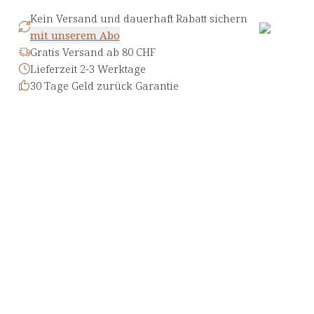
Kein Versand und dauerhaft Rabatt sichern
mit unserem Abo
Gratis Versand ab 80 CHF
Lieferzeit 2-3 Werktage
30 Tage Geld zurück Garantie