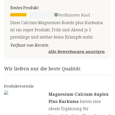
Bestes Produkt
Verifizierter Kauf
Diese Calcium-Magnesium Kombi plus Kurkuma
ist ein super Produkt. Früh und Abend je 3
presslinge und seither keine Krämpfe mehr.
Verfasst von Kerstin
Alle Bewertungen anzeigen
Wir liefern nur die beste Qualität:
Produktvorteile
Magnesium-Calcium duplex
Plus Kurkuma
bieten eine
ideale Ergänzung für