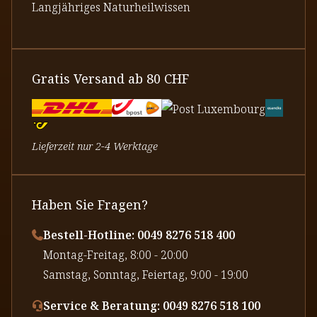
Langjähriges Naturheilwissen
Gratis Versand ab 80 CHF
Lieferzeit nur 2-4 Werktage
Haben Sie Fragen?
Bestell-Hotline: 0049 8276 518 400
⁠Montag-Freitag, 8:00 - 20:00
⁠Samstag, Sonntag, Feiertag, 9:00 - 19:00
Service & Beratung: 0049 8276 518 100