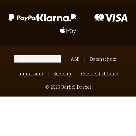
Cookie Einstellungen
AGB
Datenschutz
Impressum
Sitemap
Cookie-Richtlinie
© 2026 Bärbel Drexel