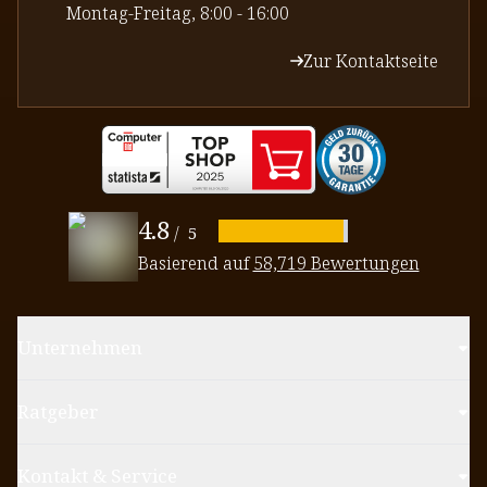
⁠Montag-Freitag, 8:00 - 16:00
Zur Kontaktseite
4.8
/
5
Basierend auf
58,719 Bewertungen
Unternehmen
Ratgeber
Kontakt & Service