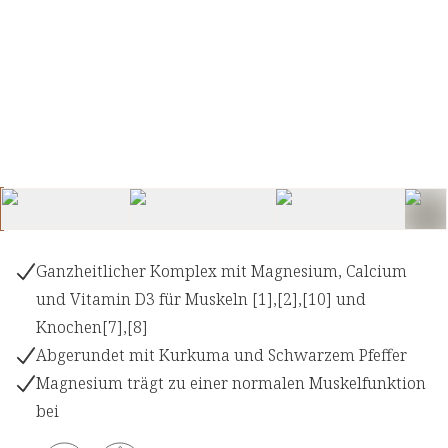
Ganzheitlicher Komplex mit Magnesium, Calcium
und Vitamin D3 für Muskeln [1],[2],[10] und
Knochen[7],[8]
Abgerundet mit Kurkuma und Schwarzem Pfeffer
Magnesium trägt zu einer normalen Muskelfunktion
bei