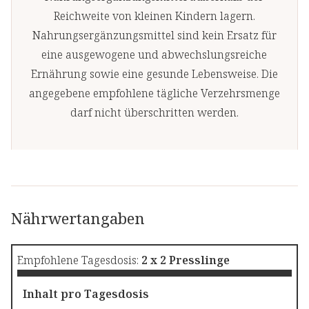
Reichweite von kleinen Kindern lagern.
Nahrungsergänzungsmittel sind kein Ersatz für
eine ausgewogene und abwechslungsreiche
Ernährung sowie eine gesunde Lebensweise. Die
angegebene empfohlene tägliche Verzehrsmenge
darf nicht überschritten werden.
Nährwertangaben
Empfohlene Tagesdosis:
2 x 2 Presslinge
Inhalt pro Tagesdosis