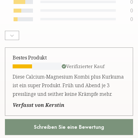
0
0
0
Bestes Produkt
Verifizierter Kauf
Diese Calcium-Magnesium Kombi plus Kurkuma
ist ein super Produkt. Früh und Abend je 3
presslinge und seither keine Krämpfe mehr.
Verfasst von Kerstin
Schreiben Sie eine Bewertung