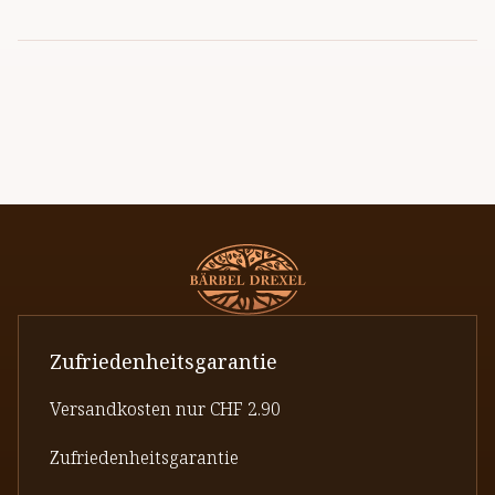
Zufriedenheitsgarantie
Versandkosten nur CHF 2.90
Zufriedenheitsgarantie