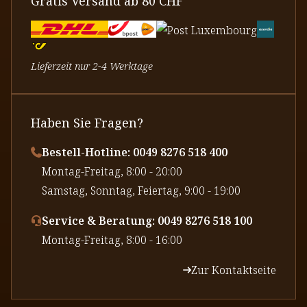
Gratis Versand ab 80 CHF
Lieferzeit nur 2-4 Werktage
Haben Sie Fragen?
Bestell-Hotline: 0049 8276 518 400
⁠Montag-Freitag, 8:00 - 20:00
⁠Samstag, Sonntag, Feiertag, 9:00 - 19:00
Service & Beratung: 0049 8276 518 100
⁠Montag-Freitag, 8:00 - 16:00
Zur Kontaktseite