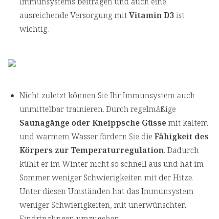
Immunsystems beitragen und auch eine
ausreichende Versorgung mit
Vitamin D3
ist
wichtig.
Nicht zuletzt können Sie Ihr Immunsystem auch
unmittelbar trainieren. Durch regelmäßige
Saunagänge oder Kneippsche Güsse
mit kaltem
und warmem Wasser fördern Sie die
Fähigkeit des
Körpers zur Temperaturregulation
. Dadurch
kühlt er im Winter nicht so schnell aus und hat im
Sommer weniger Schwierigkeiten mit der Hitze.
Unter diesen Umständen hat das Immunsystem
weniger Schwierigkeiten, mit unerwünschten
Eindringlingen umzugehen.