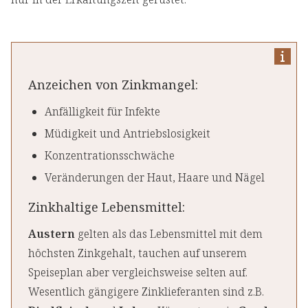
Anzeichen von Zinkmangel:
Anfälligkeit für Infekte
Müdigkeit und Antriebslosigkeit
Konzentrationsschwäche
Veränderungen der Haut, Haare und Nägel
Zinkhaltige Lebensmittel:
Austern
gelten als das Lebensmittel mit dem
höchsten Zinkgehalt, tauchen auf unserem
Speiseplan aber vergleichsweise selten auf.
Wesentlich gängigere Zinklieferanten sind z.B.