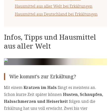
Hausmittel aus aller Welt bei Erkältungen
Hausmittel aus Deutschland bei Erkältungen
Infos, Tipps und Hausmittel
aus aller Welt
Wie kommt's zur Erkältung?
Mit einem
Kratzen im Hals
fängt es meistens an.
Schon kurze Zeit später können
Husten, Schnupfen,
Halsschmerzen und Heiserkeit
folgen und die
Erkältung hat uns voll erwischt. Zwei bis vier