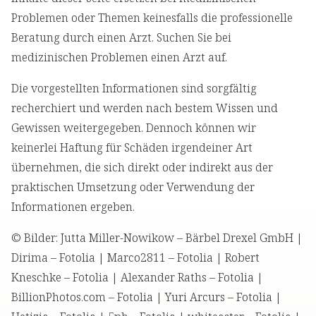
Problemen oder Themen keinesfalls die professionelle
Beratung durch einen Arzt. Suchen Sie bei
medizinischen Problemen einen Arzt auf.
Die vorgestellten Informationen sind sorgfältig
recherchiert und werden nach bestem Wissen und
Gewissen weitergegeben. Dennoch können wir
keinerlei Haftung für Schäden irgendeiner Art
übernehmen, die sich direkt oder indirekt aus der
praktischen Umsetzung oder Verwendung der
Informationen ergeben.
© Bilder: Jutta Miller-Nowikow – Bärbel Drexel GmbH |
Dirima – Fotolia | Marco2811 – Fotolia | Robert
Kneschke – Fotolia | Alexander Raths – Fotolia |
BillionPhotos.com – Fotolia | Yuri Arcurs – Fotolia |