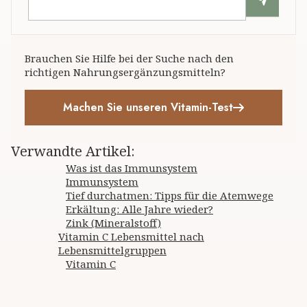
Brauchen Sie Hilfe bei der Suche nach den
richtigen Nahrungsergänzungsmitteln?
Machen Sie unseren Vitamin-Test
Verwandte Artikel
:
Was ist das Immunsystem
Immunsystem
Tief durchatmen: Tipps für die Atemwege
Erkältung: Alle Jahre wieder?
Zink (Mineralstoff)
Vitamin C Lebensmittel nach
Lebensmittelgruppen
Vitamin C