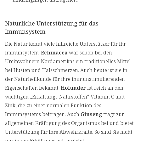
Natürliche Unterstützung für das
Immunsystem
Die Natur kennt viele hilfreiche Unterstützer für Ihr
Immunsystem.
Echinacea
war schon bei den
Ureinwohnern Nordamerikas ein traditionelles Mittel
bei Husten und Halsschmerzen. Auch heute ist sie in
der Naturheilkunde für ihre immunstimulierenden
Eigenschaften bekannt.
Holunder
ist reich an den
wichtigen „Erkältungs-Nährstoffen“ Vitamin C und
Zink, die zu einer normalen Funktion des
Immunsystems beitragen. Auch
Ginseng
trägt zur
allgemeinen Kräftigung des Organismus bei und bietet
Unterstützung für Ihre Abwehrkräfte. So sind Sie nicht
nur in der Erkältungszeit gerüstet.