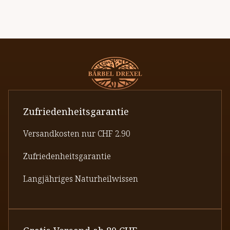
Zufriedenheitsgarantie
Versandkosten nur CHF 2.90
Zufriedenheitsgarantie
Langjähriges Naturheilwissen