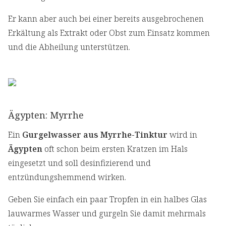
Er kann aber auch bei einer bereits ausgebrochenen
Erkältung als Extrakt oder Obst zum Einsatz kommen
und die Abheilung unterstützen.
Ägypten: Myrrhe
Ein
Gurgelwasser aus Myrrhe-Tinktur
wird in
Ägypten
oft schon beim ersten Kratzen im Hals
eingesetzt und soll desinfizierend und
entzündungshemmend wirken.
Geben Sie einfach ein paar Tropfen in ein halbes Glas
lauwarmes Wasser und gurgeln Sie damit mehrmals