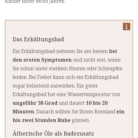
Kinder unter sechs Jahren.
Das Erkältungsbad
Ein Erkältungsbad nehmen Sie am besten
bei
den ersten Symptomen
und nicht erst, wenn
Sie schon unter starkem Husten oder Schnupfen
leiden. Bei Fieber kann sich ein Erkältungsbad
sogar belastend auswirken. Ein gutes
Erkältungsbad hat eine Wassertemperatur von
ungefähr 38 Grad
und dauert
10 bis 20
Minuten
. Danach sollten Sie Ihrem Kreislauf
ein
bis zwei Stunden Ruhe
gönnen.
Ätherische Öle als Badezusatz