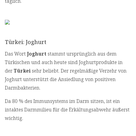
täglich.
Türkei: Joghurt
Das Wort
Joghurt
stammt ursprünglich aus dem
Türkischen und auch heute sind Joghurtprodukte in
der
Türkei
sehr beliebt. Der regelmäßige Verzehr von
Joghurt unterstützt die Ansiedlung von positiven
Darmbakterien.
Da 80 % des Immunsystems im Darm sitzen, ist ein
intaktes Darmmilieu für die Erkältungsabwehr äußerst
wichtig.