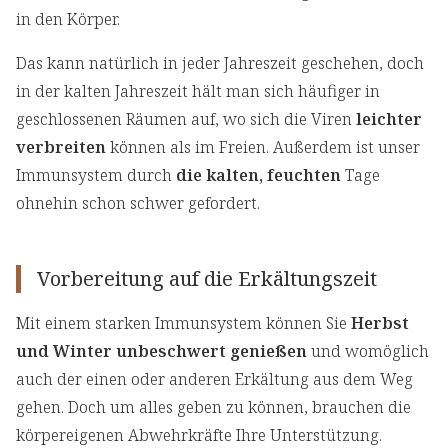
in den Körper.
Das kann natürlich in jeder Jahreszeit geschehen, doch
in der kalten Jahreszeit hält man sich häufiger in
geschlossenen Räumen auf, wo sich die Viren
leichter
verbreiten
können als im Freien. Außerdem ist unser
Immunsystem durch
die kalten, feuchten
Tage
ohnehin schon schwer gefordert.
Vorbereitung auf die Erkältungszeit
Mit einem starken Immunsystem können Sie
Herbst
und Winter unbeschwert genießen
und womöglich
auch der einen oder anderen Erkältung aus dem Weg
gehen. Doch um alles geben zu können, brauchen die
körpereigenen Abwehrkräfte Ihre Unterstützung.