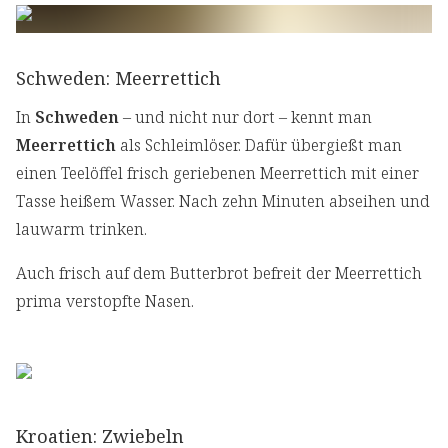
Schweden: Meerrettich
In
Schweden
– und nicht nur dort – kennt man
Meerrettich
als Schleimlöser. Dafür übergießt man
einen Teelöffel frisch geriebenen Meerrettich mit einer
Tasse heißem Wasser. Nach zehn Minuten abseihen und
lauwarm trinken.
Auch frisch auf dem Butterbrot befreit der Meerrettich
prima verstopfte Nasen.
Kroatien: Zwiebeln