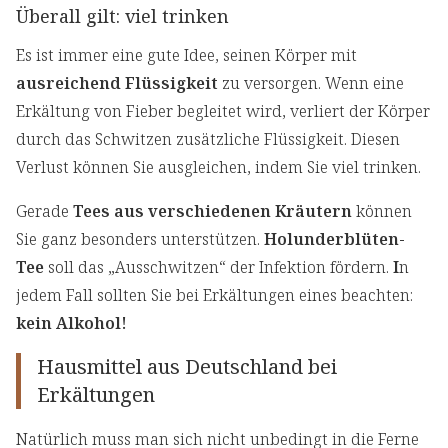
Überall gilt: viel trinken
Es ist immer eine gute Idee, seinen Körper mit
ausreichend Flüssigkeit
zu versorgen. Wenn eine
Erkältung von Fieber begleitet wird, verliert der Körper
durch das Schwitzen zusätzliche Flüssigkeit. Diesen
Verlust können Sie ausgleichen, indem Sie viel trinken.
Gerade
Tees aus verschiedenen Kräutern
können
Sie ganz besonders unterstützen.
Holunderblüten-
Tee
soll das „Ausschwitzen“ der Infektion fördern.
I
n
jedem Fall sollten Sie bei Erkältungen eines beachten:
kein Alkohol!
Hausmittel aus Deutschland bei
Erkältungen
Natürlich muss man sich nicht unbedingt in die Ferne