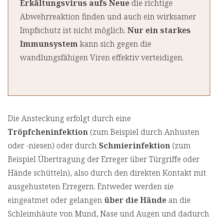
Erkältungsvirus aufs Neue
die richtige
Abwehrreaktion finden und auch ein wirksamer
Impfschutz ist nicht möglich.
Nur ein starkes
Immunsystem
kann sich gegen die
wandlungsfähigen Viren effektiv verteidigen.
Die Ansteckung erfolgt durch eine
Tröpfcheninfektion
(zum Beispiel durch Anhusten
oder -niesen) oder durch
Schmierinfektion
(zum
Beispiel Übertragung der Erreger über Türgriffe oder
Hände schütteln), also durch den direkten Kontakt mit
ausgehusteten Erregern. Entweder werden sie
eingeatmet oder gelangen
über die Hände
an die
Schleimhäute von Mund, Nase und Augen und dadurch