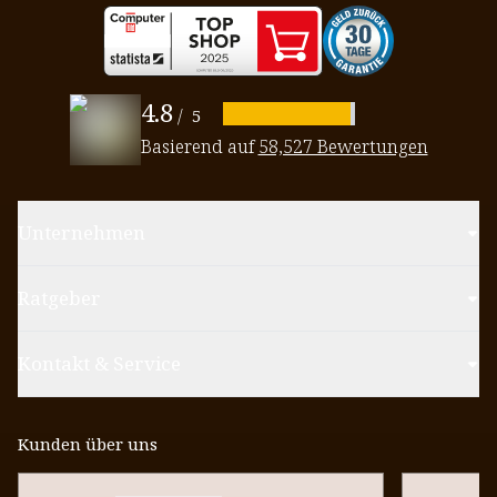
4.8
/
5
Basierend auf
58,527 Bewertungen
Unternehmen
Ratgeber
Kontakt & Service
Kunden über uns