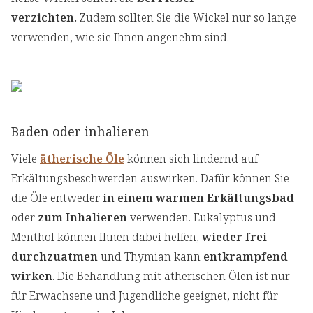
verzichten.
Zudem sollten Sie die Wickel nur so lange
verwenden, wie sie Ihnen angenehm sind.
Baden oder inhalieren
Viele
ätherische Öle
können sich lindernd auf
Erkältungsbeschwerden auswirken. Dafür können Sie
die Öle entweder
in einem warmen Erkältungsbad
oder
zum Inhalieren
verwenden. Eukalyptus und
Menthol können Ihnen dabei helfen,
wieder frei
durchzuatmen
und Thymian kann
entkrampfend
wirken
. Die Behandlung mit ätherischen Ölen ist nur
für Erwachsene und Jugendliche geeignet, nicht für