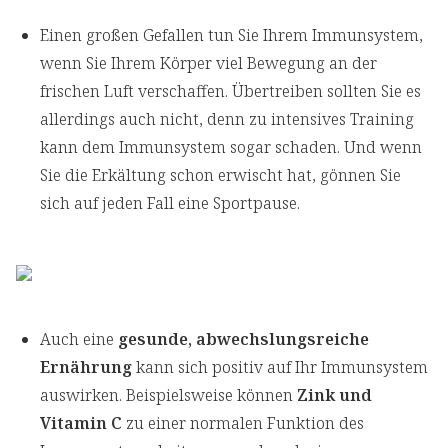
Einen großen Gefallen tun Sie Ihrem Immunsystem,
wenn Sie Ihrem Körper viel Bewegung an der
frischen Luft verschaffen. Übertreiben sollten Sie es
allerdings auch nicht, denn zu intensives Training
kann dem Immunsystem sogar schaden. Und wenn
Sie die Erkältung schon erwischt hat, gönnen Sie
sich auf jeden Fall eine Sportpause.
Auch eine
gesunde, abwechslungsreiche
Ernährung
kann sich positiv auf Ihr Immunsystem
auswirken. Beispielsweise können
Zink und
Vitamin C
zu einer normalen Funktion des