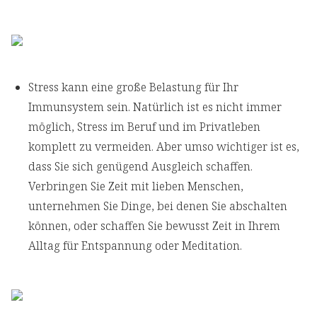
Stress kann eine große Belastung für Ihr
Immunsystem sein. Natürlich ist es nicht immer
möglich, Stress im Beruf und im Privatleben
komplett zu vermeiden. Aber umso wichtiger ist es,
dass Sie sich genügend Ausgleich schaffen.
Verbringen Sie Zeit mit lieben Menschen,
unternehmen Sie Dinge, bei denen Sie abschalten
können, oder schaffen Sie bewusst Zeit in Ihrem
Alltag für Entspannung oder Meditation.