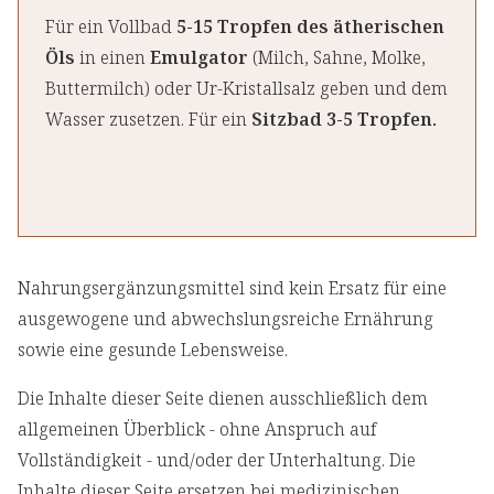
Für ein Vollbad
5-15 Tropfen des ätherischen
Öls
in einen
Emulgator
(Milch, Sahne, Molke,
Buttermilch) oder Ur-Kristallsalz geben und dem
Wasser zusetzen. Für ein
Sitzbad 3-5 Tropfen.
Nahrungsergänzungsmittel sind kein Ersatz für eine
ausgewogene und abwechslungsreiche Ernährung
sowie eine gesunde Lebensweise.
Die Inhalte dieser Seite dienen ausschließlich dem
allgemeinen Überblick - ohne Anspruch auf
Vollständigkeit - und/oder der Unterhaltung. Die
Inhalte dieser Seite ersetzen bei medizinischen