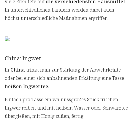
viele Erkältete auf
die verschiedensten Hausmittel
.
In unterschiedlichen Ländern werden dabei auch
höchst unterschiedliche Maßnahmen ergriffen.
China: Ingwer
In
China
trinkt man zur Stärkung der Abwehrkräfte
oder bei einer sich anbahnenden Erkältung eine Tasse
heißen Ingwertee
.
Einfach pro Tasse ein walnussgroßes Stück frischen
Ingwer reiben und mit heißem Wasser oder Schwarztee
übergießen, mit Honig süßen, fertig.