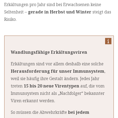
Erkältungen pro Jahr sind bei Erwachsenen keine
Seltenheit –
gerade in Herbst und Winter
steigt das
Risiko.
Wandlungsfähige Erkältungsviren
Erkältungen sind vor allem deshalb eine solche
Herausforderung für unser Immunsystem
,
weil sie häufig ihre Gestalt ändern. Jedes Jahr
treten
15 bis 20 neue Virentypen
auf, die vom
Immunsystem nicht als „Nachfolger“ bekannter
Viren erkannt werden.
So müssen die Abwehrkräfte
bei jedem