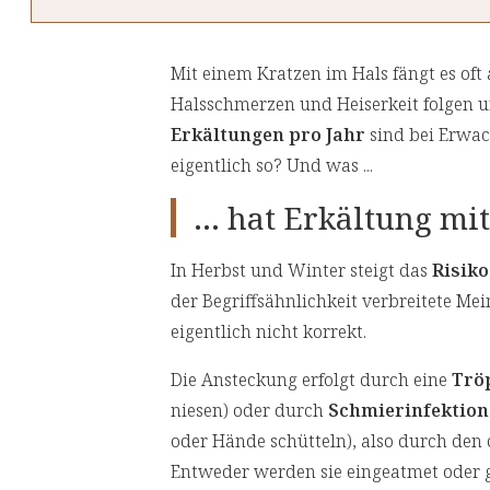
Mit einem Kratzen im Hals fängt es oft
Halsschmerzen und Heiserkeit folgen un
Erkältungen pro Jahr
sind bei Erwac
eigentlich so? Und was ...
... hat Erkältung mi
In Herbst und Winter steigt das
Risiko
der Begriffsähnlichkeit verbreitete Mei
eigentlich nicht korrekt.
Die Ansteckung erfolgt durch eine
Trö
niesen) oder durch
Schmierinfektion
oder Hände schütteln), also durch den 
Entweder werden sie eingeatmet oder 