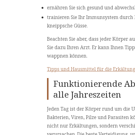
ernähren Sie sich gesund und abwechs
trainieren Sie Ihr Immunsystem durch 
kneippsche Güsse.
Beachten Sie aber, dass jeder Körper au
Sie dazu Ihren Arzt. Er kann Ihnen Tipp
wappnen können.
Tipps und Hausmittel für die Erkältung
Funktionierende Ab
alle Jahreszeiten
Jeden Tag ist der Körper rund um die 
Bakterien, Viren, Pilze und Parasiten
nicht nur Erkältungen, sondern versc
verursachen. Die beste Verteidigung, 