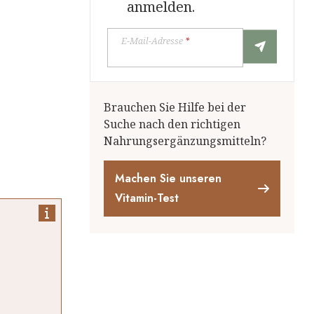
anmelden.
E-Mail-Adresse
*
Brauchen Sie Hilfe bei der
Suche nach den richtigen
Nahrungsergänzungsmitteln?
Machen Sie unseren
Vitamin-Test