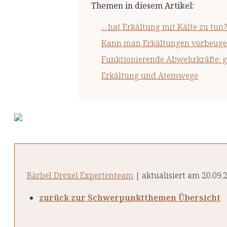
Themen in diesem Artikel
:
... hat Erkältung mit Kälte zu tun
Kann man Erkältungen vorbeug
Funktionierende Abwehrkräfte: g
Erkältung und Atemwege
Bärbel Drexel Expertenteam
| aktualisiert am 20.09.
zurück zur Schwerpunktthemen Übersicht