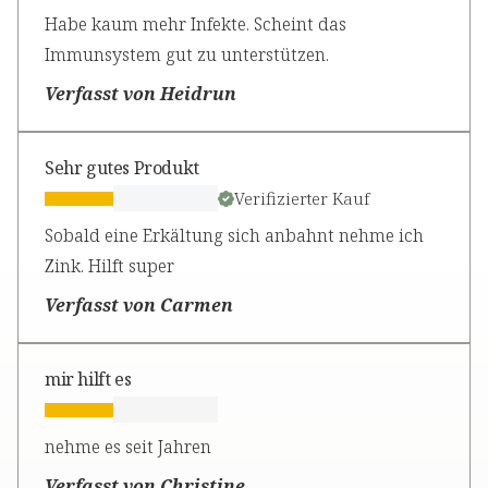
Habe kaum mehr Infekte. Scheint das
Immunsystem gut zu unterstützen.
Verfasst von Heidrun
Sehr gutes Produkt
Verifizierter Kauf
Sobald eine Erkältung sich anbahnt nehme ich
Zink. Hilft super
Verfasst von Carmen
mir hilft es
nehme es seit Jahren
Verfasst von Christine