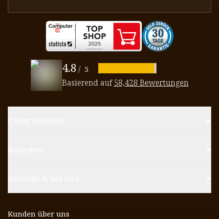
4.8
/
5
Basierend auf
58,428 Bewertungen
Unternehmen
Ratgeber
Kontakt & Service
Kunden über uns