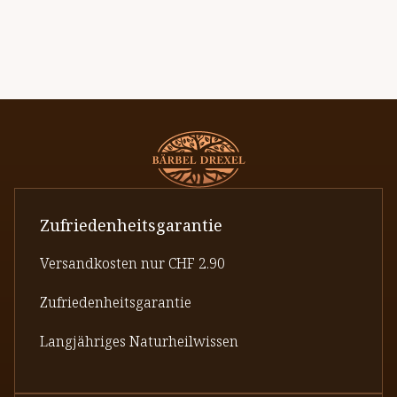
Zufriedenheitsgarantie
Versandkosten nur CHF 2.90
Zufriedenheitsgarantie
Langjähriges Naturheilwissen