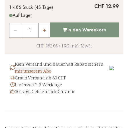
CHF 12.99
1 x
86 Stück
(
43
Tage
)
Auf Lager
In den Warenkorb
CHF 382.06
/
1KG
inkl. MwSt
Kein Versand und dauerhaft Rabatt sichern
mit unserem Abo
Gratis Versand ab 80 CHF
Lieferzeit 2-3 Werktage
30 Tage Geld zurück Garantie