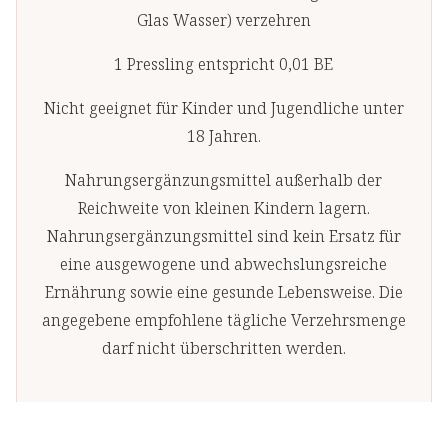
Glas Wasser) verzehren
1 Pressling entspricht 0,01 BE
Nicht geeignet für Kinder und Jugendliche unter
18 Jahren.
Nahrungsergänzungsmittel außerhalb der
Reichweite von kleinen Kindern lagern.
Nahrungsergänzungsmittel sind kein Ersatz für
eine ausgewogene und abwechslungsreiche
Ernährung sowie eine gesunde Lebensweise. Die
angegebene empfohlene tägliche Verzehrsmenge
darf nicht überschritten werden.