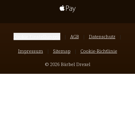
Cookie Einstellungen
AGB
Datenschutz
Impressum
Sitemap
Cookie-Richtlinie
© 2026 Bärbel Drexel