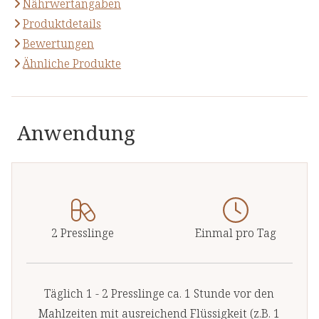
Nährwertangaben
Produktdetails
Bewertungen
Ähnliche Produkte
Anwendung
2 Presslinge
Einmal pro Tag
Täglich 1 - 2 Presslinge ca. 1 Stunde vor den
Mahlzeiten mit ausreichend Flüssigkeit (z.B. 1