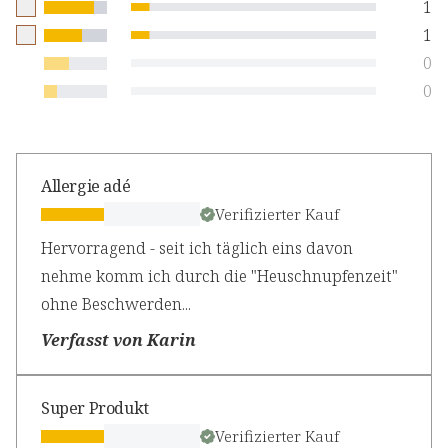
1
1
0
0
Allergie adé
Verifizierter Kauf
Hervorragend - seit ich täglich eins davon
nehme komm ich durch die "Heuschnupfenzeit"
ohne Beschwerden...
Verfasst von Karin
Super Produkt
Verifizierter Kauf