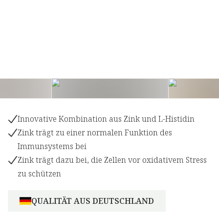
Innovative Kombination aus Zink und L-Histidin
Zink trägt zu einer normalen Funktion des
Immunsystems bei
Zink trägt dazu bei, die Zellen vor oxidativem Stress
zu schützen
QUALITÄT AUS DEUTSCHLAND