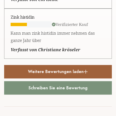
Zink histidin
Verifizierter Kauf
Kann man zink histidin immer nehmen das
ganze Jahr über
Verfasst von Christiane kröseler
Weitere Bewertungen laden
Schreiben Sie eine Bewertung