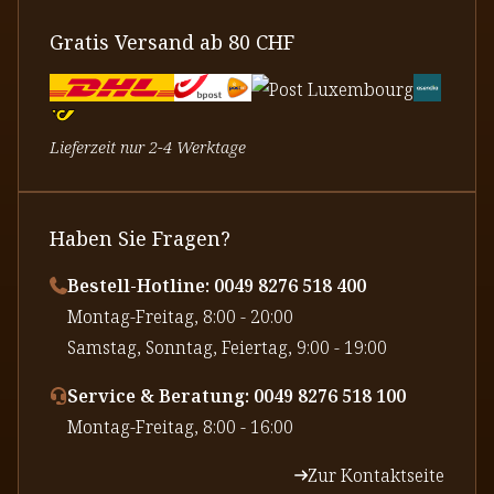
Gratis Versand ab 80 CHF
Lieferzeit nur 2-4 Werktage
Haben Sie Fragen?
Bestell-Hotline: 0049 8276 518 400
⁠Montag-Freitag, 8:00 - 20:00
⁠Samstag, Sonntag, Feiertag, 9:00 - 19:00
Service & Beratung: 0049 8276 518 100
⁠Montag-Freitag, 8:00 - 16:00
Zur Kontaktseite