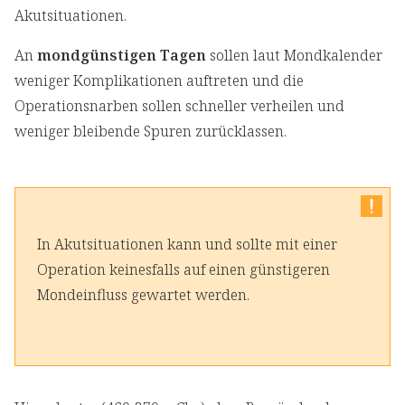
Akutsituationen.
An
mondgünstigen Tagen
sollen laut Mondkalender
weniger Komplikationen auftreten und die
Operationsnarben sollen schneller verheilen und
weniger bleibende Spuren zurücklassen.
In Akutsituationen kann und sollte mit einer
Operation keinesfalls auf einen günstigeren
Mondeinfluss gewartet werden.