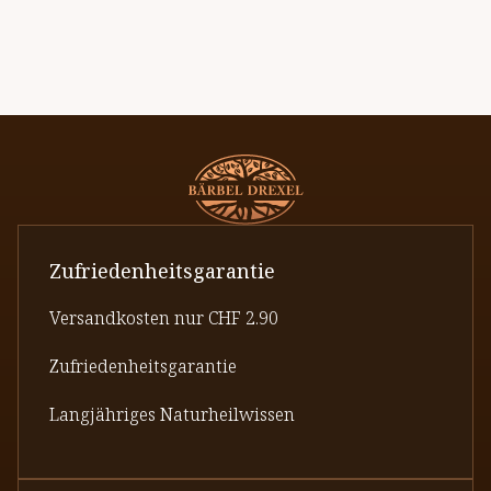
Zufriedenheitsgarantie
Versandkosten nur CHF 2.90
Zufriedenheitsgarantie
Langjähriges Naturheilwissen