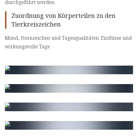
durchgeführt werden.
Zuordnung von Körperteilen zu den
Tierkreiszeichen
Mond, Sternzeichen und Tagesqualitäten: Einflüsse und
wirkungsvolle Tage