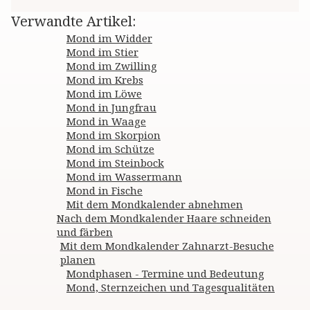
Verwandte Artikel
:
Mond im Widder
Mond im Stier
Mond im Zwilling
Mond im Krebs
Mond im Löwe
Mond in Jungfrau
Mond in Waage
Mond im Skorpion
Mond im Schütze
Mond im Steinbock
Mond im Wassermann
Mond in Fische
Mit dem Mondkalender abnehmen
Nach dem Mondkalender Haare schneiden
und färben
Mit dem Mondkalender Zahnarzt-Besuche
planen
Mondphasen - Termine und Bedeutung
Mond, Sternzeichen und Tagesqualitäten