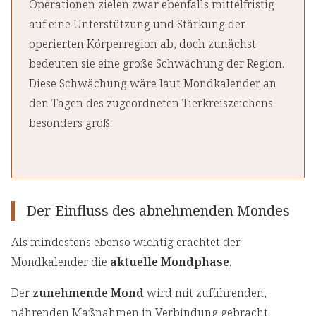
Operationen zielen zwar ebenfalls mittelfristig
auf eine Unterstützung und Stärkung der
operierten Körperregion ab, doch zunächst
bedeuten sie eine große Schwächung der Region.
Diese Schwächung wäre laut Mondkalender an
den Tagen des zugeordneten Tierkreiszeichens
besonders groß.
Der Einfluss des abnehmenden Mondes
Als mindestens ebenso wichtig erachtet der
Mondkalender die
aktuelle Mondphase
.
Der
zunehmende Mond
wird mit zuführenden,
nährenden Maßnahmen in Verbindung gebracht.