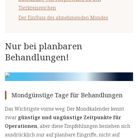
Tierkreiszeichen
Der Einfluss des abnehmenden Mondes
Nur bei planbaren
Behandlungen!
Mondgünstige Tage für Behandlungen
Das Wichtigste vorne weg: Der Mondkalender kennt
zwar
günstige und ungünstige Zeitpunkte für
Operationen
, aber diese Empfehlungen beziehen sich
ausdrücklich nur auf planbare Eingriffe, nicht auf