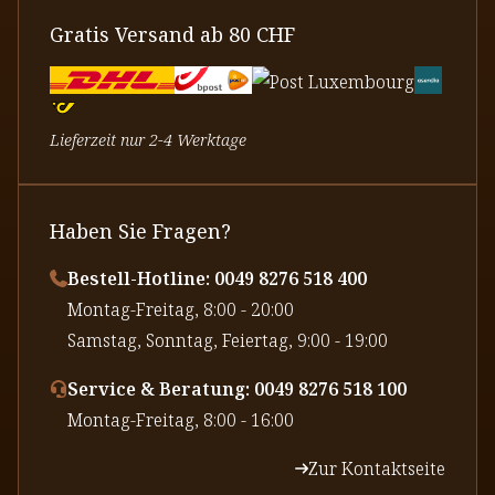
Gratis Versand ab 80 CHF
Lieferzeit nur 2-4 Werktage
Haben Sie Fragen?
Bestell-Hotline: 0049 8276 518 400
⁠Montag-Freitag, 8:00 - 20:00
⁠Samstag, Sonntag, Feiertag, 9:00 - 19:00
Service & Beratung: 0049 8276 518 100
⁠Montag-Freitag, 8:00 - 16:00
Zur Kontaktseite