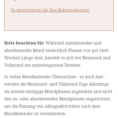
So unterstützen Sie Ihre Rekonvaleszenz
Bitte beachten Sie
: Während zunehmender und
abnehmender Mond tatsächlich Phasen von gut zwei
Wochen Länge sind, handelt es sich bei Neumond und
Vollmond um minutengenaue Termine.
In vielen Mondkalender-Übersichten - so auch hier -
werden die Neumond- und Vollmond-Tage allerdings
als jeweils eintägige Mondphasen angesehen und nicht
den zu- oder abnehmenden Mondphasen zugerechnet,
um die Planung von Alltagsaktivitäten nach dem
Mondkalender zu vereinfachen.