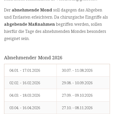
Der
abnehmende Mond
soll dagegen das Abgeben
und Entlasten erleichtern. Da chirurgische Eingriffe als
abgebende Maßnahmen
begriffen werden, sollen
hierfür die Tage des abnehmenden Mondes besonders
geeignet sein.
Abnehmender Mond 2026
04.01. - 17.01.2026
30.07. - 11.08.2026
02.02. - 16.02.2026
29.08. - 10.09.2026
04.03. - 18.03.2026
27.09. - 09.10.2026
03.04. - 16.04.2026
27.10. - 08.11.2026