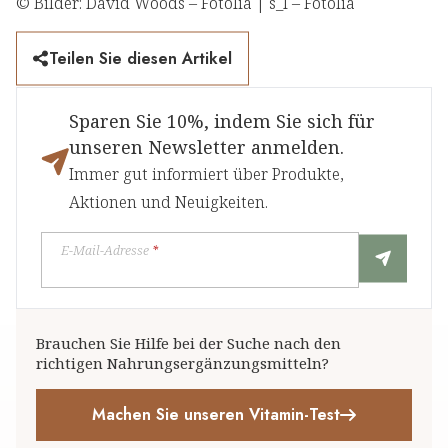
© Bilder: David Woods – Fotolia | s_l – Fotolia
Teilen Sie diesen Artikel
Sparen Sie 10%, indem Sie sich für
unseren Newsletter anmelden.
Immer gut informiert über Produkte,
Aktionen und Neuigkeiten.
E-Mail-Adresse
*
Brauchen Sie Hilfe bei der Suche nach den
richtigen Nahrungsergänzungsmitteln?
Machen Sie unseren Vitamin-Test