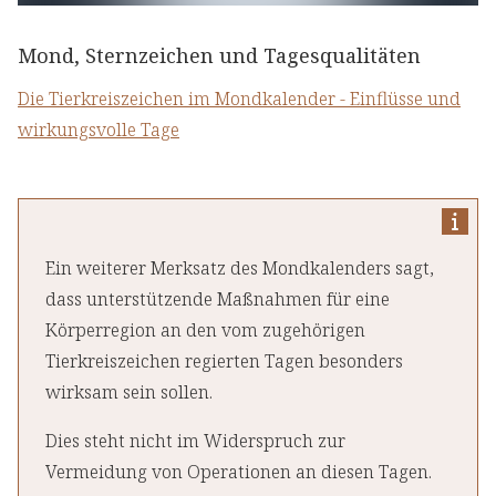
Mond, Sternzeichen und Tagesqualitäten
Die Tierkreiszeichen im Mondkalender - Einflüsse und
wirkungsvolle Tage
Ein weiterer Merksatz des Mondkalenders sagt,
dass unterstützende Maßnahmen für eine
Körperregion an den vom zugehörigen
Tierkreiszeichen regierten Tagen besonders
wirksam sein sollen.
Dies steht nicht im Widerspruch zur
Vermeidung von Operationen an diesen Tagen.