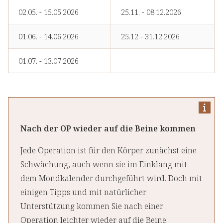
02.05. - 15.05.2026
25.11. - 08.12.2026
01.06. - 14.06.2026
25.12 - 31.12.2026
01.07. - 13.07.2026
Nach der OP wieder auf die Beine kommen
Jede Operation ist für den Körper zunächst eine
Schwächung, auch wenn sie im Einklang mit
dem Mondkalender durchgeführt wird. Doch mit
einigen Tipps und mit natürlicher
Unterstützung kommen Sie nach einer
Operation leichter wieder auf die Beine.