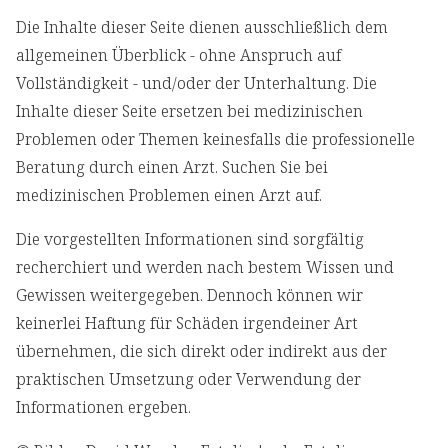
Die Inhalte dieser Seite dienen ausschließlich dem
allgemeinen Überblick - ohne Anspruch auf
Vollständigkeit - und/oder der Unterhaltung. Die
Inhalte dieser Seite ersetzen bei medizinischen
Problemen oder Themen keinesfalls die professionelle
Beratung durch einen Arzt. Suchen Sie bei
medizinischen Problemen einen Arzt auf.
Die vorgestellten Informationen sind sorgfältig
recherchiert und werden nach bestem Wissen und
Gewissen weitergegeben. Dennoch können wir
keinerlei Haftung für Schäden irgendeiner Art
übernehmen, die sich direkt oder indirekt aus der
praktischen Umsetzung oder Verwendung der
Informationen ergeben.