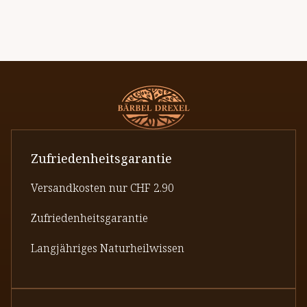
Zufriedenheitsgarantie
Versandkosten nur CHF 2.90
Zufriedenheitsgarantie
Langjähriges Naturheilwissen