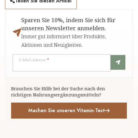
Teilen Sie diesen Artikel
Sparen Sie 10%, indem Sie sich für
unseren Newsletter anmelden.
Immer gut informiert über Produkte,
Aktionen und Neuigkeiten.
E-Mail-Adresse
*
Brauchen Sie Hilfe bei der Suche nach den
richtigen Nahrungsergänzungsmitteln?
Machen Sie unseren Vitamin-Test