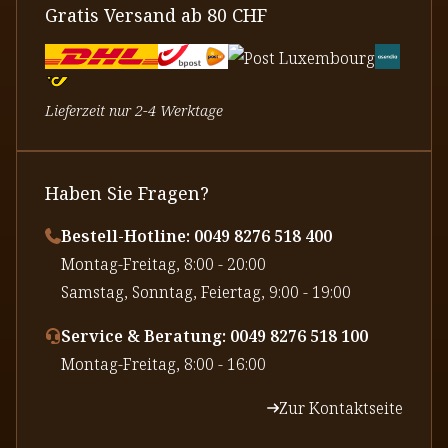
Gratis Versand ab 80 CHF
Lieferzeit nur 2-4 Werktage
Haben Sie Fragen?
Bestell-Hotline: 0049 8276 518 400
⁠Montag-Freitag, 8:00 - 20:00
⁠Samstag, Sonntag, Feiertag, 9:00 - 19:00
Service & Beratung: 0049 8276 518 100
⁠Montag-Freitag, 8:00 - 16:00
Zur Kontaktseite