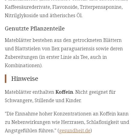
Kaffeesäurederivate, Flavonoide, Triterpensaponine,
Nitrilglykoside und ätherisches Öl.
Genutzte Pflanzenteile
Mateblätter bestehen aus den getrockneten Blättern
und Blattstielen von Ilex paraguariensis sowie deren
Zubereitungen (in erster Linie als Tee, auch in
Kombinationen).
Hinweise
Mateblätter enthalten
Koffein
. Nicht geeignet für
Schwangere, Stillende und Kinder.
"Die Einnahme hoher Konzentrationen an Koffein kann
zu Nebenwirkungen wie Herzrasen, Schlaflosigkeit und
Angstgefühlen führen." (
gesundheit.de
)