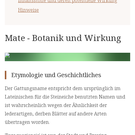
Inhaltsstoffe und deren potentielle Wirkung
Hinweise
Mate - Botanik und Wirkung
Etymologie und Geschichtliches
Der Gattungsname entspricht dem ursprünglich im
Lateinischen für die Steineiche benutzten Namen und
ist wahrscheinlich wegen der Ähnlichkeit der
lederartigen, derben Blätter auf andere Arten
übertragen worden.