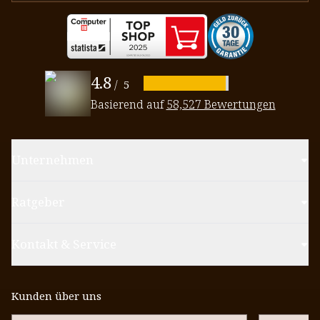
4.8
/
5
Basierend auf
58,527 Bewertungen
Unternehmen
Ratgeber
Kontakt & Service
Kunden über uns