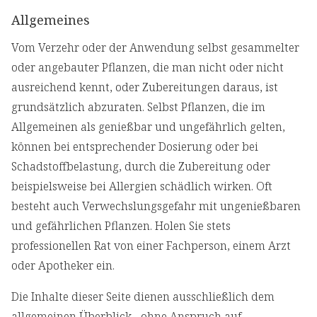
Allgemeines
Vom Verzehr oder der Anwendung selbst gesammelter
oder angebauter Pflanzen, die man nicht oder nicht
ausreichend kennt, oder Zubereitungen daraus, ist
grundsätzlich abzuraten. Selbst Pflanzen, die im
Allgemeinen als genießbar und ungefährlich gelten,
können bei entsprechender Dosierung oder bei
Schadstoffbelastung, durch die Zubereitung oder
beispielsweise bei Allergien schädlich wirken. Oft
besteht auch Verwechslungsgefahr mit ungenießbaren
und gefährlichen Pflanzen. Holen Sie stets
professionellen Rat von einer Fachperson, einem Arzt
oder Apotheker ein.
Die Inhalte dieser Seite dienen ausschließlich dem
allgemeinen Überblick - ohne Anspruch auf