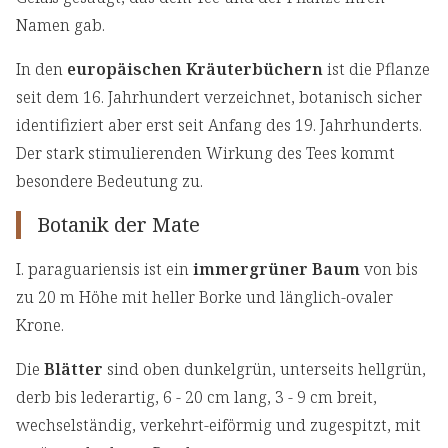
Namen gab.
In den
europäischen Kräuterbüchern
ist die Pflanze
seit dem 16. Jahrhundert verzeichnet, botanisch sicher
identifiziert aber erst seit Anfang des 19. Jahrhunderts.
Der stark stimulierenden Wirkung des Tees kommt
besondere Bedeutung zu.
Botanik der Mate
I. paraguariensis ist ein
immergrüner Baum
von bis
zu 20 m Höhe mit heller Borke und länglich-ovaler
Krone.
Die
Blätter
sind oben dunkelgrün, unterseits hellgrün,
derb bis lederartig, 6 - 20 cm lang, 3 - 9 cm breit,
wechselständig, verkehrt-eiförmig und zugespitzt, mit