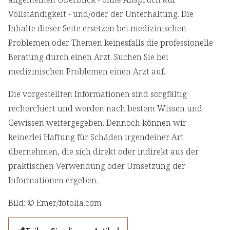
Vollständigkeit - und/oder der Unterhaltung. Die
Inhalte dieser Seite ersetzen bei medizinischen
Problemen oder Themen keinesfalls die professionelle
Beratung durch einen Arzt. Suchen Sie bei
medizinischen Problemen einen Arzt auf.
Die vorgestellten Informationen sind sorgfältig
recherchiert und werden nach bestem Wissen und
Gewissen weitergegeben. Dennoch können wir
keinerlei Haftung für Schäden irgendeiner Art
übernehmen, die sich direkt oder indirekt aus der
praktischen Verwendung oder Umsetzung der
Informationen ergeben.
Bild: © Emer/fotolia.com