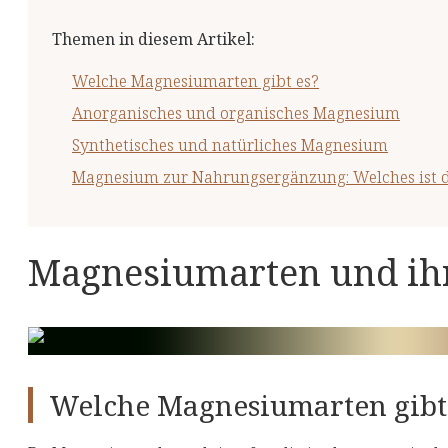
Themen in diesem Artikel
:
Welche Magnesiumarten gibt es?
Anorganisches und organisches Magnesium
Synthetisches und natürliches Magnesium
Magnesium zur Nahrungsergänzung: Welches ist d
Magnesiumarten und ih
Welche Magnesiumarten gibt