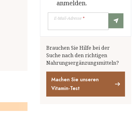
anmelden.
E-Mail-Adresse
*
Brauchen Sie Hilfe bei der
Suche nach den richtigen
Nahrungsergänzungsmitteln?
Machen Sie unseren
Vitamin-Test