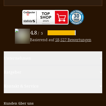
4.8
/
5
Basierend auf
58,527 Bewertungen
Unternehmen
Ratgeber
Kontakt & Service
Kunden über uns