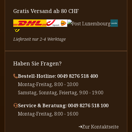
Gratis Versand ab 80 CHF
Lieferzeit nur 2-4 Werktage
Haben Sie Fragen?
Bestell-Hotline: 0049 8276 518 400
⁠Montag-Freitag, 8:00 - 20:00
⁠Samstag, Sonntag, Feiertag, 9:00 - 19:00
Service & Beratung: 0049 8276 518 100
⁠Montag-Freitag, 8:00 - 16:00
Zur Kontaktseite