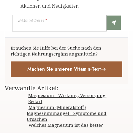
Aktionen und Neuigkeiten.
E-Mail-Adresse
*
Brauchen Sie Hilfe bei der Suche nach den
richtigen Nahrungsergänzungsmitteln?
Machen Sie unseren Vitamin-Test
Verwandte Artikel
:
Magnesium - Wirkung, Versorgung,
Bedarf
Magnesium (Mineralstoff)
Magnesiummangel - Symptome und
Ursachen
Welches Magnesium ist das beste?