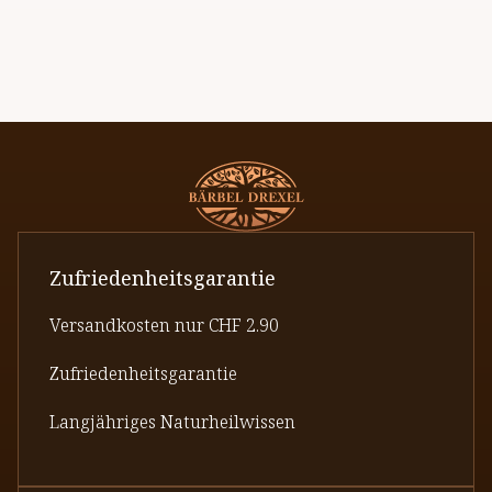
Zufriedenheitsgarantie
Versandkosten nur CHF 2.90
Zufriedenheitsgarantie
Langjähriges Naturheilwissen