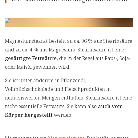
Magnesiumstearat besteht zu ca. 96 % aus Stearinsäure
und zu ca. 4 % aus Magnesium. Stearinsäure ist eine
gesättigte Fettsäure
, die in der Regel aus Raps-, Soja-
oder Maisöl gewonnen wird.
Sie ist unter anderem in Pflanzenöl,
Vollmilchschokolade und Fleischprodukten in
nennenswerten Mengen enthalten. Stearinsäure ist eine
nicht-essentielle Fettsäure. Sie kann also
auch vom
Körper hergestellt
werden.