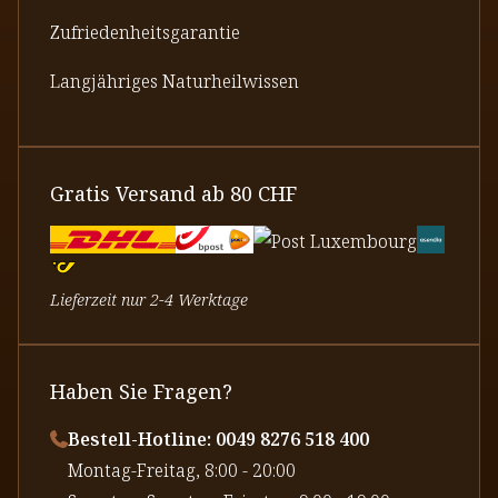
Zufriedenheitsgarantie
Langjähriges Naturheilwissen
Gratis Versand ab 80 CHF
Lieferzeit nur 2-4 Werktage
Haben Sie Fragen?
Bestell-Hotline: 0049 8276 518 400
⁠Montag-Freitag, 8:00 - 20:00