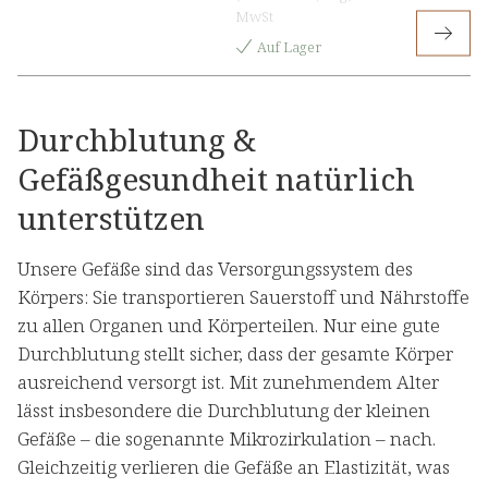
MwSt
Auf Lager
Durchblutung &
Gefäßgesundheit natürlich
unterstützen
Unsere Gefäße sind das Versorgungssystem des
Körpers: Sie transportieren Sauerstoff und Nährstoffe
zu allen Organen und Körperteilen. Nur eine gute
Durchblutung stellt sicher, dass der gesamte Körper
ausreichend versorgt ist. Mit zunehmendem Alter
lässt insbesondere die Durchblutung der kleinen
Gefäße – die sogenannte Mikrozirkulation – nach.
Gleichzeitig verlieren die Gefäße an Elastizität, was