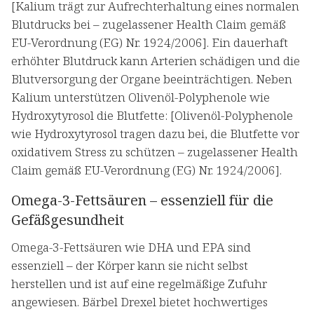
[Kalium trägt zur Aufrechterhaltung eines normalen
Blutdrucks bei – zugelassener Health Claim gemäß
EU-Verordnung (EG) Nr. 1924/2006]. Ein dauerhaft
erhöhter Blutdruck kann Arterien schädigen und die
Blutversorgung der Organe beeinträchtigen. Neben
Kalium unterstützen Olivenöl-Polyphenole wie
Hydroxytyrosol die Blutfette: [Olivenöl-Polyphenole
wie Hydroxytyrosol tragen dazu bei, die Blutfette vor
oxidativem Stress zu schützen – zugelassener Health
Claim gemäß EU-Verordnung (EG) Nr. 1924/2006].
Omega-3-Fettsäuren – essenziell für die
Gefäßgesundheit
Omega-3-Fettsäuren wie DHA und EPA sind
essenziell – der Körper kann sie nicht selbst
herstellen und ist auf eine regelmäßige Zufuhr
angewiesen. Bärbel Drexel bietet hochwertiges