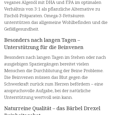
veganes Algenöl mit DHA und EPA im optimalen
Verhältnis von 3:1 als pflanzliche Alternative zu
Fischöl-Präparaten. Omega-3-Fettsäuren
unterstützen das allgemeine Wohlbefinden und die
Gefäßgesundheit.
Besonders nach langen Tagen –
Unterstützung für die Beinvenen
Besonders nach langen Tagen im Stehen oder nach
ausgiebigen Spaziergängen bereitet vielen
Menschen die Durchblutung der Beine Probleme.
Die Beinvenen müssen das Blut gegen die
Schwerkraft zurück zum Herzen befördern – eine
anspruchsvolle Aufgabe, bei der natürliche
Unterstützung wertvoll sein kann.
Naturreine Qualität – das Bärbel Drexel