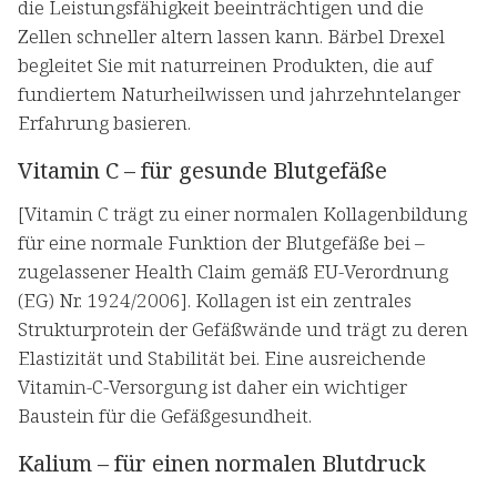
die Leistungsfähigkeit beeinträchtigen und die
Zellen schneller altern lassen kann. Bärbel Drexel
begleitet Sie mit naturreinen Produkten, die auf
fundiertem Naturheilwissen und jahrzehntelanger
Erfahrung basieren.
Vitamin C – für gesunde Blutgefäße
[Vitamin C trägt zu einer normalen Kollagenbildung
für eine normale Funktion der Blutgefäße bei –
zugelassener Health Claim gemäß EU-Verordnung
(EG) Nr. 1924/2006]. Kollagen ist ein zentrales
Strukturprotein der Gefäßwände und trägt zu deren
Elastizität und Stabilität bei. Eine ausreichende
Vitamin-C-Versorgung ist daher ein wichtiger
Baustein für die Gefäßgesundheit.
Kalium – für einen normalen Blutdruck