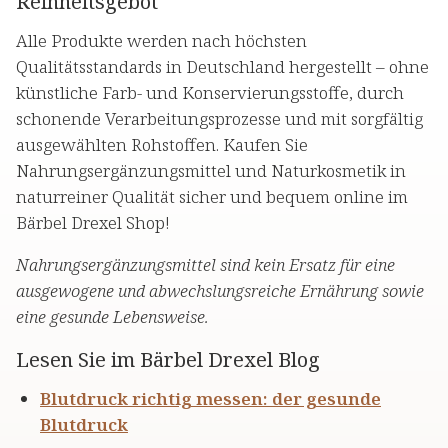
Reinheitsgebot
Alle Produkte werden nach höchsten
Qualitätsstandards in Deutschland hergestellt – ohne
künstliche Farb- und Konservierungsstoffe, durch
schonende Verarbeitungsprozesse und mit sorgfältig
ausgewählten Rohstoffen. Kaufen Sie
Nahrungsergänzungsmittel und Naturkosmetik in
naturreiner Qualität sicher und bequem online im
Bärbel Drexel Shop!
Nahrungsergänzungsmittel sind kein Ersatz für eine
ausgewogene und abwechslungsreiche Ernährung sowie
eine gesunde Lebensweise.
Lesen Sie im Bärbel Drexel Blog
Blutdruck richtig messen: der gesunde
Blutdruck