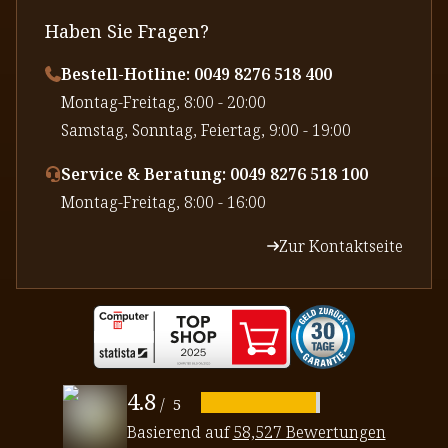
Haben Sie Fragen?
Bestell-Hotline: 0049 8276 518 400
⁠Montag-Freitag, 8:00 - 20:00
⁠Samstag, Sonntag, Feiertag, 9:00 - 19:00
Service & Beratung: 0049 8276 518 100
⁠Montag-Freitag, 8:00 - 16:00
Zur Kontaktseite
4.8
/
5
Basierend auf
58,527 Bewertungen