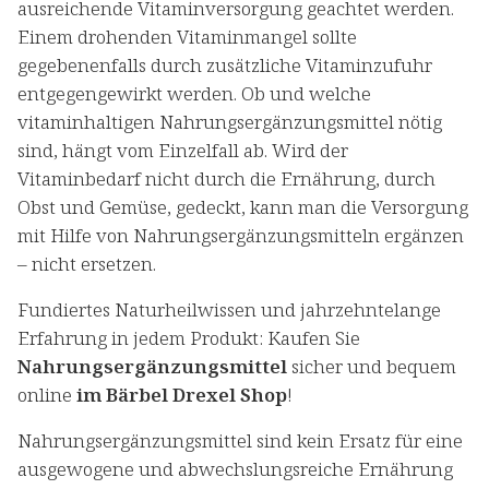
ausreichende Vitaminversorgung geachtet werden.
Einem drohenden Vitaminmangel sollte
gegebenenfalls durch zusätzliche Vitaminzufuhr
entgegengewirkt werden. Ob und welche
vitaminhaltigen Nahrungsergänzungsmittel nötig
sind, hängt vom Einzelfall ab. Wird der
Vitaminbedarf nicht durch die Ernährung, durch
Obst und Gemüse, gedeckt, kann man die Versorgung
mit Hilfe von Nahrungsergänzungsmitteln ergänzen
– nicht ersetzen.
Fundiertes Naturheilwissen und jahrzehntelange
Erfahrung in jedem Produkt: Kaufen Sie
Nahrungsergänzungsmittel
sicher und bequem
online
im Bärbel Drexel Shop
!
Nahrungsergänzungsmittel sind kein Ersatz für eine
ausgewogene und abwechslungsreiche Ernährung