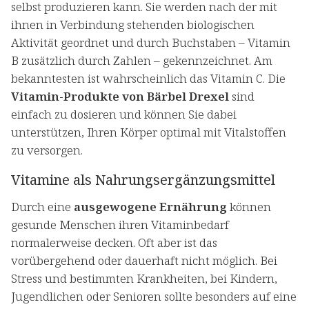
selbst produzieren kann. Sie werden nach der mit
ihnen in Verbindung stehenden biologischen
Aktivität geordnet und durch Buchstaben – Vitamin
B zusätzlich durch Zahlen – gekennzeichnet. Am
bekanntesten ist wahrscheinlich das Vitamin C. Die
Vitamin-Produkte von Bärbel Drexel
sind
einfach zu dosieren und können Sie dabei
unterstützen, Ihren Körper optimal mit Vitalstoffen
zu versorgen.
Vitamine als Nahrungsergänzungsmittel
Durch eine
ausgewogene Ernährung
können
gesunde Menschen ihren Vitaminbedarf
normalerweise decken. Oft aber ist das
vorübergehend oder dauerhaft nicht möglich. Bei
Stress und bestimmten Krankheiten, bei Kindern,
Jugendlichen oder Senioren sollte besonders auf eine