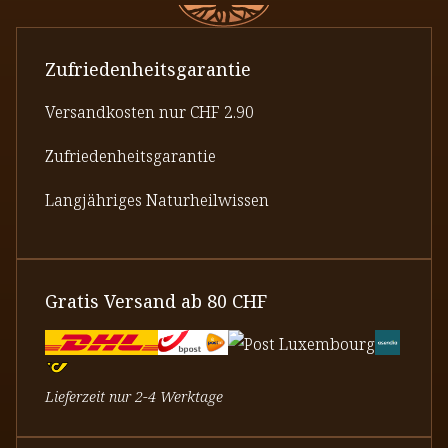
Zufriedenheitsgarantie
Versandkosten nur CHF 2.90
Zufriedenheitsgarantie
Langjähriges Naturheilwissen
Gratis Versand ab 80 CHF
Lieferzeit nur 2-4 Werktage