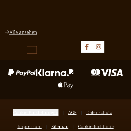
Alle ansehen
Cookie Einstellungen
AGB
Datenschutz
Impressum
Sitemap
Cookie-Richtlinie