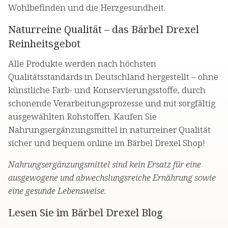
Wohlbefinden und die Herzgesundheit.
Naturreine Qualität – das Bärbel Drexel
Reinheitsgebot
Alle Produkte werden nach höchsten
Qualitätsstandards in Deutschland hergestellt – ohne
künstliche Farb- und Konservierungsstoffe, durch
schonende Verarbeitungsprozesse und mit sorgfältig
ausgewählten Rohstoffen. Kaufen Sie
Nahrungsergänzungsmittel in naturreiner Qualität
sicher und bequem online im Bärbel Drexel Shop!
Nahrungsergänzungsmittel sind kein Ersatz für eine
ausgewogene und abwechslungsreiche Ernährung sowie
eine gesunde Lebensweise.
Lesen Sie im Bärbel Drexel Blog