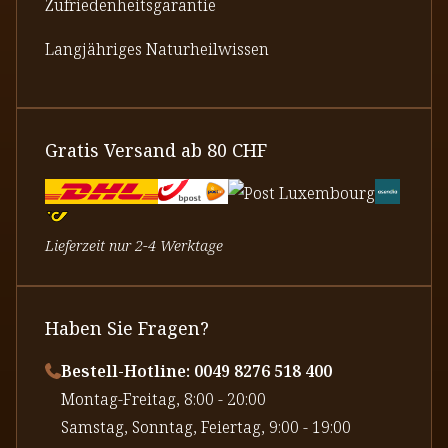
Zufriedenheitsgarantie
Langjähriges Naturheilwissen
Gratis Versand ab 80 CHF
Lieferzeit nur 2-4 Werktage
Haben Sie Fragen?
Bestell-Hotline: 0049 8276 518 400
⁠Montag-Freitag, 8:00 - 20:00
⁠Samstag, Sonntag, Feiertag, 9:00 - 19:00