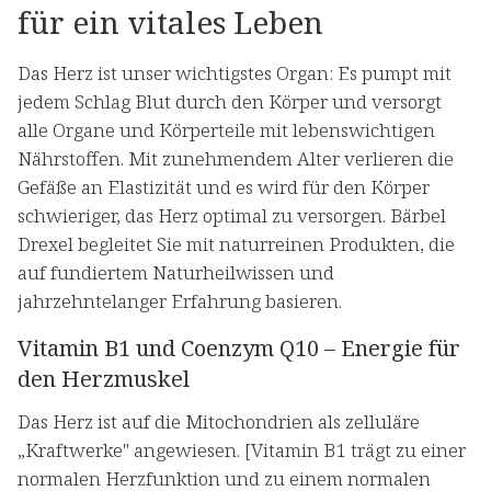
für ein vitales Leben
Das Herz ist unser wichtigstes Organ: Es pumpt mit
jedem Schlag Blut durch den Körper und versorgt
alle Organe und Körperteile mit lebenswichtigen
Nährstoffen. Mit zunehmendem Alter verlieren die
Gefäße an Elastizität und es wird für den Körper
schwieriger, das Herz optimal zu versorgen. Bärbel
Drexel begleitet Sie mit naturreinen Produkten, die
auf fundiertem Naturheilwissen und
jahrzehntelanger Erfahrung basieren.
Vitamin B1 und Coenzym Q10 – Energie für
den Herzmuskel
Das Herz ist auf die Mitochondrien als zelluläre
„Kraftwerke" angewiesen. [Vitamin B1 trägt zu einer
normalen Herzfunktion und zu einem normalen