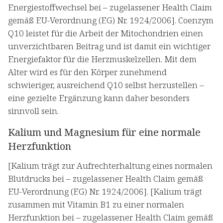
Energiestoffwechsel bei – zugelassener Health Claim
gemäß EU-Verordnung (EG) Nr. 1924/2006]. Coenzym
Q10 leistet für die Arbeit der Mitochondrien einen
unverzichtbaren Beitrag und ist damit ein wichtiger
Energiefaktor für die Herzmuskelzellen. Mit dem
Alter wird es für den Körper zunehmend
schwieriger, ausreichend Q10 selbst herzustellen –
eine gezielte Ergänzung kann daher besonders
sinnvoll sein.
Kalium und Magnesium für eine normale
Herzfunktion
[Kalium trägt zur Aufrechterhaltung eines normalen
Blutdrucks bei – zugelassener Health Claim gemäß
EU-Verordnung (EG) Nr. 1924/2006]. [Kalium trägt
zusammen mit Vitamin B1 zu einer normalen
Herzfunktion bei – zugelassener Health Claim gemäß