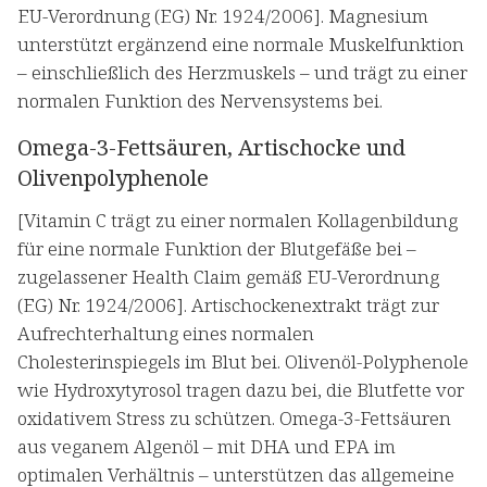
EU-Verordnung (EG) Nr. 1924/2006]. Magnesium
unterstützt ergänzend eine normale Muskelfunktion
– einschließlich des Herzmuskels – und trägt zu einer
normalen Funktion des Nervensystems bei.
Omega-3-Fettsäuren, Artischocke und
Olivenpolyphenole
[Vitamin C trägt zu einer normalen Kollagenbildung
für eine normale Funktion der Blutgefäße bei –
zugelassener Health Claim gemäß EU-Verordnung
(EG) Nr. 1924/2006]. Artischockenextrakt trägt zur
Aufrechterhaltung eines normalen
Cholesterinspiegels im Blut bei. Olivenöl-Polyphenole
wie Hydroxytyrosol tragen dazu bei, die Blutfette vor
oxidativem Stress zu schützen. Omega-3-Fettsäuren
aus veganem Algenöl – mit DHA und EPA im
optimalen Verhältnis – unterstützen das allgemeine