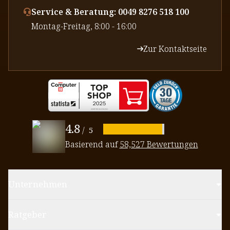
Service & Beratung: 0049 8276 518 100
⁠Montag-Freitag, 8:00 - 16:00
Zur Kontaktseite
4.8
/
5
Basierend auf
58,527 Bewertungen
Unternehmen
Ratgeber