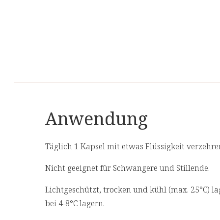
Anwendung
Täglich 1 Kapsel mit etwas Flüssigkeit verzehre
Nicht geeignet für Schwangere und Stillende.
Lichtgeschützt, trocken und kühl (max. 25°C) 
bei 4-8°C lagern.