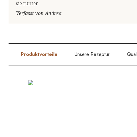
sie runter.
Verfasst von Andrea
Produktvorteile
Unsere Rezeptur
Quali