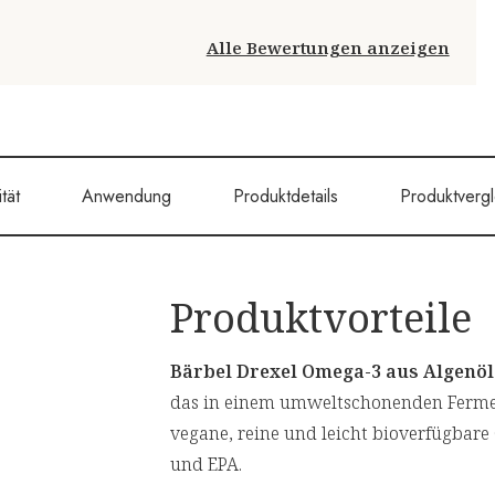
Alle Bewertungen anzeigen
tät
Anwendung
Produktdetails
Produktvergl
Produktvorteile
Bärbel Drexel Omega-3 aus Algenö
das in einem umweltschonenden Fermen
vegane, reine und leicht bioverfügbare
und EPA.