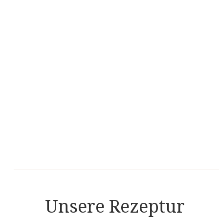
Unsere Rezeptur