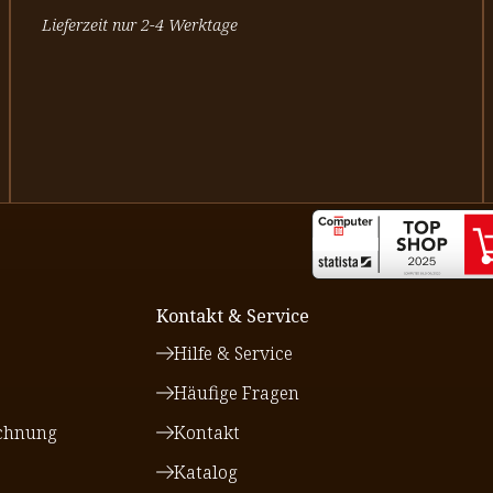
Lieferzeit nur 2-4 Werktage
Kontakt & Service
Hilfe & Service
Häufige Fragen
chnung
Kontakt
Katalog