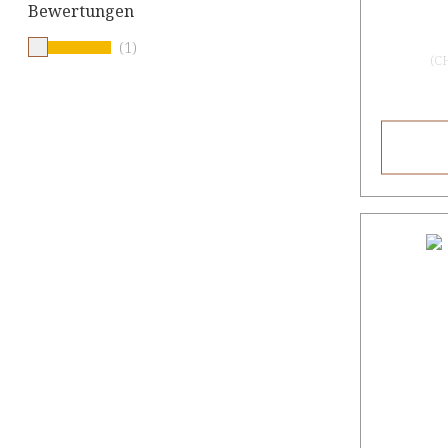
Bewertungen
(1)
(
C