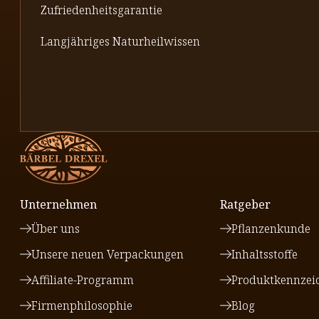
Zufriedenheitsgarantie
Langjähriges Naturheilwissen
Unternehmen
Ratgeber
Über uns
Pflanzenkunde
Unsere neuen Verpackungen
Inhaltsstoffe
Affiliate-Programm
Produktkennzei
Firmenphilosophie
Blog