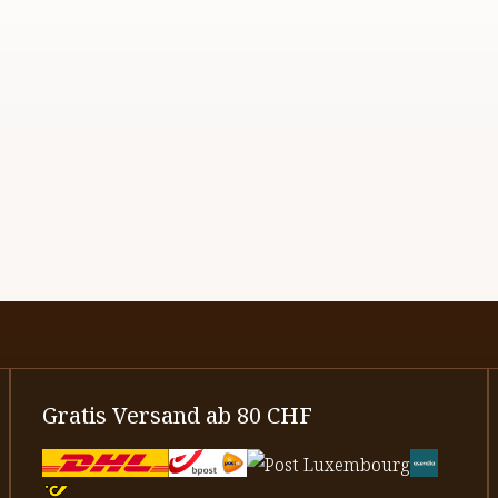
Gratis Versand ab 80 CHF