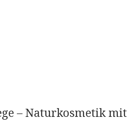
ege – Naturkosmetik mit