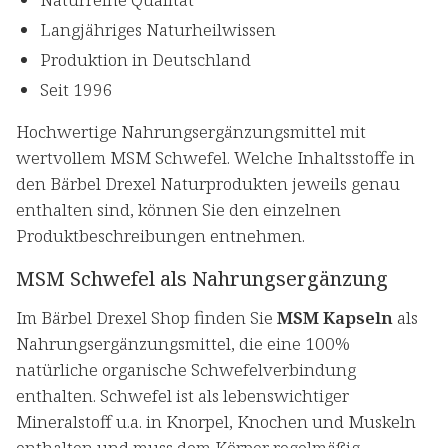
Langjähriges Naturheilwissen
Produktion in Deutschland
Seit 1996
Hochwertige Nahrungsergänzungsmittel mit
wertvollem MSM Schwefel. Welche Inhaltsstoffe in
den Bärbel Drexel Naturprodukten jeweils genau
enthalten sind, können Sie den einzelnen
Produktbeschreibungen entnehmen.
MSM Schwefel als Nahrungsergänzung
Im Bärbel Drexel Shop finden Sie
MSM Kapseln
als
Nahrungsergänzungsmittel, die eine 100%
natürliche organische Schwefelverbindung
enthalten. Schwefel ist als lebenswichtiger
Mineralstoff u.a. in Knorpel, Knochen und Muskeln
enthalten und muss dem Körper regelmäßig