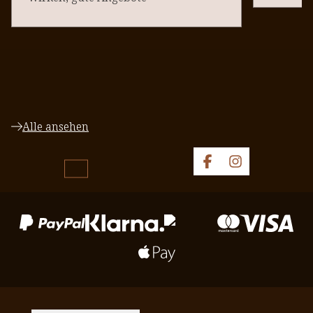
Alle ansehen