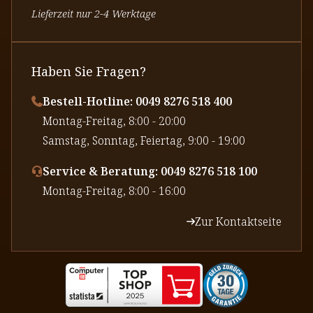
Lieferzeit nur 2-4 Werktage
Haben Sie Fragen?
Bestell-Hotline: 0049 8276 518 400
⁠Montag-Freitag, 8:00 - 20:00
⁠Samstag, Sonntag, Feiertag, 9:00 - 19:00
Service & Beratung: 0049 8276 518 100
⁠Montag-Freitag, 8:00 - 16:00
Zur Kontaktseite