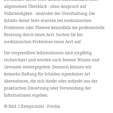
allgemeinen Überblick - ohne Anspruch auf
Vollständigkeit - und/oder der Unterhaltung. Die
Inhalte dieser Seite ersetzen bei medizinischen
Problemen oder Themen keinesfalls die professionelle
Beratung durch einen Arzt. Suchen Sie bei
medizinischen Problemen einen Arzt auf.
Die vorgestellten Informationen sind sorgfältig
recherchiert und werden nach bestem Wissen und
Gewissen weitergegeben. Dennoch können wir
keinerlei Haftung für Schäden irgendeiner Art
übernehmen, die sich direkt oder indirekt aus der
praktischen Umsetzung oder Verwendung der
Informationen ergeben.
© Bild: C.Zampicinini - Fotolia