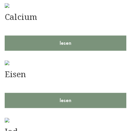
Calcium
lesen
Eisen
lesen