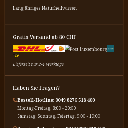
Langjähriges Naturheilwissen
Gratis Versand ab 80 CHF
Lieferzeit nur 2-4 Werktage
Haben Sie Fragen?
Bestell-Hotline: 0049 8276 518 400
⁠Montag-Freitag, 8:00 - 20:00
⁠Samstag, Sonntag, Feiertag, 9:00 - 19:00