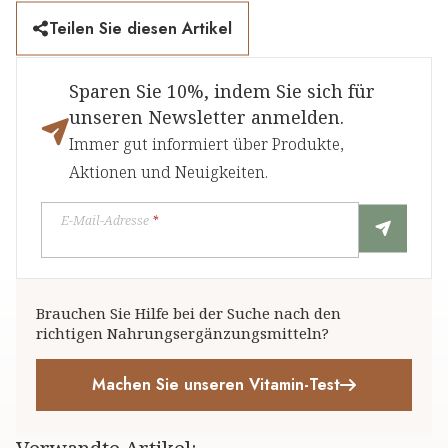
Teilen Sie diesen Artikel
Sparen Sie 10%, indem Sie sich für
unseren Newsletter anmelden.
Immer gut informiert über Produkte,
Aktionen und Neuigkeiten.
E-Mail-Adresse
*
Brauchen Sie Hilfe bei der Suche nach den
richtigen Nahrungsergänzungsmitteln?
Machen Sie unseren Vitamin-Test