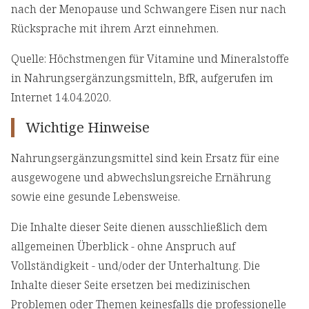
nach der Menopause und Schwangere Eisen nur nach
Rücksprache mit ihrem Arzt einnehmen.
Quelle: Höchstmengen für Vitamine und Mineralstoffe
in Nahrungsergänzungsmitteln, BfR, aufgerufen im
Internet 14.04.2020.
Wichtige Hinweise
Nahrungsergänzungsmittel sind kein Ersatz für eine
ausgewogene und abwechslungsreiche Ernährung
sowie eine gesunde Lebensweise.
Die Inhalte dieser Seite dienen ausschließlich dem
allgemeinen Überblick - ohne Anspruch auf
Vollständigkeit - und/oder der Unterhaltung. Die
Inhalte dieser Seite ersetzen bei medizinischen
Problemen oder Themen keinesfalls die professionelle