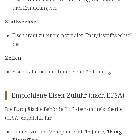
und Ermüdung bei
Stoffwechsel
Eisen trägt zu einem normalen Energiestoffwechsel
bei
Zellen
Eisen hat eine Funktion bei der Zellteilung
Empfohlene Eisen-Zufuhr (nach EFSA)
Die Europäische Behörde für Lebensmittelsicherheit
(EFSA) empfiehlt für
Frauen vor der Menopause (ab 18 Jahre)
16 mg