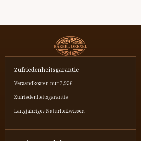
Zufriedenheitsgarantie
Versandkosten nur 2,90€
Zufriedenheitsgarantie
Langjähriges Naturheilwissen