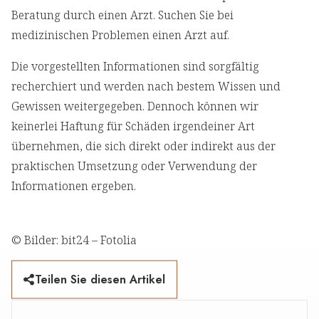
Beratung durch einen Arzt. Suchen Sie bei
medizinischen Problemen einen Arzt auf.
Die vorgestellten Informationen sind sorgfältig
recherchiert und werden nach bestem Wissen und
Gewissen weitergegeben. Dennoch können wir
keinerlei Haftung für Schäden irgendeiner Art
übernehmen, die sich direkt oder indirekt aus der
praktischen Umsetzung oder Verwendung der
Informationen ergeben.
© Bilder: bit24 – Fotolia
Teilen Sie diesen Artikel