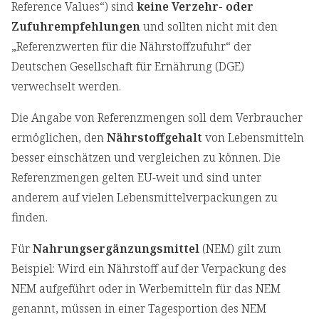
Reference Values“) sind
keine Verzehr- oder
Zufuhrempfehlungen
und sollten nicht mit den
„Referenzwerten für die Nährstoffzufuhr“ der
Deutschen Gesellschaft für Ernährung (DGE)
verwechselt werden.
Die Angabe von Referenzmengen soll dem Verbraucher
ermöglichen, den
Nährstoffgehalt
von Lebensmitteln
besser einschätzen und vergleichen zu können. Die
Referenzmengen gelten EU-weit und sind unter
anderem auf vielen Lebensmittelverpackungen zu
finden.
Für
Nahrungsergänzungsmittel
(NEM) gilt zum
Beispiel: Wird ein Nährstoff auf der Verpackung des
NEM aufgeführt oder in Werbemitteln für das NEM
genannt, müssen in einer Tagesportion des NEM