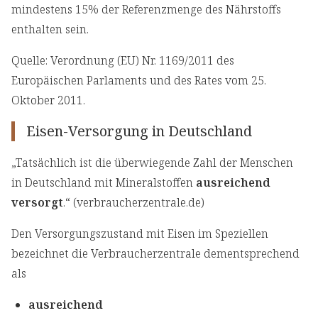
mindestens 15% der Referenzmenge des Nährstoffs
enthalten sein.
Quelle: Verordnung (EU) Nr. 1169/2011 des
Europäischen Parlaments und des Rates vom 25.
Oktober 2011.
Eisen-Versorgung in Deutschland
„Tatsächlich ist die überwiegende Zahl der Menschen
in Deutschland mit Mineralstoffen
ausreichend
versorgt
.“ (verbraucherzentrale.de)
Den Versorgungszustand mit Eisen im Speziellen
bezeichnet die Verbraucherzentrale dementsprechend
als
ausreichend