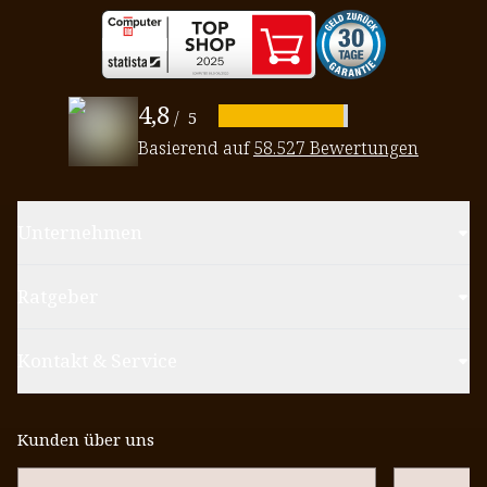
4,8
/
5
Basierend auf
58.527 Bewertungen
Unternehmen
Ratgeber
Kontakt & Service
Kunden über uns