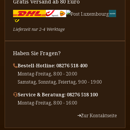
Gratis Versand ab 80 Euro
Lieferzeit nur 2-4 Werktage
Haben Sie Fragen?
Bestell-Hotline: 08276 518 400
⁠Montag-Freitag, 8:00 - 20:00
⁠Samstag, Sonntag, Feiertag, 9:00 - 19:00
Service & Beratung: 08276 518 100
⁠Montag-Freitag, 8:00 - 16:00
Zur Kontaktseite