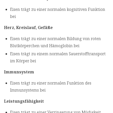
Eisen trägt zu einer normalen kognitiven Funktion
bei
Herz, Kreislauf, Gefäße
Eisen trägt zu einer normalen Bildung von roten
Blutkörperchen und Hämoglobin bei
Eisen trägt zu einem normalen Sauerstofftransport
im Körper bei
Immunsystem
Eisen trägt zu einer normalen Funktion des
Immunsystems bei
Leistungsfähigkeit
Eisen trägt zu einer Verringerung von Müdigkeit