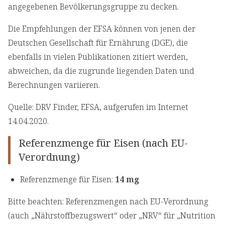
angegebenen Bevölkerungsgruppe zu decken.
Die Empfehlungen der EFSA können von jenen der
Deutschen Gesellschaft für Ernährung (DGE), die
ebenfalls in vielen Publikationen zitiert werden,
abweichen, da die zugrunde liegenden Daten und
Berechnungen variieren.
Quelle: DRV Finder, EFSA, aufgerufen im Internet
14.04.2020.
Referenzmenge für Eisen (nach EU-
Verordnung)
Referenzmenge für Eisen:
14 mg
Bitte beachten: Referenzmengen nach EU-Verordnung
(auch „Nährstoffbezugswert“ oder „NRV“ für „Nutrition