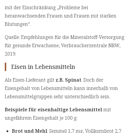
mit der Einschränkung „Probleme bei
heranwachsenden Frauen und Frauen mit starken
Blutungen“.
Quelle: Empfehlungen für die Mineralstoff-Versorgung
für gesunde Erwachsene, Verbraucherzentrale NRW,
2019.
Eisen in Lebensmitteln
Als Eisen-Lieferant gilt
z.B. Spinat
. Doch der
Eisengehalt von Lebensmitteln kann innerhalb von
Lebensmittelgruppen sehr unterschiedlich sein.
Beispiele für eisenhaltige Lebensmittel
mit
ungefährem Eisengehalt je 100 g:
Brot und Mehl
: Semmel 1,7 mg, Vollkornbrot 2,7