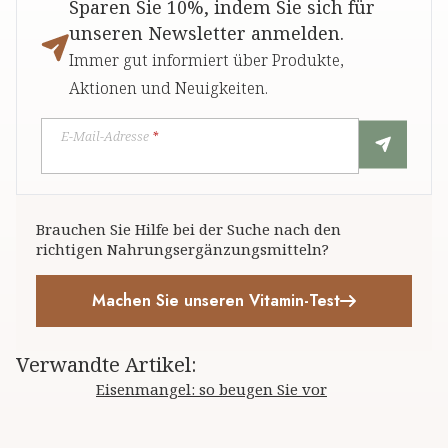
Sparen Sie 10%, indem Sie sich für
unseren Newsletter anmelden.
Immer gut informiert über Produkte,
Aktionen und Neuigkeiten.
E-Mail-Adresse
*
Brauchen Sie Hilfe bei der Suche nach den
richtigen Nahrungsergänzungsmitteln?
Machen Sie unseren Vitamin-Test
Verwandte Artikel
:
Eisenmangel: so beugen Sie vor