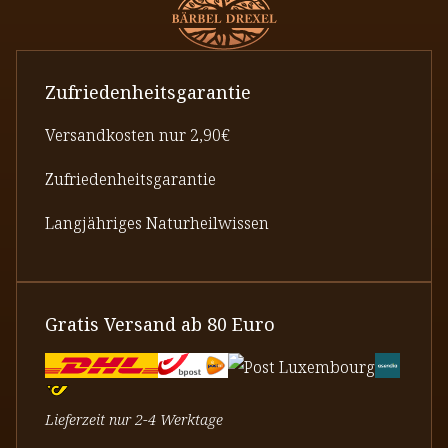
Zufriedenheitsgarantie
Versandkosten nur 2,90€
Zufriedenheitsgarantie
Langjähriges Naturheilwissen
Gratis Versand ab 80 Euro
Lieferzeit nur 2-4 Werktage