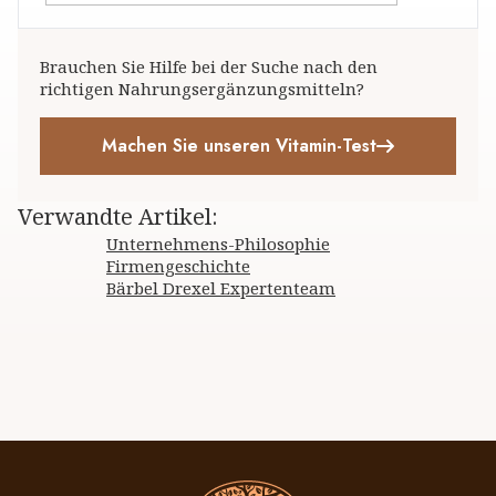
Brauchen Sie Hilfe bei der Suche nach den
richtigen Nahrungsergänzungsmitteln?
Machen Sie unseren Vitamin-Test
Verwandte Artikel
:
Unternehmens-Philosophie
Firmengeschichte
Bärbel Drexel Expertenteam