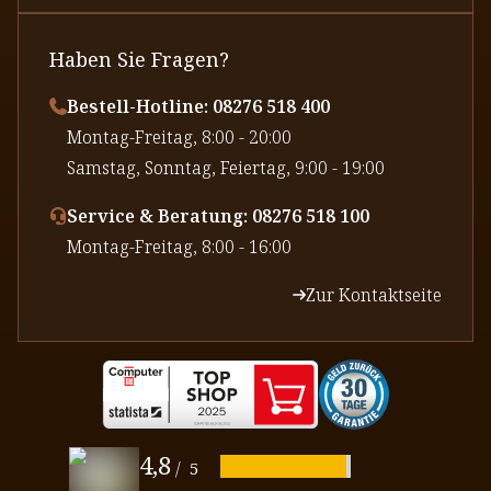
Haben Sie Fragen?
Bestell-Hotline: 08276 518 400
⁠Montag-Freitag, 8:00 - 20:00
⁠Samstag, Sonntag, Feiertag, 9:00 - 19:00
Service & Beratung: 08276 518 100
⁠Montag-Freitag, 8:00 - 16:00
Zur Kontaktseite
4,8
/
5