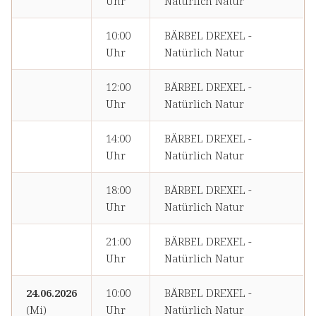
Uhr
Natürlich Natur
10:00
BÄRBEL DREXEL -
Uhr
Natürlich Natur
12:00
BÄRBEL DREXEL -
Uhr
Natürlich Natur
14:00
BÄRBEL DREXEL -
Uhr
Natürlich Natur
18:00
BÄRBEL DREXEL -
Uhr
Natürlich Natur
21:00
BÄRBEL DREXEL -
Uhr
Natürlich Natur
24.06.2026
10:00
BÄRBEL DREXEL -
(Mi)
Uhr
Natürlich Natur