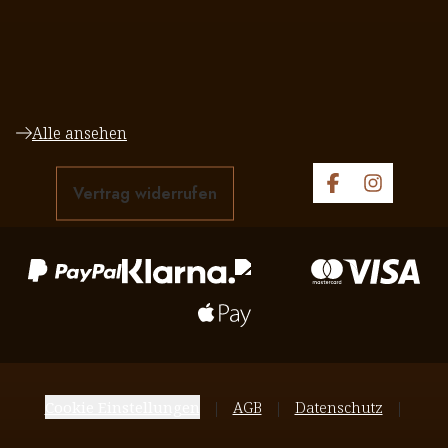
Alle ansehen
Vertrag widerrufen
Cookie Einstellungen
AGB
Datenschutz