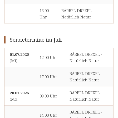
13:00
BÄRBEL DREXEL -
Uhr
Natürlich Natur
Sendetermine im Juli
01.07.2026
BÄRBEL DREXEL -
12:00 Uhr
(Mi)
Natürlich Natur
BÄRBEL DREXEL -
17:00 Uhr
Natürlich Natur
20.07.2026
BÄRBEL DREXEL -
09:00 Uhr
(Mo)
Natürlich Natur
BÄRBEL DREXEL -
14:00 Uhr