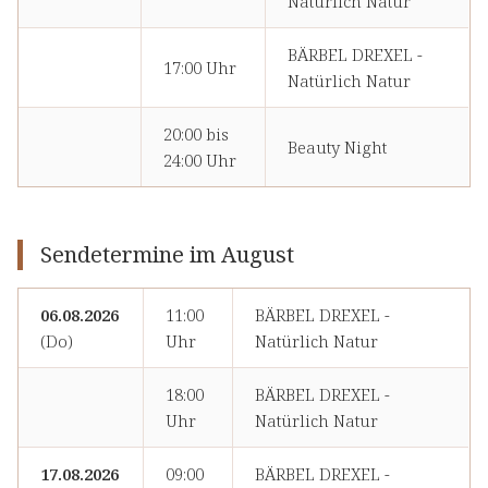
Natürlich Natur
BÄRBEL DREXEL -
17:00 Uhr
Natürlich Natur
20:00 bis
Beauty Night
24:00 Uhr
Sendetermine im August
06.08.2026
11:00
BÄRBEL DREXEL -
(Do)
Uhr
Natürlich Natur
18:00
BÄRBEL DREXEL -
Uhr
Natürlich Natur
17.08.2026
09:00
BÄRBEL DREXEL -