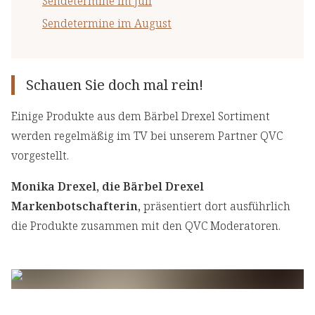
Sendetermine im Juli
Sendetermine im August
Schauen Sie doch mal rein!
Einige Produkte aus dem Bärbel Drexel Sortiment
werden regelmäßig im TV bei unserem Partner QVC
vorgestellt.
Monika Drexel, die Bärbel Drexel
Markenbotschafterin,
präsentiert dort ausführlich
die Produkte zusammen mit den QVC Moderatoren.