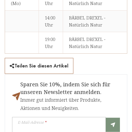
(Mo)
Uhr
Natürlich Natur
14:00
BÄRBEL DREXEL -
Uhr
Natürlich Natur
19:00
BÄRBEL DREXEL -
Uhr
Natürlich Natur
Teilen Sie diesen Artikel
Sparen Sie 10%, indem Sie sich für
unseren Newsletter anmelden.
Immer gut informiert über Produkte,
Aktionen und Neuigkeiten.
E-Mail-Adresse
*