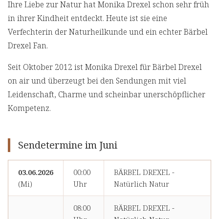
Ihre Liebe zur Natur hat Monika Drexel schon sehr früh
in ihrer Kindheit entdeckt. Heute ist sie eine
Verfechterin der Naturheilkunde und ein echter Bärbel
Drexel Fan.
Seit Oktober 2012 ist Monika Drexel für Bärbel Drexel
on air und überzeugt bei den Sendungen mit viel
Leidenschaft, Charme und scheinbar unerschöpflicher
Kompetenz.
Sendetermine im Juni
03.06.2026
00:00
BÄRBEL DREXEL -
(Mi)
Uhr
Natürlich Natur
08:00
BÄRBEL DREXEL -