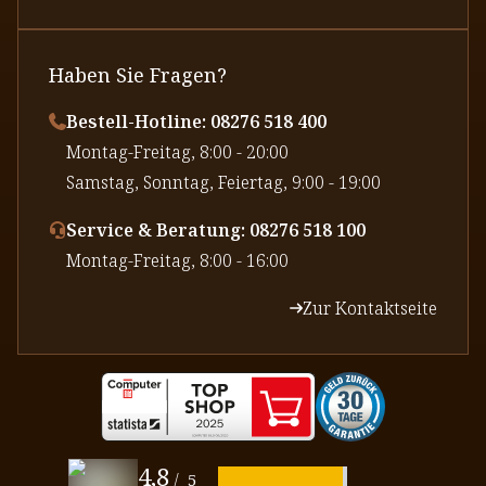
Haben Sie Fragen?
Bestell-Hotline: 08276 518 400
⁠Montag-Freitag, 8:00 - 20:00
⁠Samstag, Sonntag, Feiertag, 9:00 - 19:00
Service & Beratung: 08276 518 100
⁠Montag-Freitag, 8:00 - 16:00
Zur Kontaktseite
4,8
/
5