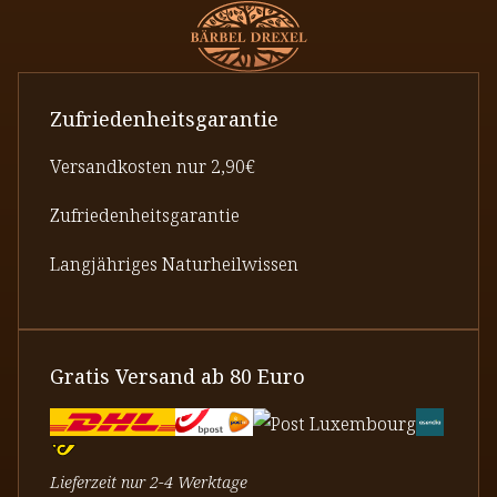
Zufriedenheitsgarantie
Versandkosten nur 2,90€
Zufriedenheitsgarantie
Langjähriges Naturheilwissen
Gratis Versand ab 80 Euro
Lieferzeit nur 2-4 Werktage