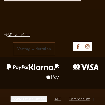
Alle ansehen
Vertrag widerrufen
Cookie Einstellungen
AGB
Datenschutz