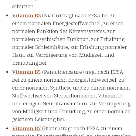
schützen.
Vitamin B3
(Niacin) trägt nach EFSA bei zu
einem normalen Energiestoffwechsel, zu einer
normalen Funktion des Nervensystems, zur
normalen psychischen Funktion, zur Erhaltung
normaler Schleimhäute, zur Erhaltung normaler
Haut, zur Verringerung von Müdigkeit und
Ermüdung bei.
Vitamin B5
(Pantothensäure) trägt nach EFSA
bei zu einem normalen Energiestoffwechsel, zu
einer normalen Synthese und zu einem normalen
Stoffwechsel von Steroidhormonen, Vitamin D
und einigen Neurotransmittern, zur Verringerung
von Müdigkeit und Ermüdung, zu einer normalen
geistigen Leistung bei.
Vitamin B7
(Biotin) trägt nach EFSA zu einem