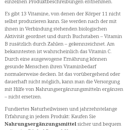
einzelnen Produktbeschreibungen entnehmen.
Es gibt 13 Vitamine, von denen der Körper 11 nicht
selbst produzieren kann. Sie werden nach der mit
ihnen in Verbindung stehenden biologischen
Aktivität geordnet und durch Buchstaben – Vitamin
B zusätzlich durch Zahlen – gekennzeichnet. Am
bekanntesten ist wahrscheinlich das Vitamin C.
Durch eine ausgewogene Ernährung können
gesunde Menschen ihren Vitaminbedarf
normalerweise decken. Ist das vorübergehend oder
dauerhaft nicht möglich, kann man die Versorgung
mit Hilfe von Nahrungsergänzungsmitteln ergänzen
– nicht ersetzen.
Fundiertes Naturheilwissen und jahrzehntelange
Erfahrung in jedem Produkt: Kaufen Sie
Nahrungsergänzungsmittel
sicher und bequem