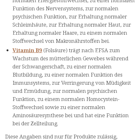
normalen Energiestoffwechsel, zu einer normalen
Funktion des Nervensystems, zur normalen
psychischen Funktion, zur Erhaltung normaler
Schleimhäute, zur Erhaltung normaler Haut, zur
Erhaltung normaler Haare, zu einem normalen
Stoffwechsel von Makronährstoffen bei.
Vitamin B9
(Folsäure) trägt nach EFSA zum
Wachstum des mütterlichen Gewebes während
der Schwangerschaft, zu einer normalen
Blutbildung, zu einer normalen Funktion des
Immunsystems, zur Verringerung von Müdigkeit
und Ermüdung, zur normalen psychischen
Funktion, zu einem normalen Homocystein-
Stoffwechsel sowie zu einer normalen
Aminosäuresynthese bei und hat eine Funktion
bei der Zellteilung.
Diese Angaben sind nur für Produkte zulässig,