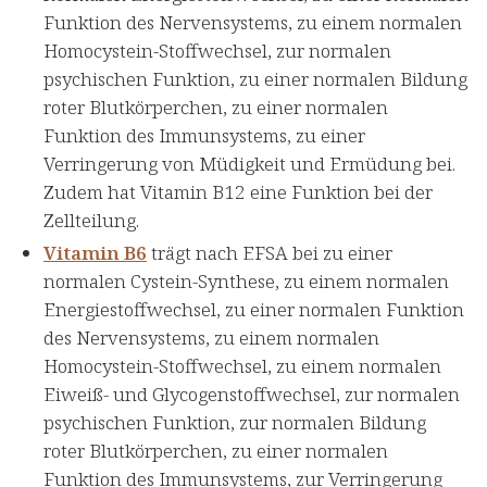
Funktion des Nervensystems, zu einem normalen
Homocystein-Stoffwechsel, zur normalen
psychischen Funktion, zu einer normalen Bildung
roter Blutkörperchen, zu einer normalen
Funktion des Immunsystems, zu einer
Verringerung von Müdigkeit und Ermüdung bei.
Zudem hat Vitamin B12 eine Funktion bei der
Zellteilung.
Vitamin B6
trägt nach EFSA bei zu einer
normalen Cystein-Synthese, zu einem normalen
Energiestoffwechsel, zu einer normalen Funktion
des Nervensystems, zu einem normalen
Homocystein-Stoffwechsel, zu einem normalen
Eiweiß- und Glycogenstoffwechsel, zur normalen
psychischen Funktion, zur normalen Bildung
roter Blutkörperchen, zu einer normalen
Funktion des Immunsystems, zur Verringerung