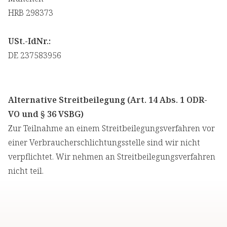
HRB 298373
USt.-IdNr.:
DE 237583956
Alternative Streitbeilegung (Art. 14 Abs. 1 ODR-
VO und § 36 VSBG)
Zur Teilnahme an einem Streitbeilegungsverfahren vor
einer Verbraucherschlichtungsstelle sind wir nicht
verpflichtet. Wir nehmen an Streitbeilegungsverfahren
nicht teil.