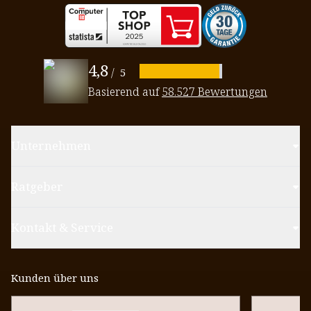
4,8
/
5
Basierend auf
58.527 Bewertungen
Unternehmen
Ratgeber
Kontakt & Service
Kunden über uns