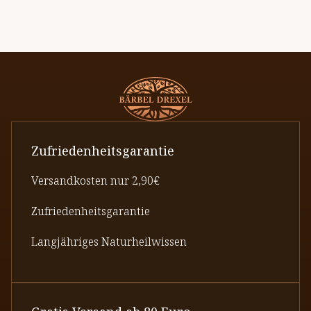
Zufriedenheitsgarantie
Versandkosten nur 2,90€
Zufriedenheitsgarantie
Langjähriges Naturheilwissen