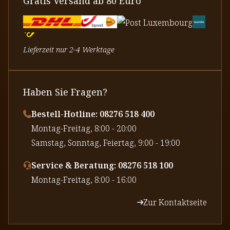
Gratis Versand ab 80 Euro
Lieferzeit nur 2-4 Werktage
Haben Sie Fragen?
Bestell-Hotline: 08276 518 400
⁠Montag-Freitag, 8:00 - 20:00
⁠Samstag, Sonntag, Feiertag, 9:00 - 19:00
Service & Beratung: 08276 518 100
⁠Montag-Freitag, 8:00 - 16:00
Zur Kontaktseite