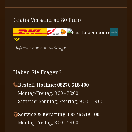
Gratis Versand ab 80 Euro
Lieferzeit nur 2-4 Werktage
Haben Sie Fragen?
Bestell-Hotline: 08276 518 400
⁠Montag-Freitag, 8:00 - 20:00
⁠Samstag, Sonntag, Feiertag, 9:00 - 19:00
Service & Beratung: 08276 518 100
⁠Montag-Freitag, 8:00 - 16:00