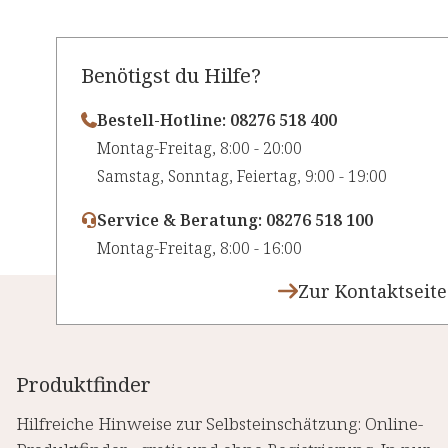
Benötigst du Hilfe?
Bestell-Hotline: 08276 518 400
⁠Montag-Freitag, 8:00 - 20:00
⁠Samstag, Sonntag, Feiertag, 9:00 - 19:00
Service & Beratung: 08276 518 100
⁠Montag-Freitag, 8:00 - 16:00
Zur Kontaktseite
Produktfinder
Hilfreiche Hinweise zur Selbsteinschätzung: Online-