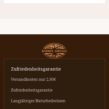
Zufriedenheitsgarantie
Versandkosten nur 2,90€
Zufriedenheitsgarantie
Langjähriges Naturheilwissen