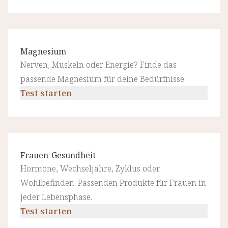
Magnesium
Nerven, Muskeln oder Energie? Finde das
passende Magnesium für deine Bedürfnisse.
Test starten
Frauen-Gesundheit
Hormone, Wechseljahre, Zyklus oder
Wohlbefinden: Passenden Produkte für Frauen in
jeder Lebensphase.
Test starten