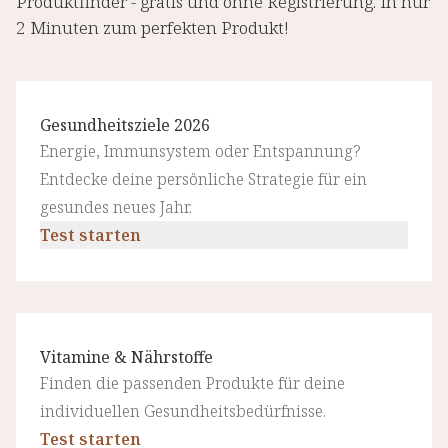
Produktfinder - gratis und ohne Registrierung. In nur
2 Minuten zum perfekten Produkt!
Gesundheitsziele 2026
Energie, Immunsystem oder Entspannung?
Entdecke deine persönliche Strategie für ein
gesundes neues Jahr.
Test starten
Vitamine & Nährstoffe
Finden die passenden Produkte für deine
individuellen Gesundheitsbedürfnisse.
Test starten