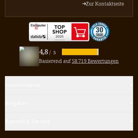
Zur Kontaktseite
4,8
/
5
Basierend auf
58.719 Bewertungen
Unternehmen
Ratgeber
Kontakt & Service