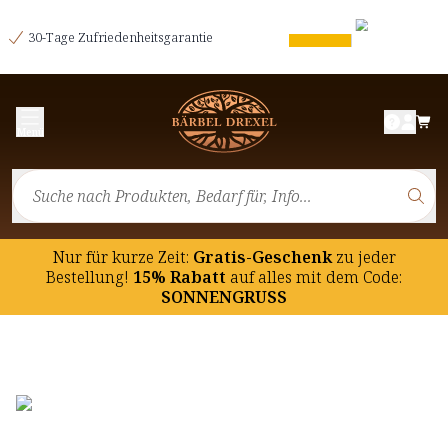
30-Tage Zufriedenheitsgarantie
Menü
Nur für kurze Zeit:
Gratis-Geschenk
zu jeder
Bestellung!
15% Rabatt
auf
alles mit dem Code:
SONNENGRUSS