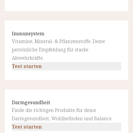
Immunsystem
Vitamine, Mineral- & Pflanzenstoffe. Deine
persönliche Empfehlung für starke
Abwehrkräfte.
Test starten
Darmgesundheit
Finde die richtigen Produkte für deine
Darmgesundheit, Wohlbefinden und Balance.
Test starten