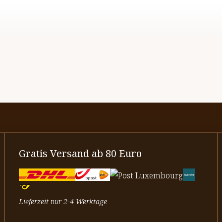
Gratis Versand ab 80 Euro
Lieferzeit nur 2-4 Werktage