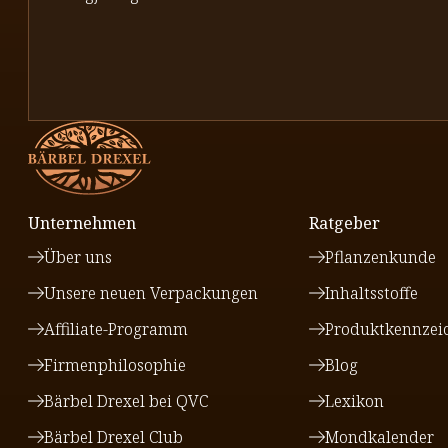
Unternehmen
Ratgeber
Über uns
Pflanzenkunde
Unsere neuen Verpackungen
Inhaltsstoffe
Affiliate-Programm
Produktkennzei
Firmenphilosophie
Blog
Bärbel Drexel bei QVC
Lexikon
Bärbel Drexel Club
Mondkalender