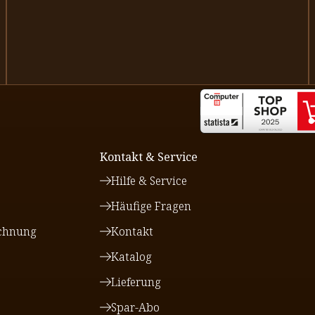
Kontakt & Service
Hilfe & Service
Häufige Fragen
chnung
Kontakt
Katalog
Lieferung
Spar-Abo