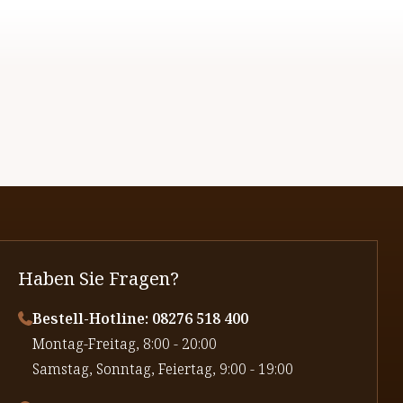
Haben Sie Fragen?
Bestell-Hotline: 08276 518 400
⁠Montag-Freitag, 8:00 - 20:00
⁠Samstag, Sonntag, Feiertag, 9:00 - 19:00