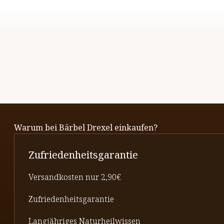
Warum bei Bärbel Drexel einkaufen?
Zufriedenheitsgarantie
Versandkosten nur 2,90€
Zufriedenheitsgarantie
Langjähriges Naturheilwissen