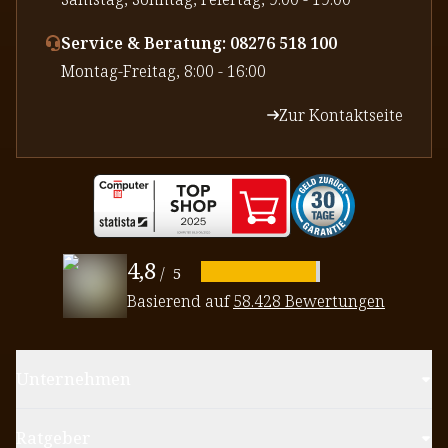
Service & Beratung: 08276 518 100
⁠Montag-Freitag, 8:00 - 16:00
Zur Kontaktseite
4,8
/
5
Basierend auf
58.428 Bewertungen
Unternehmen
Ratgeber