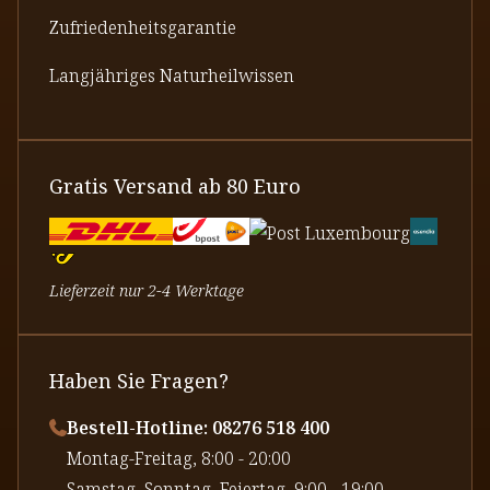
Zufriedenheitsgarantie
Langjähriges Naturheilwissen
Gratis Versand ab 80 Euro
Lieferzeit nur 2-4 Werktage
Haben Sie Fragen?
Bestell-Hotline: 08276 518 400
⁠Montag-Freitag, 8:00 - 20:00
⁠Samstag, Sonntag, Feiertag, 9:00 - 19:00