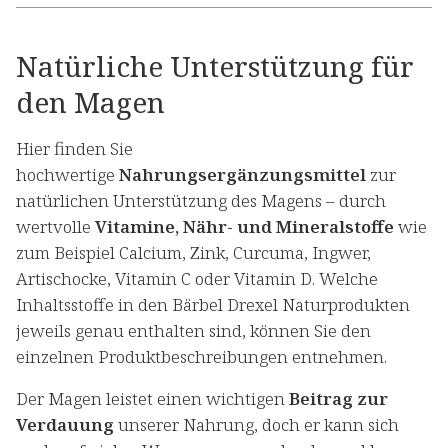
Natürliche Unterstützung für
den Magen
Hier finden Sie
hochwertige
Nahrungsergänzungsmittel
zur
natürlichen Unterstützung des Magens – durch
wertvolle
Vitamine, Nähr- und Mineralstoffe
wie
zum Beispiel Calcium, Zink, Curcuma, Ingwer,
Artischocke, Vitamin C oder Vitamin D. Welche
Inhaltsstoffe in den Bärbel Drexel Naturprodukten
jeweils genau enthalten sind, können Sie den
einzelnen Produktbeschreibungen entnehmen.
Der Magen leistet einen wichtigen
Beitrag zur
Verdauung
unserer Nahrung, doch er kann sich