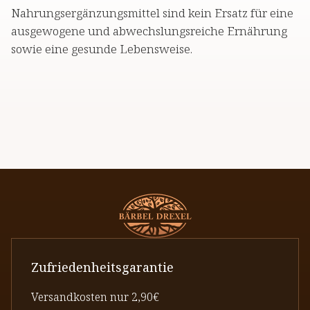
Nahrungsergänzungsmittel sind kein Ersatz für eine
ausgewogene und abwechslungsreiche Ernährung
sowie eine gesunde Lebensweise.
Zufriedenheitsgarantie
Versandkosten nur 2,90€