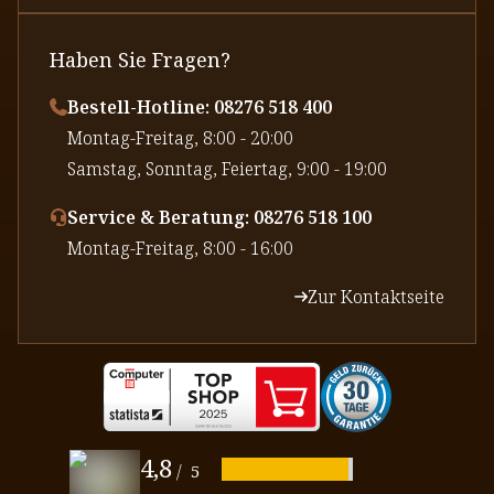
Haben Sie Fragen?
Bestell-Hotline: 08276 518 400
⁠Montag-Freitag, 8:00 - 20:00
⁠Samstag, Sonntag, Feiertag, 9:00 - 19:00
Service & Beratung: 08276 518 100
⁠Montag-Freitag, 8:00 - 16:00
Zur Kontaktseite
4,8
/
5