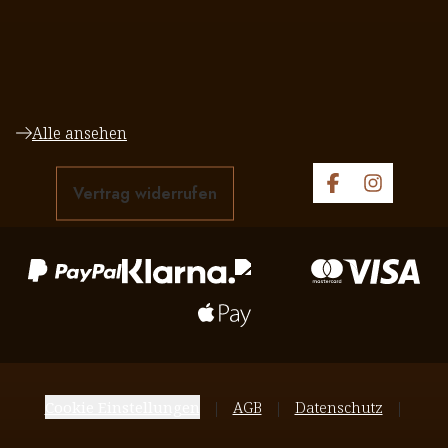
Alle ansehen
Vertrag widerrufen
Cookie Einstellungen
AGB
Datenschutz