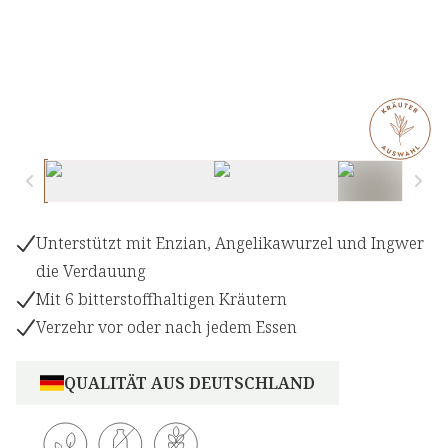
Unterstützt mit Enzian, Angelikawurzel und Ingwer
die Verdauung
Mit 6 bitterstoffhaltigen Kräutern
Verzehr vor oder nach jedem Essen
QUALITÄT AUS DEUTSCHLAND