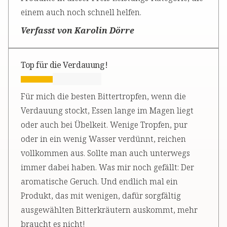
einem auch noch schnell helfen.
Verfasst von Karolin Dörre
Top für die Verdauung!
Für mich die besten Bittertropfen, wenn die
Verdauung stockt, Essen lange im Magen liegt
oder auch bei Übelkeit. Wenige Tropfen, pur
oder in ein wenig Wasser verdünnt, reichen
vollkommen aus. Sollte man auch unterwegs
immer dabei haben. Was mir noch gefällt: Der
aromatische Geruch. Und endlich mal ein
Produkt, das mit wenigen, dafür sorgfältig
ausgewählten Bitterkräutern auskommt, mehr
braucht es nicht!