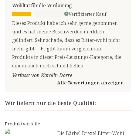
Wohltat für die Verdauung
Verifizierter Kauf
Dieses Produkt habe ich sehr gerne genommen
und es hat meine Beschwerden merklich
gelindert. Sehr schade, dass es Bitter-wohl nicht
mehr gibt... . Es gibt kaum vergleichbare
Produkte in dieser Preis-Leistungs-Kategorie, die
einem auch noch schnell helfen.
Verfasst von Karolin Dörre
Alle Bewertungen anzeigen
Wir liefern nur die beste Qualität:
Produktvorteile
Die Bärbel Drexel Bitter-Wohl