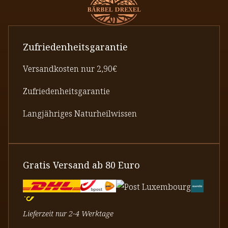
Zufriedenheitsgarantie
Versandkosten nur 2,90€
Zufriedenheitsgarantie
Langjähriges Naturheilwissen
Gratis Versand ab 80 Euro
Lieferzeit nur 2-4 Werktage