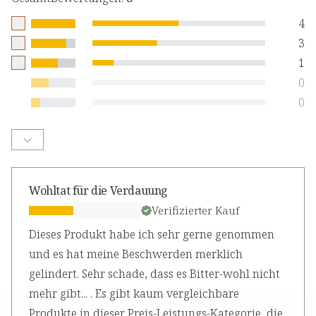
4
3
1
0
0
Wohltat für die Verdauung
Verifizierter Kauf
Dieses Produkt habe ich sehr gerne genommen
und es hat meine Beschwerden merklich
gelindert. Sehr schade, dass es Bitter-wohl nicht
mehr gibt... . Es gibt kaum vergleichbare
Produkte in dieser Preis-Leistungs-Kategorie, die