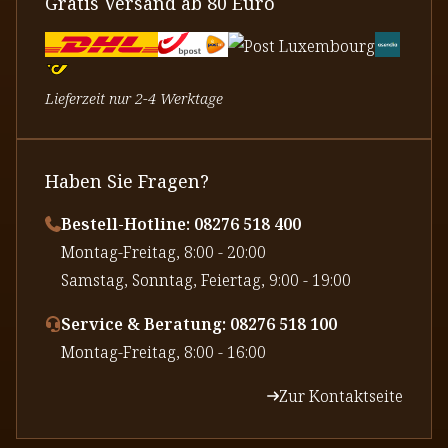
Gratis Versand ab 80 Euro
Lieferzeit nur 2-4 Werktage
Haben Sie Fragen?
Bestell-Hotline: 08276 518 400
⁠Montag-Freitag, 8:00 - 20:00
⁠Samstag, Sonntag, Feiertag, 9:00 - 19:00
Service & Beratung: 08276 518 100
⁠Montag-Freitag, 8:00 - 16:00
Zur Kontaktseite