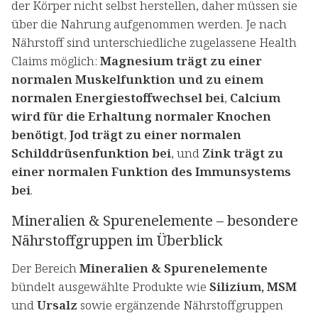
der Körper nicht selbst herstellen, daher müssen sie
über die Nahrung aufgenommen werden. Je nach
Nährstoff sind unterschiedliche zugelassene Health
Claims möglich:
Magnesium trägt zu einer
normalen Muskelfunktion und zu einem
normalen Energiestoffwechsel bei
,
Calcium
wird für die Erhaltung normaler Knochen
benötigt
,
Jod trägt zu einer normalen
Schilddrüsenfunktion bei
, und
Zink trägt zu
einer normalen Funktion des Immunsystems
bei
.
Mineralien & Spurenelemente – besondere
Nährstoffgruppen im Überblick
Der Bereich
Mineralien & Spurenelemente
bündelt ausgewählte Produkte wie
Silizium, MSM
und
Ursalz
sowie ergänzende Nährstoffgruppen