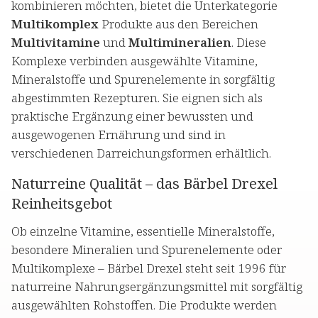
kombinieren möchten, bietet die Unterkategorie
Multikomplex
Produkte aus den Bereichen
Multivitamine
und
Multimineralien
. Diese
Komplexe verbinden ausgewählte Vitamine,
Mineralstoffe und Spurenelemente in sorgfältig
abgestimmten Rezepturen. Sie eignen sich als
praktische Ergänzung einer bewussten und
ausgewogenen Ernährung und sind in
verschiedenen Darreichungsformen erhältlich.
Naturreine Qualität – das Bärbel Drexel
Reinheitsgebot
Ob einzelne Vitamine, essentielle Mineralstoffe,
besondere Mineralien und Spurenelemente oder
Multikomplexe – Bärbel Drexel steht seit 1996 für
naturreine Nahrungsergänzungsmittel mit sorgfältig
ausgewählten Rohstoffen. Die Produkte werden