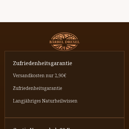
Zufriedenheitsgarantie
Versandkosten nur 2,90€
Zufriedenheitsgarantie
Langjähriges Naturheilwissen