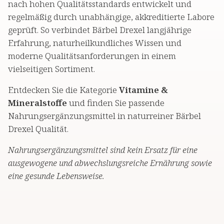
nach hohen Qualitätsstandards entwickelt und
regelmäßig durch unabhängige, akkreditierte Labore
geprüft. So verbindet Bärbel Drexel langjährige
Erfahrung, naturheilkundliches Wissen und
moderne Qualitätsanforderungen in einem
vielseitigen Sortiment.
Entdecken Sie die Kategorie
Vitamine &
Mineralstoffe
und finden Sie passende
Nahrungsergänzungsmittel in naturreiner Bärbel
Drexel Qualität.
Nahrungsergänzungsmittel sind kein Ersatz für eine
ausgewogene und abwechslungsreiche Ernährung sowie
eine gesunde Lebensweise.