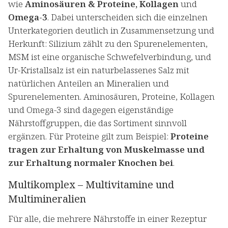
wie
Aminosäuren & Proteine, Kollagen
und
Omega-3
. Dabei unterscheiden sich die einzelnen
Unterkategorien deutlich in Zusammensetzung und
Herkunft: Silizium zählt zu den Spurenelementen,
MSM ist eine organische Schwefelverbindung, und
Ur-Kristallsalz ist ein naturbelassenes Salz mit
natürlichen Anteilen an Mineralien und
Spurenelementen. Aminosäuren, Proteine, Kollagen
und Omega-3 sind dagegen eigenständige
Nährstoffgruppen, die das Sortiment sinnvoll
ergänzen. Für Proteine gilt zum Beispiel:
Proteine
tragen zur Erhaltung von Muskelmasse und
zur Erhaltung normaler Knochen bei
.
Multikomplex – Multivitamine und
Multimineralien
Für alle, die mehrere Nährstoffe in einer Rezeptur