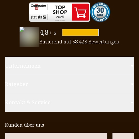
4,8
/
5
Basierend auf
58.428 Bewertungen
Unternehmen
Ratgeber
Kontakt & Service
Kunden über uns