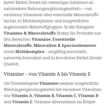
bietet Bärbel Drexel ein vielseitiges Sortiment an
naturreinen Nahrungsergänzungsmitteln – von
einzelnen Vitaminen über essentielle Mineralstoffe
bis hin zu Multikomplexen und ausgewählten
ergänzenden Nährstoffgruppen. In der Kategorie
Vitamine & Mineralstoffe
finden Sie Produkte aus
den Bereichen
Vitamine
,
Essentielle
Mineralstoffe
,
Mineralien & Spurenelemente
sowie
Multikomplex
– sorgfältig entwickelt,
naturrein formuliert und in bewährter Bärbel Drexel
Qualität.
Vitamine – von Vitamin A bis Vitamin E
Die Unterkategorie
Vitamine
umfasst ausgewählte
Nahrungsergänzungsmittel mit einzelnen Vitaminen
wie
Vitamin A, Vitamin B, Vitamin C, Vitamin D
und
Vitamin E
. Vitamine übernehmen im Körper