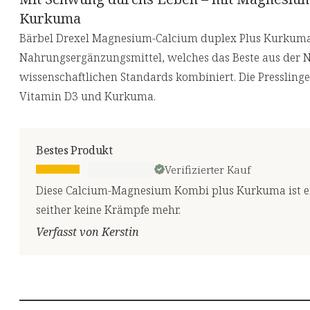
Kurkuma
Bärbel Drexel Magnesium-Calcium duplex Plus Kurkuma 
Nahrungsergänzungsmittel, welches das Beste aus der 
wissenschaftlichen Standards kombiniert. Die Pressling
Vitamin D3 und Kurkuma.
Bestes Produkt
Verifizierter Kauf
Diese Calcium-Magnesium Kombi plus Kurkuma ist ei
seither keine Krämpfe mehr.
Verfasst von Kerstin