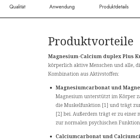
Qualität
Anwendung
Produktdetails
Produktvorteile
Magnesium-Calcium duplex Plus 
körperlich aktive Menschen und alle, di
Kombination aus Aktivstoffen:
Magnesiumcarbonat und Magnes
Magnesium unterstützt im Körper z
die Muskelfunktion [1] und trägt 
[2] bei. Außerdem trägt er zu eine
zur normalen psychischen Funktion 
Calciumcarbonat und Calciumci