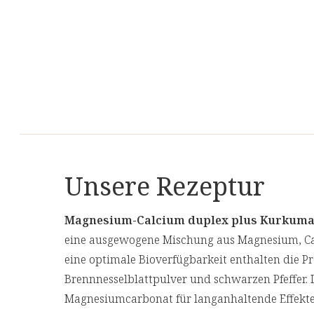
Unsere Rezeptur
Magnesium-Calcium duplex plus Kurkum
eine ausgewogene Mischung aus Magnesium, C
eine optimale Bioverfügbarkeit enthalten die P
Brennnesselblattpulver und schwarzen Pfeffer.
Magnesiumcarbonat für langanhaltende Effekte