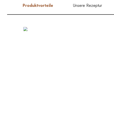
Produktvorteile
Unsere Rezeptur