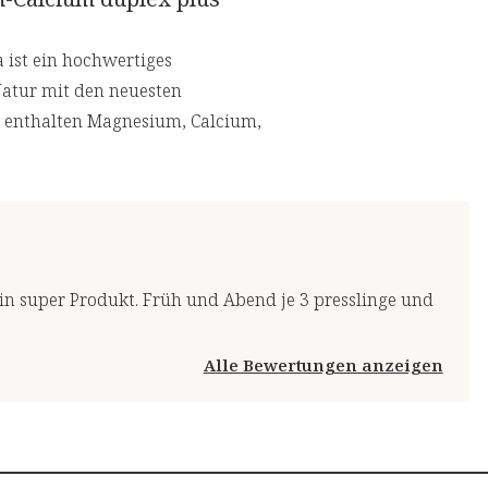
ist ein hochwertiges
Natur mit den neuesten
e enthalten Magnesium, Calcium,
n super Produkt. Früh und Abend je 3 presslinge und
Alle Bewertungen anzeigen