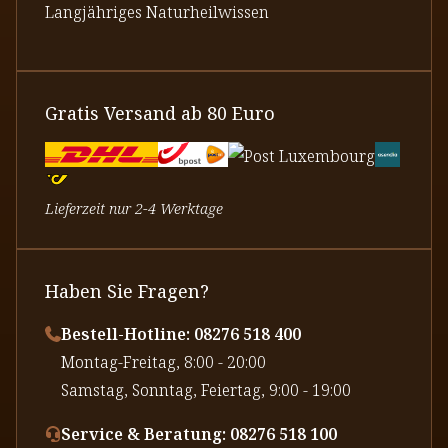
Langjähriges Naturheilwissen
Gratis Versand ab 80 Euro
Lieferzeit nur 2-4 Werktage
Haben Sie Fragen?
Bestell-Hotline: 08276 518 400
⁠Montag-Freitag, 8:00 - 20:00
⁠Samstag, Sonntag, Feiertag, 9:00 - 19:00
Service & Beratung: 08276 518 100