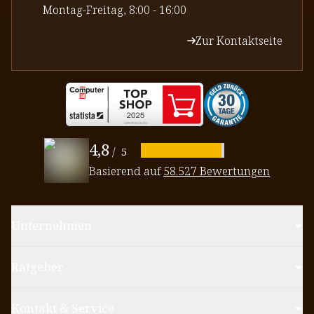
⁠Montag-Freitag, 8:00 - 16:00
Zur Kontaktseite
4,8
/
5
Basierend auf
58.527 Bewertungen
Unternehmen
Ratgeber
Kontakt & Service