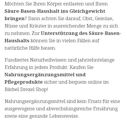
Möchten Sie Ihren Körper entlasten und Ihren
Säure-Basen-Haushalt ins Gleichgewicht
bringen
? Dann achten Sie darauf, Obst, Gemüse,
Nüsse und Kräuter in ausreichender Menge zu sich
zu nehmen. Zur
Unterstützung des Säure-Basen-
Haushalts
können Sie in vielen Fällen auf
natürliche Hilfe bauen.
Fundiertes Naturheilwissen und jahrzehntelange
Erfahrung in jedem Produkt: Kaufen Sie
Nahrungsergänzungsmittel und
Pflegeprodukte
sicher und bequem online im
Bärbel Drexel Shop!
Nahrungsergänzungsmittel sind kein Ersatz für eine
ausgewogene und abwechslungsreiche Ernährung
sowie eine gesunde Lebensweise.