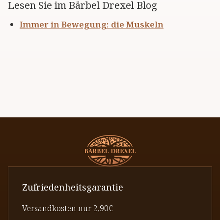
Lesen Sie im Bärbel Drexel Blog
Immer in Bewegung: die Muskeln
Zufriedenheitsgarantie
Versandkosten nur 2,90€