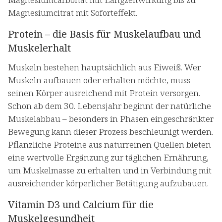
Magnesiumcitrat mit Soforteffekt.
Protein – die Basis für Muskelaufbau und
Muskelerhalt
Muskeln bestehen hauptsächlich aus Eiweiß. Wer
Muskeln aufbauen oder erhalten möchte, muss
seinen Körper ausreichend mit Protein versorgen.
Schon ab dem 30. Lebensjahr beginnt der natürliche
Muskelabbau – besonders in Phasen eingeschränkter
Bewegung kann dieser Prozess beschleunigt werden.
Pflanzliche Proteine aus naturreinen Quellen bieten
eine wertvolle Ergänzung zur täglichen Ernährung,
um Muskelmasse zu erhalten und in Verbindung mit
ausreichender körperlicher Betätigung aufzubauen.
Vitamin D3 und Calcium für die
Muskelgesundheit