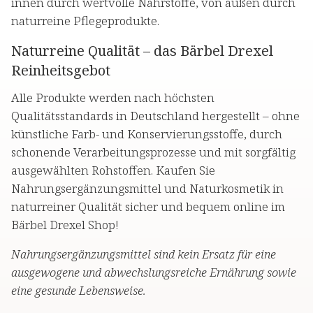
innen durch wertvolle Nährstoffe, von außen durch
naturreine Pflegeprodukte.
Naturreine Qualität – das Bärbel Drexel
Reinheitsgebot
Alle Produkte werden nach höchsten
Qualitätsstandards in Deutschland hergestellt – ohne
künstliche Farb- und Konservierungsstoffe, durch
schonende Verarbeitungsprozesse und mit sorgfältig
ausgewählten Rohstoffen. Kaufen Sie
Nahrungsergänzungsmittel und Naturkosmetik in
naturreiner Qualität sicher und bequem online im
Bärbel Drexel Shop!
Nahrungsergänzungsmittel sind kein Ersatz für eine
ausgewogene und abwechslungsreiche Ernährung sowie
eine gesunde Lebensweise.