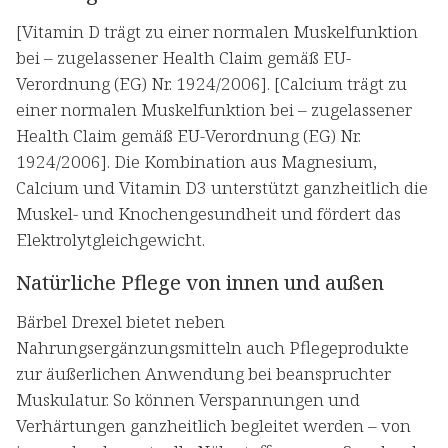
[Vitamin D trägt zu einer normalen Muskelfunktion
bei – zugelassener Health Claim gemäß EU-
Verordnung (EG) Nr. 1924/2006]. [Calcium trägt zu
einer normalen Muskelfunktion bei – zugelassener
Health Claim gemäß EU-Verordnung (EG) Nr.
1924/2006]. Die Kombination aus Magnesium,
Calcium und Vitamin D3 unterstützt ganzheitlich die
Muskel- und Knochengesundheit und fördert das
Elektrolytgleichgewicht.
Natürliche Pflege von innen und außen
Bärbel Drexel bietet neben
Nahrungsergänzungsmitteln auch Pflegeprodukte
zur äußerlichen Anwendung bei beanspruchter
Muskulatur. So können Verspannungen und
Verhärtungen ganzheitlich begleitet werden – von