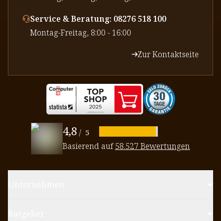
Service & Beratung: 08276 518 100
⁠Montag-Freitag, 8:00 - 16:00
Zur Kontaktseite
4,8
/
5
Basierend auf
58.527 Bewertungen
Unternehmen
Ratgeber