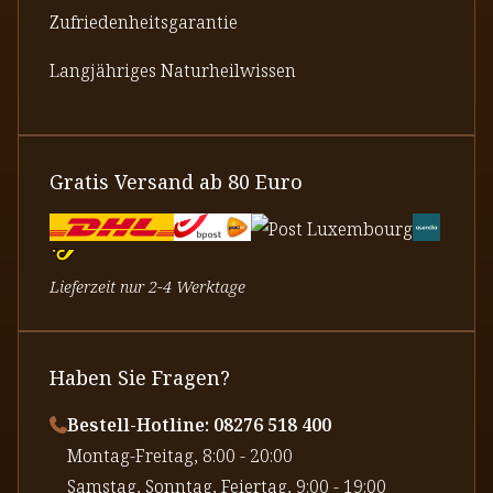
Zufriedenheitsgarantie
Langjähriges Naturheilwissen
Gratis Versand ab 80 Euro
Lieferzeit nur 2-4 Werktage
Haben Sie Fragen?
Bestell-Hotline: 08276 518 400
⁠Montag-Freitag, 8:00 - 20:00
⁠Samstag, Sonntag, Feiertag, 9:00 - 19:00