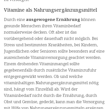
Vitamine als Nahrungsergänzungsmittel
Durch eine
ausgewogene Ernährung
können
gesunde Menschen ihren Vitaminbedarf
normalerweise decken. Oft aber ist das
vorübergehend oder dauerhaft nicht möglich. Bei
Stress und bestimmten Krankheiten, bei Kindern,
Jugendlichen oder Senioren sollte besonders auf eine
ausreichende Vitaminversorgung geachtet werden.
Einem drohenden Vitaminmangel sollte
gegebenenfalls durch zusätzliche Vitaminzufuhr
entgegengewirkt werden. Ob und welche
vitaminhaltigen Nahrungsergänzungsmittel nötig
sind, hängt vom Einzelfall ab. Wird der
Vitaminbedarf nicht durch die Ernährung, durch
Obst und Gemüse, gedeckt, kann man die Versorgung
mit Hilfe von Nahrungsergänzungsmitteln ergänzen