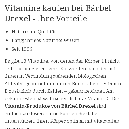
Vitamine kaufen bei Bärbel
Drexel - Ihre Vorteile
Naturreine Qualität
Langjähriges Naturheilwissen
Seit 1996
Es gibt 13 Vitamine, von denen der Körper 11 nicht
selbst produzieren kann. Sie werden nach der mit
ihnen in Verbindung stehenden biologischen
Aktivität geordnet und durch Buchstaben – Vitamin
B zusätzlich durch Zahlen – gekennzeichnet. Am
bekanntesten ist wahrscheinlich das Vitamin C. Die
Vitamin-Produkte von Bärbel Drexel
sind
einfach zu dosieren und können Sie dabei
unterstützen, Ihren Körper optimal mit Vitalstoffen
zu versorgen.