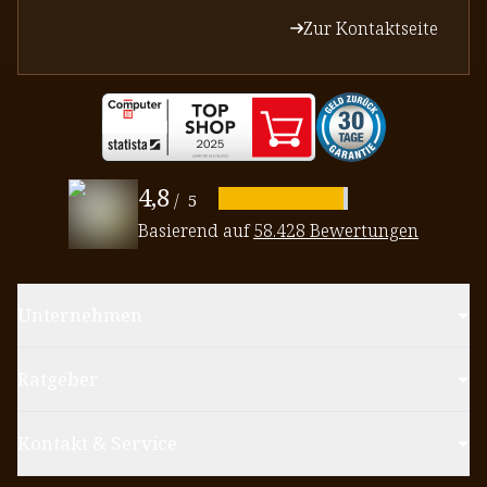
Zur Kontaktseite
4,8
/
5
Basierend auf
58.428 Bewertungen
Unternehmen
Ratgeber
Kontakt & Service