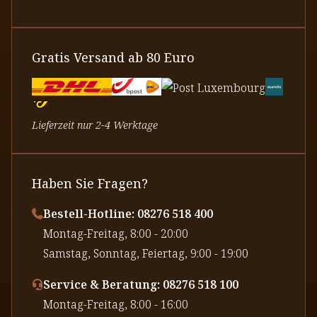
Gratis Versand ab 80 Euro
Lieferzeit nur 2-4 Werktage
Haben Sie Fragen?
Bestell-Hotline: 08276 518 400
⁠Montag-Freitag, 8:00 - 20:00
⁠Samstag, Sonntag, Feiertag, 9:00 - 19:00
Service & Beratung: 08276 518 100
⁠Montag-Freitag, 8:00 - 16:00