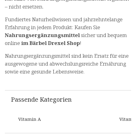
– nicht ersetzen.
Fundiertes Naturheilwissen und jahrzehntelange
Erfahrung in jedem Produkt: Kaufen Sie
Nahrungsergänzungsmittel
sicher und bequem
online
im Bärbel Drexel Shop
!
Nahrungsergänzungsmittel sind kein Ersatz für eine
ausgewogene und abwechslungsreiche Ernährung
sowie eine gesunde Lebensweise.
Passende Kategorien
Vitamin A
Vitami