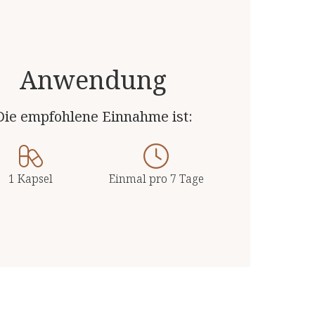
Anwendung
Die empfohlene Einnahme ist:
1 Kapsel
Einmal pro 7 Tage