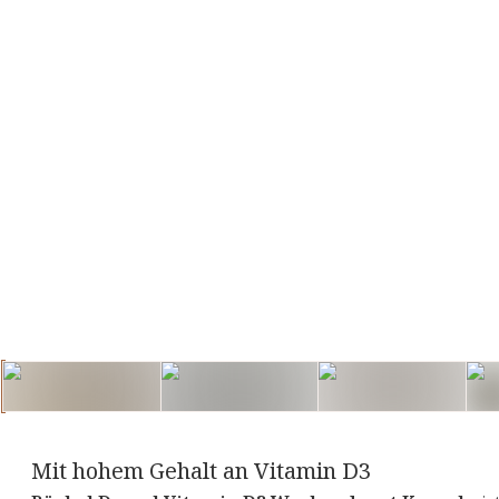
+
1
Mit hohem Gehalt an Vitamin D3