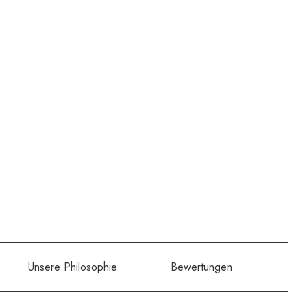
Unsere Philosophie
Bewertungen