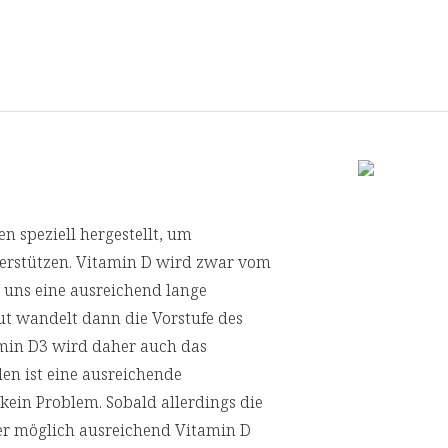
 speziell hergestellt, um
terstützen. Vitamin D wird zwar vom
r uns eine ausreichend lange
aut wandelt dann die Vorstufe des
amin D3 wird daher auch das
en ist eine ausreichende
in Problem. Sobald allerdings die
wer möglich ausreichend Vitamin D