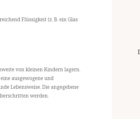
ichend Flüssigkeit (z. B. ein Glas
weite von kleinen Kindern lagern.
r eine ausgewogene und
unde Lebensweise. Die angegebene
berschritten werden.