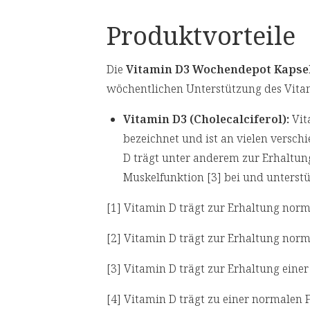
Produktvorteile
Die
Vitamin D3 Wochendepot Kapse
wöchentlichen Unterstützung des Vita
Vitamin D3 (Cholecalciferol):
Vit
bezeichnet und ist an vielen versch
D trägt unter anderem zur Erhaltun
Muskelfunktion [3] bei und unterst
[1] Vitamin D trägt zur Erhaltung norm
[2] Vitamin D trägt zur Erhaltung norm
[3] Vitamin D trägt zur Erhaltung eine
[4] Vitamin D trägt zu einer normalen