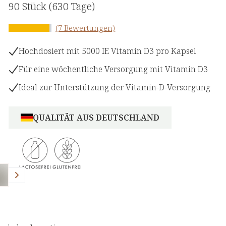
90 Stück
(630 Tage)
(7 Bewertungen)
Hochdosiert mit 5000 IE Vitamin D3 pro Kapsel
Für eine wöchentliche Versorgung mit Vitamin D3
Ideal zur Unterstützung der Vitamin-D-Versorgung
QUALITÄT AUS DEUTSCHLAND