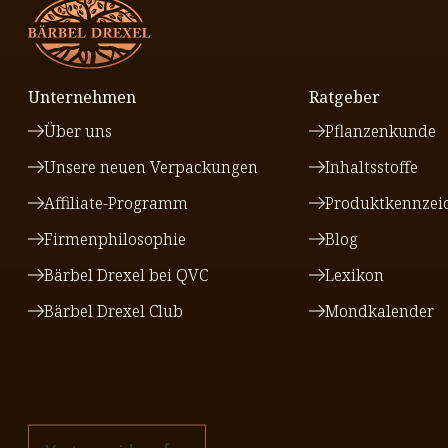
Unternehmen
Ratgeber
Über uns
Pflanzenkunde
Unsere neuen Verpackungen
Inhaltsstoffe
Affiliate-Programm
Produktkennzei
Firmenphilosophie
Blog
Bärbel Drexel bei QVC
Lexikon
Bärbel Drexel Club
Mondkalender