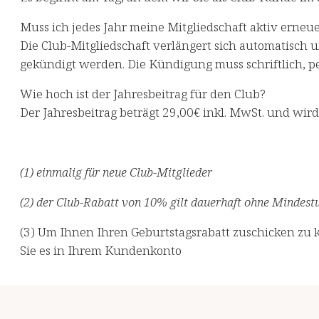
Muss ich jedes Jahr meine Mitgliedschaft aktiv erneu
⁠Die Club-Mitgliedschaft verlängert sich automatisch 
gekündigt werden. Die Kündigung muss schriftlich, p
Wie hoch ist der Jahresbeitrag für den Club?
⁠Der Jahresbeitrag beträgt 29,00€ inkl. MwSt. und wird
(1) einmalig für neue Club-Mitglieder​
(2) der Club-Rabatt von 10% gilt dauerhaft ohne Mindestu
(3) Um Ihnen Ihren Geburtstagsrabatt zuschicken zu k
Sie es in Ihrem Kundenkonto