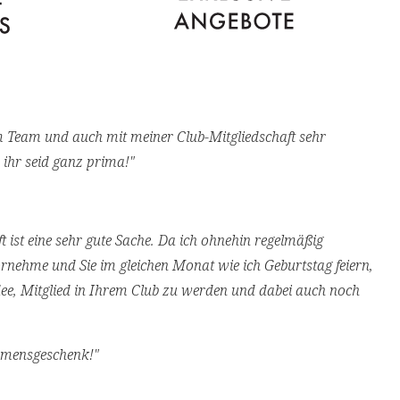
m Team und auch mit meiner Club-Mitgliedschaft sehr
, ihr seid ganz prima!"
ft ist eine sehr gute Sache. Da ich ohnehin regelmäßig
rnehme und Sie im gleichen Monat wie ich Geburtstag feiern,
Idee, Mitglied in Ihrem Club zu werden und dabei auch noch
mmensgeschenk!"