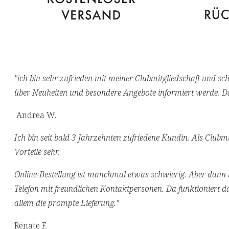
"ich bin sehr zufrieden mit meiner Clubmitgliedschaft und sc
über Neuheiten und besondere Angebote informiert werde. D
Andrea W.
Ich bin seit bald 3 Jahrzehnten zufriedene Kundin. Als Clubmi
Vorteile sehr.
Online-Bestellung ist manchmal etwas schwierig. Aber dann
Telefon mit freundlichen Kontaktpersonen. Da funktioniert da
allem die prompte Lieferung."
Renate F.