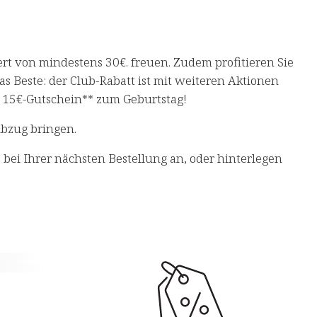
t von mindestens 30€. freuen. Zudem profitieren Sie
 Beste: der Club-Rabatt ist mit weiteren Aktionen
en 15€-Gutschein** zum Geburtstag!
Abzug bringen.
bei Ihrer nächsten Bestellung an, oder hinterlegen