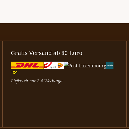
Gratis Versand ab 80 Euro
Lieferzeit nur 2-4 Werktage