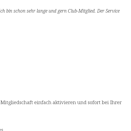
Ich bin schon sehr lange und gern Club-Mitglied. Der Service
tgliedschaft einfach aktivieren​ und sofort bei Ihrer
.​