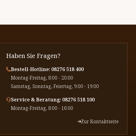
Haben Sie Fragen?
Bestell-Hotline: 08276 518 400
⁠Montag-Freitag, 8:00 - 20:00
⁠Samstag, Sonntag, Feiertag, 9:00 - 19:00
Service & Beratung: 08276 518 100
⁠Montag-Freitag, 8:00 - 16:00
Zur Kontaktseite