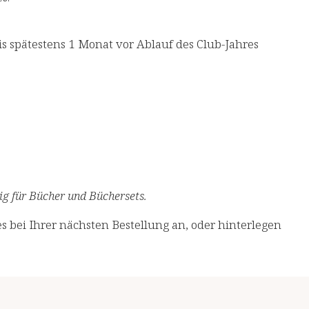
is spätestens 1 Monat vor Ablauf des Club-Jahres
g für Bücher und Büchersets.​
s bei Ihrer nächsten Bestellung an, oder hinterlegen