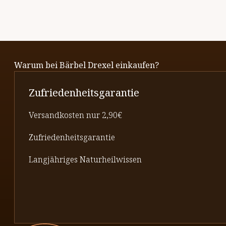
Warum bei Bärbel Drexel einkaufen?
Zufriedenheitsgarantie
Versandkosten nur 2,90€
Zufriedenheitsgarantie
Langjähriges Naturheilwissen