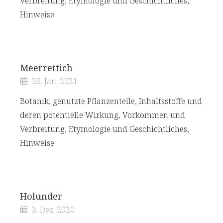
Verbreitung, Etymologie und Geschichtliches,
Hinweise
Meerrettich
26. Jan. 2021
Botanik, genutzte Pflanzenteile, Inhaltsstoffe und
deren potentielle Wirkung, Vorkommen und
Verbreitung, Etymologie und Geschichtliches,
Hinweise
Holunder
3. Dez. 2020