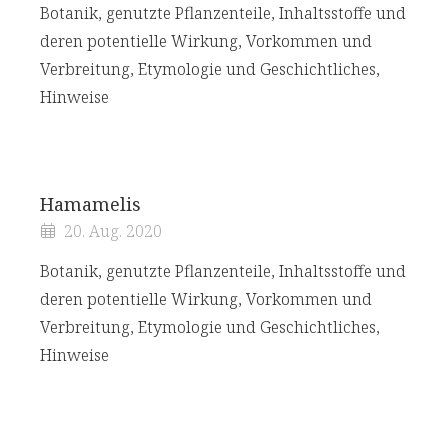
Botanik, genutzte Pflanzenteile, Inhaltsstoffe und
deren potentielle Wirkung, Vorkommen und
Verbreitung, Etymologie und Geschichtliches,
Hinweise
Hamamelis
20. Aug. 2020
Botanik, genutzte Pflanzenteile, Inhaltsstoffe und
deren potentielle Wirkung, Vorkommen und
Verbreitung, Etymologie und Geschichtliches,
Hinweise