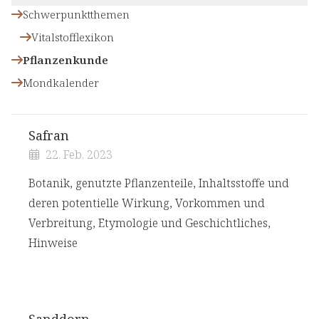
Schwerpunktthemen
Vitalstofflexikon
Pflanzenkunde
Mondkalender
Safran
22. Feb. 2023
Botanik, genutzte Pflanzenteile, Inhaltsstoffe und
deren potentielle Wirkung, Vorkommen und
Verbreitung, Etymologie und Geschichtliches,
Hinweise