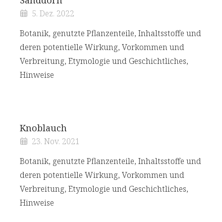
Sanddorn
5. Dez. 2022
Botanik, genutzte Pflanzenteile, Inhaltsstoffe und
deren potentielle Wirkung, Vorkommen und
Verbreitung, Etymologie und Geschichtliches,
Hinweise
Knoblauch
23. Nov. 2021
Botanik, genutzte Pflanzenteile, Inhaltsstoffe und
deren potentielle Wirkung, Vorkommen und
Verbreitung, Etymologie und Geschichtliches,
Hinweise