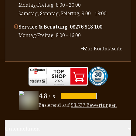
⁠Montag-Freitag, 8:00 - 20:00
⁠Samstag, Sonntag, Feiertag, 9:00 - 19:00
Service & Beratung: 08276 518 100
⁠Montag-Freitag, 8:00 - 16:00
Zur Kontaktseite
4,8
/
5
Basierend auf
58.527 Bewertungen
Unternehmen