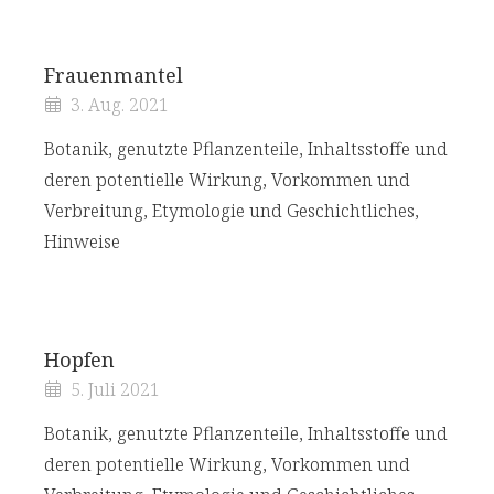
Frauenmantel
3. Aug. 2021
Botanik, genutzte Pflanzenteile, Inhaltsstoffe und
deren potentielle Wirkung, Vorkommen und
Verbreitung, Etymologie und Geschichtliches,
Hinweise
Hopfen
5. Juli 2021
Botanik, genutzte Pflanzenteile, Inhaltsstoffe und
deren potentielle Wirkung, Vorkommen und