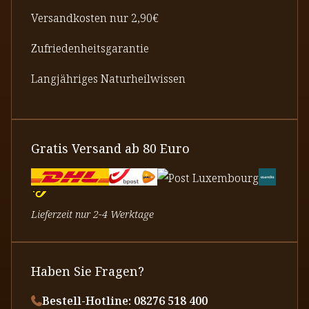
Versandkosten nur 2,90€
Zufriedenheitsgarantie
Langjähriges Naturheilwissen
Gratis Versand ab 80 Euro
Lieferzeit nur 2-4 Werktage
Haben Sie Fragen?
Bestell-Hotline: 08276 518 400