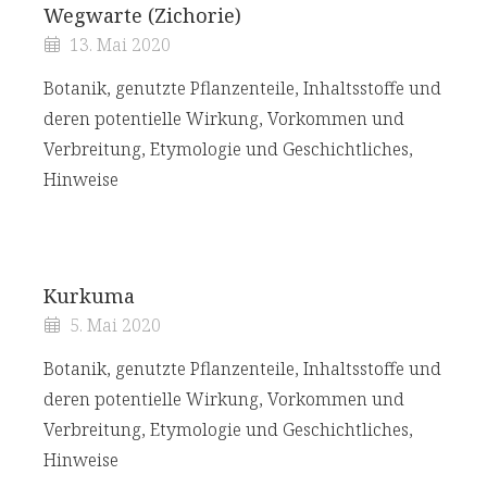
Wegwarte (Zichorie)
13. Mai 2020
Botanik, genutzte Pflanzenteile, Inhaltsstoffe und
deren potentielle Wirkung, Vorkommen und
Verbreitung, Etymologie und Geschichtliches,
Hinweise
Kurkuma
5. Mai 2020
Botanik, genutzte Pflanzenteile, Inhaltsstoffe und
deren potentielle Wirkung, Vorkommen und
Verbreitung, Etymologie und Geschichtliches,
Hinweise