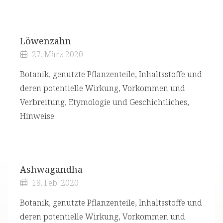
Löwenzahn
27. März 2020
Botanik, genutzte Pflanzenteile, Inhaltsstoffe und
deren potentielle Wirkung, Vorkommen und
Verbreitung, Etymologie und Geschichtliches,
Hinweise
Ashwagandha
18. Feb. 2020
Botanik, genutzte Pflanzenteile, Inhaltsstoffe und
deren potentielle Wirkung, Vorkommen und