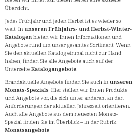
Übersicht.
Jedes Frühjahr und jeden Herbst ist es wieder so
weit. In
unseren Frühjahrs- und Herbst-Winter-
Katalogen
bieten wir Ihnen Informationen und
Angebote rund um unser gesamtes Sortiment. Wenn
Sie den aktuellen Katalog einmal nicht zur Hand
haben, finden Sie alle Angebote auch auf der
Unterseite
Katalogangebote
.
Brandaktuelle Angebote finden Sie auch in
unseren
Monats-Spezials
. Hier stellen wir Ihnen Produkte
und Angebote vor, die sich unter anderem an den
Anforderungen der aktuellen Jahreszeit orientieren.
Auch alle Angebote aus dem neuesten Monats-
Spezial finden Sie im Überblick – in der Rubrik
Monatsangebote
.