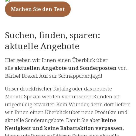
Machen Sie den Test
⁠Suchen, finden, sparen:
aktuelle Angebote
Hier geben wir Ihnen einen Überblick über
alle
aktuellen Angebote und Sonderposten
von
Bärbel Drexel. Auf zur Schnäppchenjagd!
Unser druckfrischer Katalog oder das neueste
Monats-Spezial werden von unseren Kunden oft
ungeduldig erwartet. Kein Wunder, denn dort liefern
wir Ihnen einen Überblick über neue Produkte und
aktuelle Sonderangebote. Damit Sie aber
keine
Neuigkeit und keine Rabattaktion verpassen
,
bieten wir Ihnen auf diesen Seiten eine aktuelle