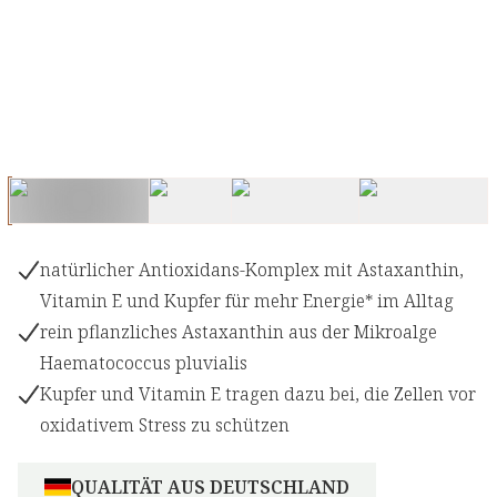
natürlicher Antioxidans-Komplex mit Astaxanthin,
Vitamin E und Kupfer für mehr Energie* im Alltag
rein pflanzliches Astaxanthin aus der Mikroalge
Haematococcus pluvialis
Kupfer und Vitamin E tragen dazu bei, die Zellen vor
oxidativem Stress zu schützen
QUALITÄT AUS DEUTSCHLAND