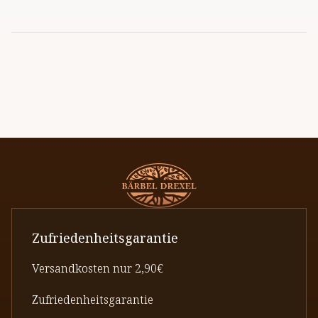
Zufriedenheitsgarantie
Versandkosten nur 2,90€
Zufriedenheitsgarantie