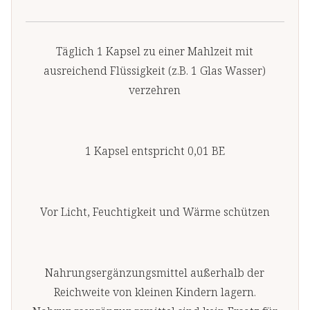
Täglich 1 Kapsel zu einer Mahlzeit mit
ausreichend Flüssigkeit (z.B. 1 Glas Wasser)
verzehren
1 Kapsel entspricht 0,01 BE
Vor Licht, Feuchtigkeit und Wärme schützen
Nahrungsergänzungsmittel außerhalb der
Reichweite von kleinen Kindern lagern.