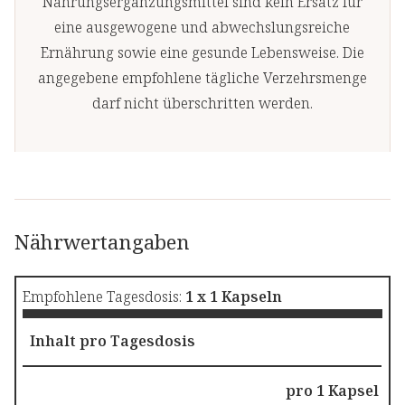
Nahrungsergänzungsmittel sind kein Ersatz für
eine ausgewogene und abwechslungsreiche
Ernährung sowie eine gesunde Lebensweise. Die
angegebene empfohlene tägliche Verzehrsmenge
darf nicht überschritten werden.
Nährwertangaben
Empfohlene Tagesdosis:
1 x 1 Kapseln
Inhalt pro Tagesdosis
pro 1 Kapsel