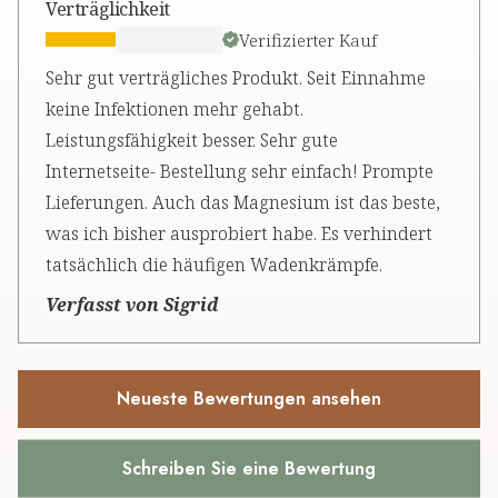
Verträglichkeit
Verifizierter Kauf
Sehr gut verträgliches Produkt. Seit Einnahme
keine Infektionen mehr gehabt.
Leistungsfähigkeit besser. Sehr gute
Internetseite- Bestellung sehr einfach! Prompte
Lieferungen. Auch das Magnesium ist das beste,
was ich bisher ausprobiert habe. Es verhindert
tatsächlich die häufigen Wadenkrämpfe.
Verfasst von Sigrid
Neueste Bewertungen ansehen
Schreiben Sie eine Bewertung