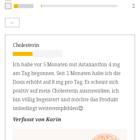
2
Cholesterin
Ich habe vor 5 Monaten mit Astaxanthin 4 mg
am Tag begonnen. Seit 2 Monaten habe ich die
Dosis erhöht auf 8 mg pro Tag. Es scheint sich
positiv auf mein Cholesterin auszuwirken. ich
bin völlig begeistert und möchte das Produkt
unbedingt weiterempfehlen😊
Verfasst von Karin