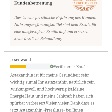
Kundenbetreuung
Dies ist eine persönliche Erfahrung des Kunden.
Nahrungsergänzungsmittel sind kein Ersatz für
eine ausgewogene Ernährung und ersetzen
keine ärztliche Behandlung.
rosenwand
Verifizierter Kauf
Astaxanthin ist für meine Gesundheit sehr
wichtig,zumal Ihr Astaxanthin natürlich rein
,wirkungsvoll und hochwertig ist.Meine
Energie,Haut und meine Sehkraft haben sich
spürbar verbessert.Vielen,vielen Dank,dass es
jetzt Astaxanthin -Presslinge- bei Ihnen