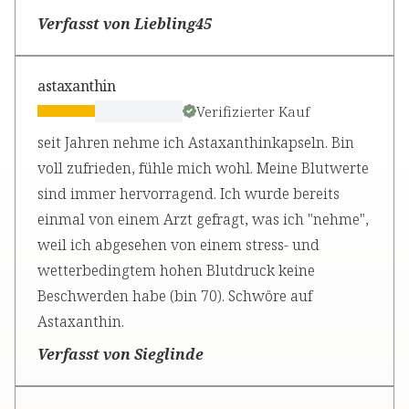
Verfasst von Liebling45
astaxanthin
Verifizierter Kauf
seit Jahren nehme ich Astaxanthinkapseln. Bin
voll zufrieden, fühle mich wohl. Meine Blutwerte
sind immer hervorragend. Ich wurde bereits
einmal von einem Arzt gefragt, was ich "nehme",
weil ich abgesehen von einem stress- und
wetterbedingtem hohen Blutdruck keine
Beschwerden habe (bin 70). Schwöre auf
Astaxanthin.
Verfasst von Sieglinde