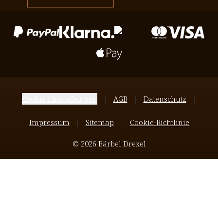
Cookie Einstellungen
AGB
Datenschutz
Impressum
Sitemap
Cookie-Richtlinie
© 2026 Bärbel Drexel