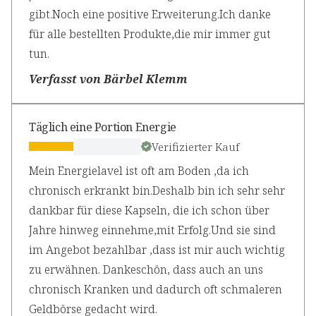
gibt.Noch eine positive Erweiterung.Ich danke
für alle bestellten Produkte,die mir immer gut
tun.
Verfasst von Bärbel Klemm
Täglich eine Portion Energie
Verifizierter Kauf
Mein Energielavel ist oft am Boden ,da ich
chronisch erkrankt bin.Deshalb bin ich sehr sehr
dankbar für diese Kapseln, die ich schon über
Jahre hinweg einnehme,mit Erfolg.Und sie sind
im Angebot bezahlbar ,dass ist mir auch wichtig
zu erwähnen. Dankeschön, dass auch an uns
chronisch Kranken und dadurch oft schmaleren
Geldbörse gedacht wird.