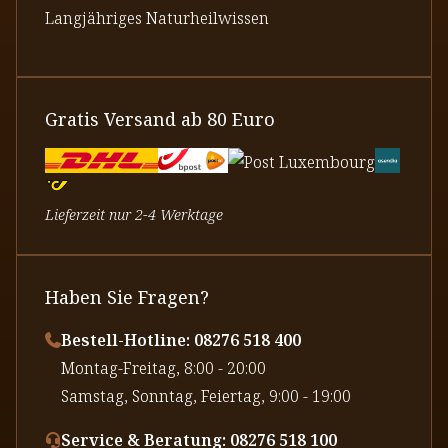
Langjähriges Naturheilwissen
Gratis Versand ab 80 Euro
Lieferzeit nur 2-4 Werktage
Haben Sie Fragen?
Bestell-Hotline: 08276 518 400
⁠Montag-Freitag, 8:00 - 20:00
⁠Samstag, Sonntag, Feiertag, 9:00 - 19:00
Service & Beratung: 08276 518 100