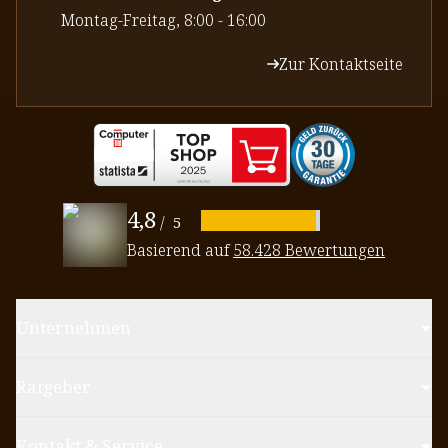
⁠Montag-Freitag, 8:00 - 16:00
Zur Kontaktseite
4,8
/
5
Basierend auf
58.428 Bewertungen
Unternehmen
Ratgeber
Kontakt & Service