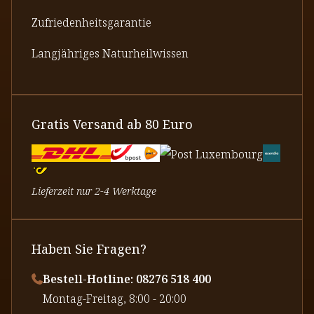
Zufriedenheitsgarantie
Langjähriges Naturheilwissen
Gratis Versand ab 80 Euro
Lieferzeit nur 2-4 Werktage
Haben Sie Fragen?
Bestell-Hotline: 08276 518 400
⁠Montag-Freitag, 8:00 - 20:00