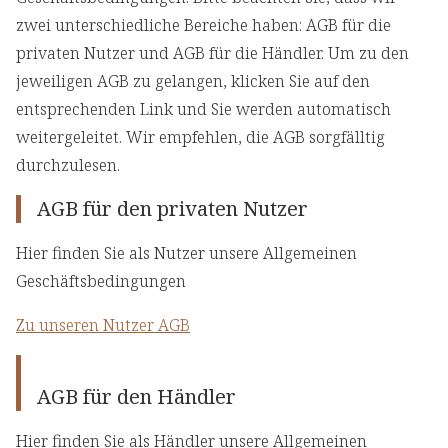
zwei unterschiedliche Bereiche haben: AGB für die
privaten Nutzer und AGB für die Händler. Um zu den
jeweiligen AGB zu gelangen, klicken Sie auf den
entsprechenden Link und Sie werden automatisch
weitergeleitet. Wir empfehlen, die AGB sorgfälltig
durchzulesen.
AGB für den privaten Nutzer
Hier finden Sie als Nutzer unsere Allgemeinen
Geschäftsbedingungen
Zu unseren Nutzer AGB
AGB für den Händler
Hier finden Sie als Händler unsere Allgemeinen