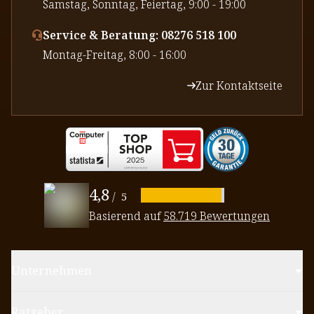
⁠Samstag, Sonntag, Feiertag, 9:00 - 19:00
Service & Beratung: 08276 518 100
⁠Montag-Freitag, 8:00 - 16:00
Zur Kontaktseite
4,8
/
5
Basierend auf
58.719 Bewertungen
Unternehmen
Ratgeber