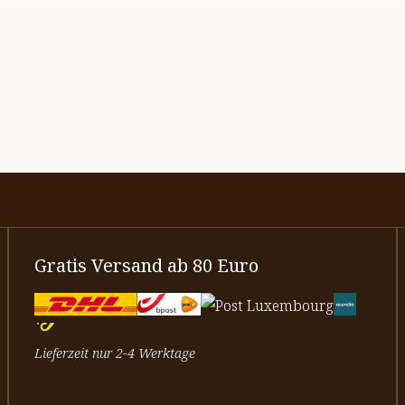
Gratis Versand ab 80 Euro
Lieferzeit nur 2-4 Werktage