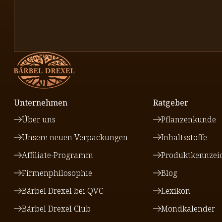
Unternehmen
Ratgeber
Über uns
Pflanzenkunde
Unsere neuen Verpackungen
Inhaltsstoffe
Affiliate-Programm
Produktkennzei
Firmenphilosophie
Blog
Bärbel Drexel bei QVC
Lexikon
Bärbel Drexel Club
Mondkalender