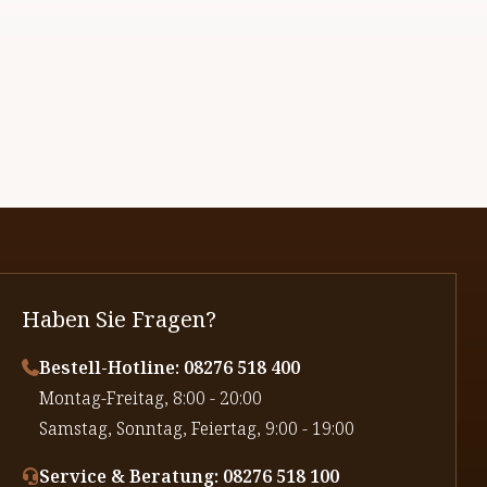
Haben Sie Fragen?
Bestell-Hotline: 08276 518 400
⁠Montag-Freitag, 8:00 - 20:00
⁠Samstag, Sonntag, Feiertag, 9:00 - 19:00
Service & Beratung: 08276 518 100