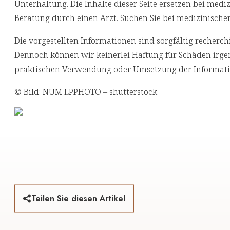
Unterhaltung. Die Inhalte dieser Seite ersetzen bei med
Beratung durch einen Arzt. Suchen Sie bei medizinische
Die vorgestellten Informationen sind sorgfältig reche
Dennoch können wir keinerlei Haftung für Schäden irgen
praktischen Verwendung oder Umsetzung der Informati
© Bild: NUM LPPHOTO – shutterstock
Teilen Sie diesen Artikel