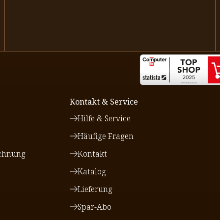
Kontakt & Service
Hilfe & Service
Häufige Fragen
chnung
Kontakt
Katalog
Lieferung
Spar-Abo