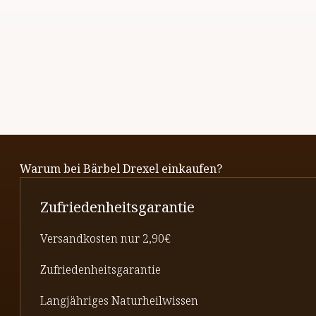
Warum bei Bärbel Drexel einkaufen?
Zufriedenheitsgarantie
Versandkosten nur 2,90€
Zufriedenheitsgarantie
Langjähriges Naturheilwissen