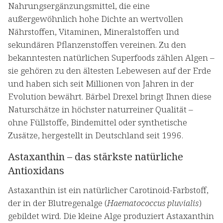
Nahrungsergänzungsmittel, die eine
außergewöhnlich hohe Dichte an wertvollen
Nährstoffen, Vitaminen, Mineralstoffen und
sekundären Pflanzenstoffen vereinen. Zu den
bekanntesten natürlichen Superfoods zählen Algen –
sie gehören zu den ältesten Lebewesen auf der Erde
und haben sich seit Millionen von Jahren in der
Evolution bewährt. Bärbel Drexel bringt Ihnen diese
Naturschätze in höchster naturreiner Qualität –
ohne Füllstoffe, Bindemittel oder synthetische
Zusätze, hergestellt in Deutschland seit 1996.
Astaxanthin – das stärkste natürliche
Antioxidans
Astaxanthin ist ein natürlicher Carotinoid-Farbstoff,
der in der Blutregenalge (
Haematococcus pluvialis
)
gebildet wird. Die kleine Alge produziert Astaxanthin