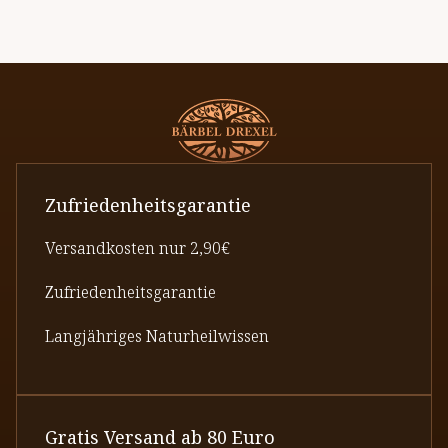
Zufriedenheitsgarantie
Versandkosten nur 2,90€
Zufriedenheitsgarantie
Langjähriges Naturheilwissen
Gratis Versand ab 80 Euro