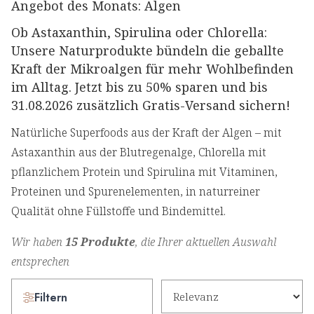
Angebot des Monats: Algen
Ob Astaxanthin, Spirulina oder Chlorella:
Unsere Naturprodukte bündeln die geballte
Kraft der Mikroalgen für mehr Wohlbefinden
im Alltag. Jetzt
bis zu 50% sparen
und bis
31.08.2026 zusätzlich
Gratis-Versand
sichern!
Natürliche Superfoods aus der Kraft der Algen – mit
Astaxanthin aus der Blutregenalge, Chlorella mit
pflanzlichem Protein und Spirulina mit Vitaminen,
Proteinen und Spurenelementen, in naturreiner
Qualität ohne Füllstoffe und Bindemittel.
Wir haben
15 Produkte
, die Ihrer aktuellen Auswahl
entsprechen
Filtern