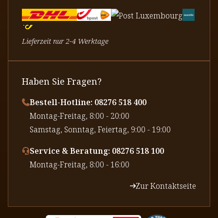
Lieferzeit nur 2-4 Werktage
Haben Sie Fragen?
Bestell-Hotline: 08276 518 400
⁠Montag-Freitag, 8:00 - 20:00
⁠Samstag, Sonntag, Feiertag, 9:00 - 19:00
Service & Beratung: 08276 518 100
⁠Montag-Freitag, 8:00 - 16:00
Zur Kontaktseite