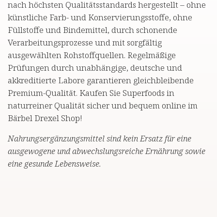
nach höchsten Qualitätsstandards hergestellt – ohne
künstliche Farb- und Konservierungsstoffe, ohne
Füllstoffe und Bindemittel, durch schonende
Verarbeitungsprozesse und mit sorgfältig
ausgewählten Rohstoffquellen. Regelmäßige
Prüfungen durch unabhängige, deutsche und
akkreditierte Labore garantieren gleichbleibende
Premium-Qualität. Kaufen Sie Superfoods in
naturreiner Qualität sicher und bequem online im
Bärbel Drexel Shop!
Nahrungsergänzungsmittel sind kein Ersatz für eine
ausgewogene und abwechslungsreiche Ernährung sowie
eine gesunde Lebensweise.