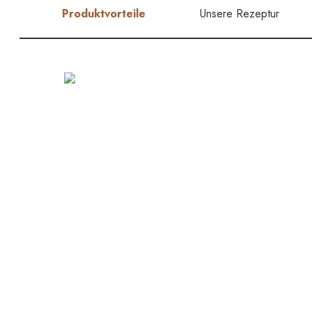
Produktvorteile
Unsere Rezeptur