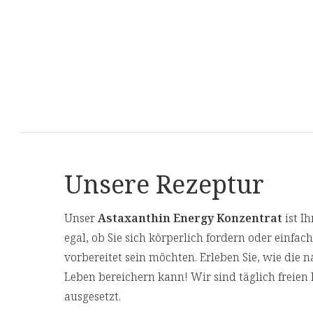
Unsere Rezeptur
Unser
Astaxanthin Energy Konzentrat
ist Ih
egal, ob Sie sich körperlich fordern oder einfach
vorbereitet sein möchten. Erleben Sie, wie die n
Leben bereichern kann! Wir sind täglich freie
ausgesetzt.