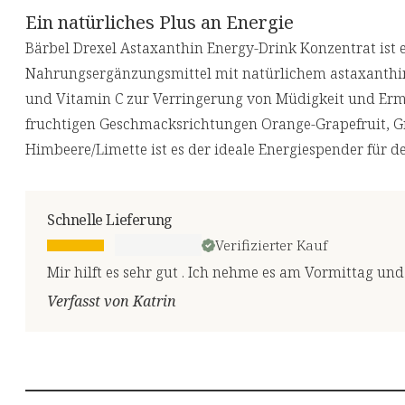
Ein natürliches Plus an Energie
Bärbel Drexel Astaxanthin Energy-Drink Konzentrat ist 
Nahrungsergänzungsmittel mit natürlichem astaxanthi
und Vitamin C zur Verringerung von Müdigkeit und Ermü
fruchtigen Geschmacksrichtungen Orange-Grapefruit, G
Himbeere/Limette ist es der ideale Energiespender für de
Schnelle Lieferung
Verifizierter Kauf
Mir hilft es sehr gut . Ich nehme es am Vormittag un
Verfasst von Katrin