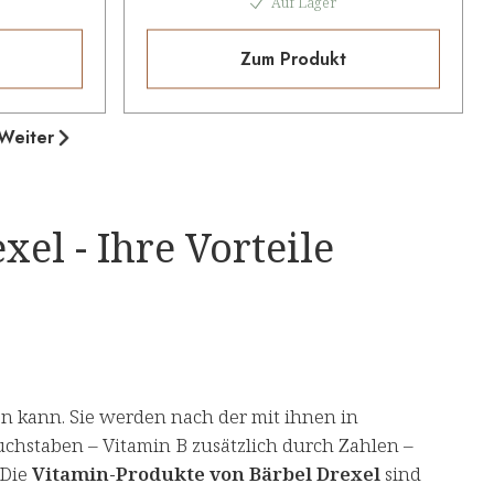
Auf Lager
Zum Produkt
Weiter
el - Ihre Vorteile
en kann. Sie werden nach der mit ihnen in
chstaben – Vitamin B zusätzlich durch Zahlen –
 Die
Vitamin-Produkte von Bärbel Drexel
sind