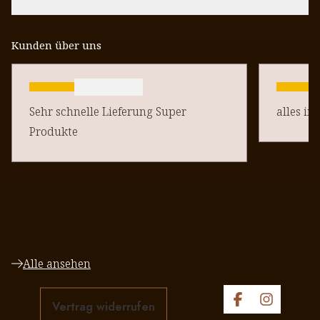
Kunden über uns
Sehr schnelle Lieferung Super
alles in
Produkte
Alle ansehen
Vertrag widerrufen