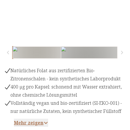
Natürliches Folat aus zertifizierten Bio-
Zitronenschalen - kein synthetisches Laborprodukt
400 µg pro Kapsel: schonend mit Wasser extrahiert,
ohne chemische Lösungsmittel
Vollständig vegan und bio-zertifiziert (SI-EKO-001) -
nur natürliche Zutaten, kein synthetischer Füllstoff
Mehr zeigen