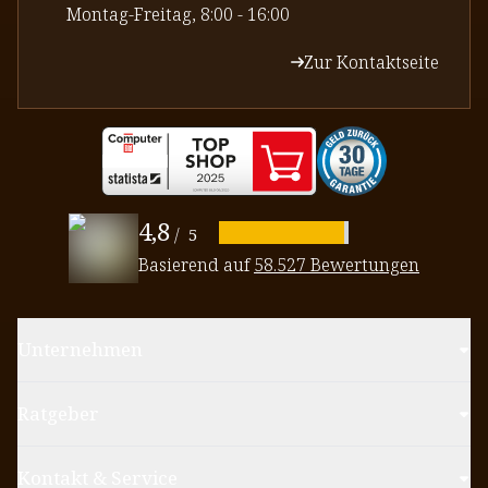
⁠Montag-Freitag, 8:00 - 16:00
Zur Kontaktseite
4,8
/
5
Basierend auf
58.527 Bewertungen
Unternehmen
Ratgeber
Kontakt & Service