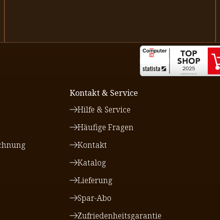
Kontakt & Service
Hilfe & Service
Häufige Fragen
chnung
Kontakt
Katalog
Lieferung
Spar-Abo
Zufriedenheitsgarantie