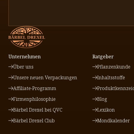
Unternehmen
Ratgeber
Über uns
Pflanzenkunde
Unsere neuen Verpackungen
Inhaltsstoffe
Affiliate-Programm
Produktkennzei
Firmenphilosophie
Blog
Bärbel Drexel bei QVC
Lexikon
Bärbel Drexel Club
Mondkalender