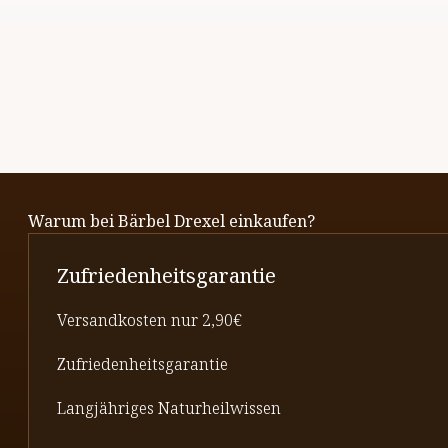
Warum bei Bärbel Drexel einkaufen?
Zufriedenheitsgarantie
Versandkosten nur 2,90€
Zufriedenheitsgarantie
Langjähriges Naturheilwissen