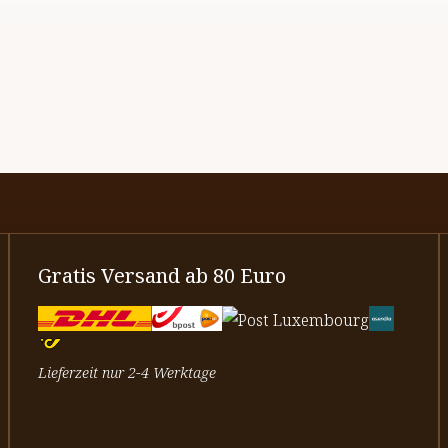
Gratis Versand ab 80 Euro
Lieferzeit nur 2-4 Werktage