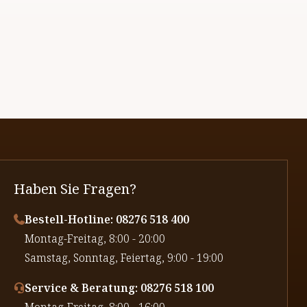
Haben Sie Fragen?
Bestell-Hotline: 08276 518 400
⁠Montag-Freitag, 8:00 - 20:00
⁠Samstag, Sonntag, Feiertag, 9:00 - 19:00
Service & Beratung: 08276 518 100