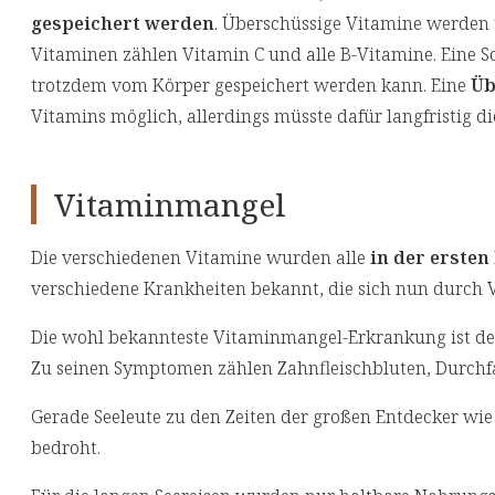
gespeichert werden
. Überschüssige Vitamine werden 
Vitaminen zählen Vitamin C und alle B-Vitamine. Eine S
trotzdem vom Körper gespeichert werden kann. Eine
Üb
Vitamins möglich, allerdings müsste dafür langfristig 
Vitaminmangel
Die verschiedenen Vitamine wurden alle
in der ersten
verschiedene Krankheiten bekannt, die sich nun durch 
Die wohl bekannteste Vitaminmangel-Erkrankung ist d
Zu seinen Symptomen zählen Zahnfleischbluten, Durchfa
Gerade Seeleute zu den Zeiten der großen Entdecker w
bedroht.