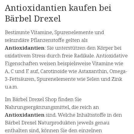
Antioxidantien kaufen bei
Bärbel Drexel
Bestimmte Vitamine, Spurenelemente und
sekundäre Pflanzenstoffe gelten als
Antioxidantien
: Sie unterstützen den Körper bei
oxidativem Stress durch freie Radikale. Antioxidative
Eigenschaften weisen beispielsweise Vitamine wie
A, C und E auf, Carotinoide wie Astaxanthin, Omega-
3-Fettsäuren, Spurenelemente wie Selen und Zink
u.a.m.
Im Bärbel Drexel Shop finden Sie
Nahrungsergänzungsmittel, die reich an
Antioxidantien
sind. Welche Inhaltsstoffe in den
Bärbel Drexel Naturprodukten jeweils genau
enthalten sind, können Sie den einzelnen