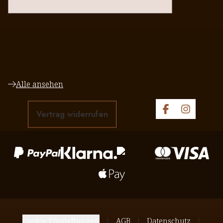
Alle ansehen
Vertrag widerrufen
Cookie Einstellungen
AGB
Datenschutz