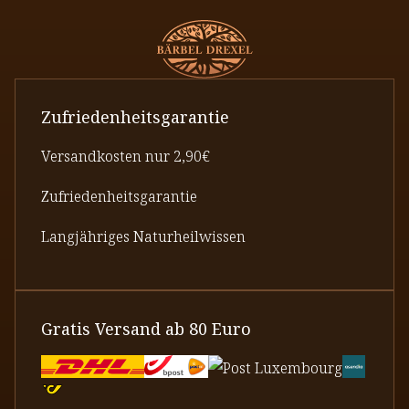
Zufriedenheitsgarantie
Versandkosten nur 2,90€
Zufriedenheitsgarantie
Langjähriges Naturheilwissen
Gratis Versand ab 80 Euro