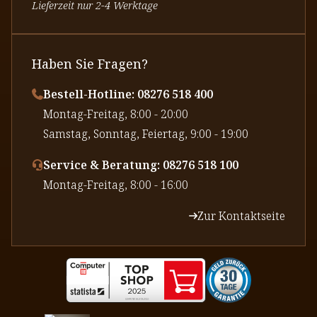
Lieferzeit nur 2-4 Werktage
Haben Sie Fragen?
Bestell-Hotline: 08276 518 400
⁠Montag-Freitag, 8:00 - 20:00
⁠Samstag, Sonntag, Feiertag, 9:00 - 19:00
Service & Beratung: 08276 518 100
⁠Montag-Freitag, 8:00 - 16:00
Zur Kontaktseite