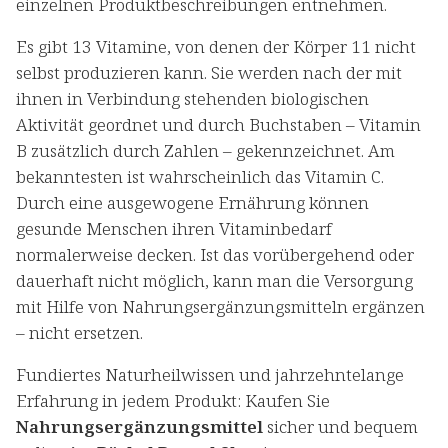
einzelnen Produktbeschreibungen entnehmen.
Es gibt 13 Vitamine, von denen der Körper 11 nicht
selbst produzieren kann. Sie werden nach der mit
ihnen in Verbindung stehenden biologischen
Aktivität geordnet und durch Buchstaben – Vitamin
B zusätzlich durch Zahlen – gekennzeichnet. Am
bekanntesten ist wahrscheinlich das Vitamin C.
Durch eine ausgewogene Ernährung können
gesunde Menschen ihren Vitaminbedarf
normalerweise decken. Ist das vorübergehend oder
dauerhaft nicht möglich, kann man die Versorgung
mit Hilfe von Nahrungsergänzungsmitteln ergänzen
– nicht ersetzen.
Fundiertes Naturheilwissen und jahrzehntelange
Erfahrung in jedem Produkt: Kaufen Sie
Nahrungsergänzungsmittel
sicher und bequem