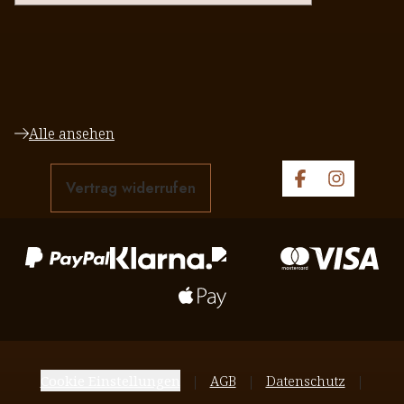
Alle ansehen
Vertrag widerrufen
Cookie Einstellungen
AGB
Datenschutz