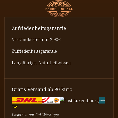
Zufriedenheitsgarantie
Versandkosten nur 2,90€
Zufriedenheitsgarantie
Langjähriges Naturheilwissen
Gratis Versand ab 80 Euro
Lieferzeit nur 2-4 Werktage