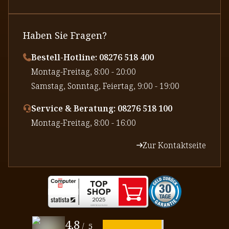
Haben Sie Fragen?
Bestell-Hotline: 08276 518 400
⁠Montag-Freitag, 8:00 - 20:00
⁠Samstag, Sonntag, Feiertag, 9:00 - 19:00
Service & Beratung: 08276 518 100
⁠Montag-Freitag, 8:00 - 16:00
Zur Kontaktseite
4,8
/
5