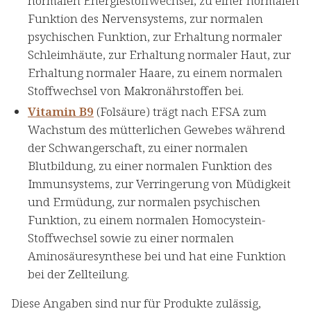
normalen Energiestoffwechsel, zu einer normalen
Funktion des Nervensystems, zur normalen
psychischen Funktion, zur Erhaltung normaler
Schleimhäute, zur Erhaltung normaler Haut, zur
Erhaltung normaler Haare, zu einem normalen
Stoffwechsel von Makronährstoffen bei.
Vitamin B9
(Folsäure) trägt nach EFSA zum
Wachstum des mütterlichen Gewebes während
der Schwangerschaft, zu einer normalen
Blutbildung, zu einer normalen Funktion des
Immunsystems, zur Verringerung von Müdigkeit
und Ermüdung, zur normalen psychischen
Funktion, zu einem normalen Homocystein-
Stoffwechsel sowie zu einer normalen
Aminosäuresynthese bei und hat eine Funktion
bei der Zellteilung.
Diese Angaben sind nur für Produkte zulässig,