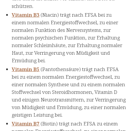
schützen.
Vitamin B3
(Niacin) trägt nach EFSA bei zu
einem normalen Energiestoffwechsel, zu einer
normalen Funktion des Nervensystems, zur
normalen psychischen Funktion, zur Erhaltung
normaler Schleimhäute, zur Erhaltung normaler
Haut, zur Verringerung von Müdigkeit und
Ermüdung bei.
Vitamin B5
(Pantothensäure) trägt nach EFSA
bei zu einem normalen Energiestoffwechsel, zu
einer normalen Synthese und zu einem normalen
Stoffwechsel von Steroidhormonen, Vitamin D
und einigen Neurotransmittern, zur Verringerung
von Müdigkeit und Ermüdung, zu einer normalen
geistigen Leistung bei.
Vitamin B7
(Biotin) trägt nach EFSA zu einem