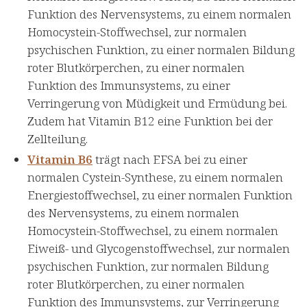
Funktion des Nervensystems, zu einem normalen
Homocystein-Stoffwechsel, zur normalen
psychischen Funktion, zu einer normalen Bildung
roter Blutkörperchen, zu einer normalen
Funktion des Immunsystems, zu einer
Verringerung von Müdigkeit und Ermüdung bei.
Zudem hat Vitamin B12 eine Funktion bei der
Zellteilung.
Vitamin B6
trägt nach EFSA bei zu einer
normalen Cystein-Synthese, zu einem normalen
Energiestoffwechsel, zu einer normalen Funktion
des Nervensystems, zu einem normalen
Homocystein-Stoffwechsel, zu einem normalen
Eiweiß- und Glycogenstoffwechsel, zur normalen
psychischen Funktion, zur normalen Bildung
roter Blutkörperchen, zu einer normalen
Funktion des Immunsystems, zur Verringerung