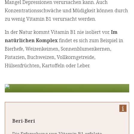
Mangel Depressionen verursachen kann. Auch
Konzentrationsschwäche und Müdigkeit können durch
zu wenig Vitamin B1 verursacht werden.
In der Natur kommt Vitamin B1 nie isoliert vor.
Im
natürlichen Komplex
findet es sich zum Beispiel in
Bierhefe, Weizenkeimen, Sonnenblumenkernen,
Pistazien, Buchweizen, Vollkorngetreide,
Hülsenfrüchten, Kartoffeln oder Leber.
Beri-Beri