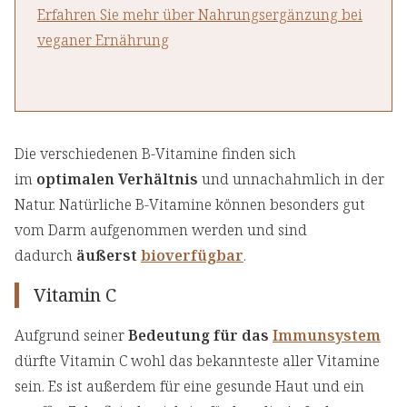
Erfahren Sie mehr über Nahrungsergänzung bei
veganer Ernährung
Die verschiedenen B-Vitamine finden sich
im
optimalen Verhältnis
und unnachahmlich in der
Natur. Natürliche B-Vitamine können besonders gut
vom Darm aufgenommen werden und sind
dadurch
äußerst
bioverfügbar
.
Vitamin C
Aufgrund seiner
Bedeutung für das
Immunsystem
dürfte Vitamin C wohl das bekannteste aller Vitamine
sein. Es ist außerdem für eine gesunde Haut und ein