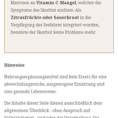
Matrosen an
Vitamin-C-Mangel
, welcher die
Symptome des Skorbut auslöste. Als
Zitrusfrüchte oder Sauerkraut
in die
Verpflegung der Seefahrer integriert wurden,
bereitete der Skorbut keine Probleme mehr.
Hinweise
Nahrungsergänzungsmittel sind kein Ersatz für eine
abwechslungsreiche, ausgewogene Ernährung und
eine gesunde Lebensweise.
Die Inhalte dieser Seite dienen ausschließlich dem
allgemeinen Überblick - ohne Anspruch auf
Vollständigkeit - und/oder der Unterhaltung. Die