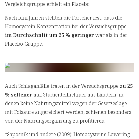
Vergleichsgruppe erhielt ein Placebo.
Nach fünf Jahren stellten die Forscher fest, dass die
Homocystein-Konzentration bei der Versuchsgruppe
im Durchschnitt um 25 % geringer
war als in der
Placebo-Gruppe.
Auch Schlaganfälle traten in der Versuchsgruppe
zu 25
% seltener
auf. Studienteilnehmer aus Ländern, in
denen keine Nahrungsmittel wegen der Gesetzeslage
mit Folsäure angereichert werden, schienen besonders
von der Nahrungsergänzung zu
profitieren.
*Saposnik und andere (2009): Homocysteine-Lowering