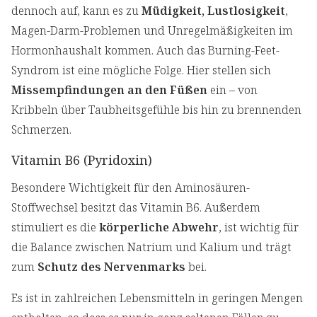
dennoch auf, kann es zu
Müdigkeit, Lustlosigkeit
,
Magen-Darm-Problemen und Unregelmäßigkeiten im
Hormonhaushalt kommen. Auch das Burning-Feet-
Syndrom ist eine mögliche Folge. Hier stellen sich
Missempfindungen an den Füßen
ein – von
Kribbeln über Taubheitsgefühle bis hin zu brennenden
Schmerzen.
Vitamin B6 (Pyridoxin)
Besondere Wichtigkeit für den Aminosäuren-
Stoffwechsel besitzt das Vitamin B6. Außerdem
stimuliert es die
körperliche Abwehr
, ist wichtig für
die Balance zwischen Natrium und Kalium und trägt
zum
Schutz des Nervenmarks
bei.
Es ist in zahlreichen Lebensmitteln in geringen Mengen