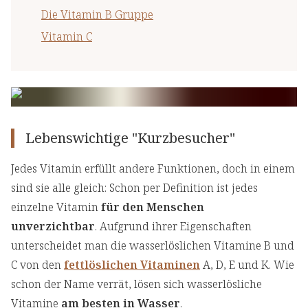
Die Vitamin B Gruppe
Vitamin C
Lebenswichtige "Kurzbesucher"
Jedes Vitamin erfüllt andere Funktionen, doch in einem
sind sie alle gleich: Schon per Definition ist jedes
einzelne Vitamin
für den Menschen
unverzichtbar
. Aufgrund ihrer Eigenschaften
unterscheidet man die wasserlöslichen Vitamine B und
C von den
fettlöslichen Vitaminen
A, D, E und K. Wie
schon der Name verrät, lösen sich wasserlösliche
Vitamine
am besten in Wasser
.