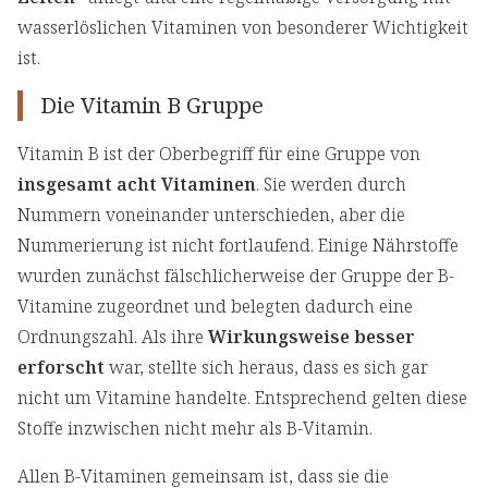
wasserlöslichen Vitaminen von besonderer Wichtigkeit
ist.
Die Vitamin B Gruppe
Vitamin B ist der Oberbegriff für eine Gruppe von
insgesamt acht Vitaminen
. Sie werden durch
Nummern voneinander unterschieden, aber die
Nummerierung ist nicht fortlaufend. Einige Nährstoffe
wurden zunächst fälschlicherweise der Gruppe der B-
Vitamine zugeordnet und belegten dadurch eine
Ordnungszahl. Als ihre
Wirkungsweise besser
erforscht
war, stellte sich heraus, dass es sich gar
nicht um Vitamine handelte. Entsprechend gelten diese
Stoffe inzwischen nicht mehr als B-Vitamin.
Allen B-Vitaminen gemeinsam ist, dass sie die