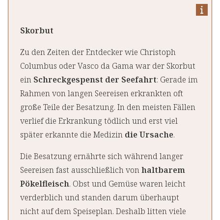
Skorbut
Zu den Zeiten der Entdecker wie Christoph
Columbus oder Vasco da Gama war der Skorbut
ein
Schreckgespenst der Seefahrt
: Gerade im
Rahmen von langen Seereisen erkrankten oft
große Teile der Besatzung. In den meisten Fällen
verlief die Erkrankung tödlich und erst viel
später erkannte die Medizin
die Ursache
.
Die Besatzung ernährte sich während langer
Seereisen fast ausschließlich von
haltbarem
Pökelfleisch
. Obst und Gemüse waren leicht
verderblich und standen darum überhaupt
nicht auf dem Speiseplan. Deshalb litten viele