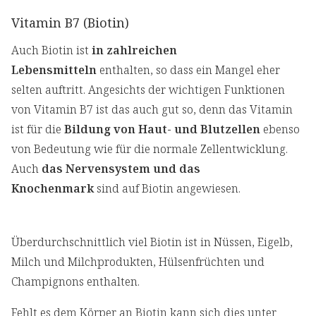
Vitamin B7 (Biotin)
Auch Biotin ist
in zahlreichen
Lebensmitteln
enthalten, so dass ein Mangel eher
selten auftritt. Angesichts der wichtigen Funktionen
von Vitamin B7 ist das auch gut so, denn das Vitamin
ist für die
Bildung von Haut- und Blutzellen
ebenso
von Bedeutung wie für die normale Zellentwicklung.
Auch
das Nervensystem und das
Knochenmark
sind auf Biotin angewiesen.
Überdurchschnittlich viel Biotin ist in Nüssen, Eigelb,
Milch und Milchprodukten, Hülsenfrüchten und
Champignons enthalten.
Fehlt es dem Körper an Biotin kann sich dies unter