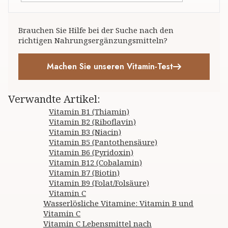
Brauchen Sie Hilfe bei der Suche nach den
richtigen Nahrungsergänzungsmitteln?
Machen Sie unseren Vitamin-Test
Verwandte Artikel
:
Vitamin B1 (Thiamin)
Vitamin B2 (Riboflavin)
Vitamin B3 (Niacin)
Vitamin B5 (Pantothensäure)
Vitamin B6 (Pyridoxin)
Vitamin B12 (Cobalamin)
Vitamin B7 (Biotin)
Vitamin B9 (Folat/Folsäure)
Vitamin C
Wasserlösliche Vitamine: Vitamin B und
Vitamin C
Vitamin C Lebensmittel nach