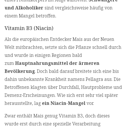
und Alkoholiker
sind vergleichsweise häufig von
einem Mangel betroffen.
Vitamin B3 (Niacin)
Als die europäischen Entdecker Mais aus der Neuen
Welt mitbrachten, setzte sich die Pflanze schnell durch
und wurde in einigen Regionen bald
zum
Hauptnahrungsmittel der ärmeren
Bevölkerung
. Doch bald darauf breitete sich eine bis
dahin unbekannte Krankheit namens Pellagra aus. Die
Betroffenen klagten über Durchfall, Hautprobleme und
Demenz-Erscheinungen. Wie sich erst sehr viel später
herausstellte, lag
ein Niacin-Mangel
vor.
Zwar enthält Mais genug Vitamin B3, doch dieses
wurde erst durch eine spezielle Verarbeitung