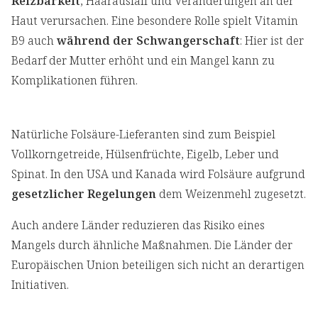
Reizbarkeit
, Haarausfall und Veränderungen an der
Haut verursachen. Eine besondere Rolle spielt Vitamin
B9 auch
während der Schwangerschaft
: Hier ist der
Bedarf der Mutter erhöht und ein Mangel kann zu
Komplikationen führen.
Natürliche Folsäure-Lieferanten sind zum Beispiel
Vollkorngetreide, Hülsenfrüchte, Eigelb, Leber und
Spinat. In den USA und Kanada wird Folsäure aufgrund
gesetzlicher Regelungen
dem Weizenmehl zugesetzt.
Auch andere Länder reduzieren das Risiko eines
Mangels durch ähnliche Maßnahmen. Die Länder der
Europäischen Union beteiligen sich nicht an derartigen
Initiativen.