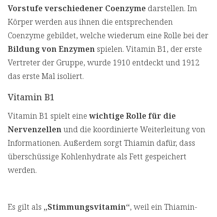
Vorstufe verschiedener Coenzyme
darstellen. Im
Körper werden aus ihnen die entsprechenden
Coenzyme gebildet, welche wiederum eine Rolle bei der
Bildung von Enzymen
spielen. Vitamin B1, der erste
Vertreter der Gruppe, wurde 1910 entdeckt und 1912
das erste Mal isoliert.
Vitamin B1
Vitamin B1 spielt eine
wichtige Rolle für die
Nervenzellen
und die koordinierte Weiterleitung von
Informationen. Außerdem sorgt Thiamin dafür, dass
überschüssige Kohlenhydrate als Fett gespeichert
werden.
Es gilt als
„Stimmungsvitamin“
, weil ein Thiamin-