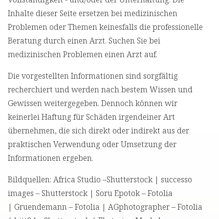
Inhalte dieser Seite ersetzen bei medizinischen
Problemen oder Themen keinesfalls die professionelle
Beratung durch einen Arzt. Suchen Sie bei
medizinischen Problemen einen Arzt auf.
Die vorgestellten Informationen sind sorgfältig
recherchiert und werden nach bestem Wissen und
Gewissen weitergegeben. Dennoch können wir
keinerlei Haftung für Schäden irgendeiner Art
übernehmen, die sich direkt oder indirekt aus der
praktischen Verwendung oder Umsetzung der
Informationen ergeben.
Bildquellen: Africa Studio –Shutterstock | successo
images – Shutterstock | Soru Epotok – Fotolia
| Gruendemann – Fotolia | AGphotographer – Fotolia