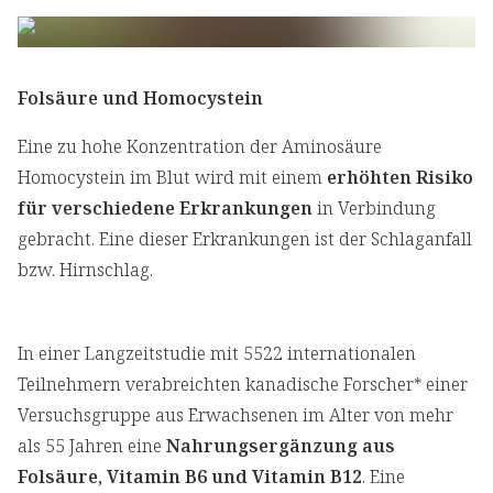
Folsäure und Homocystein
Eine zu hohe Konzentration der Aminosäure
Homocystein im Blut wird mit einem
erhöhten Risiko
für verschiedene Erkrankungen
in Verbindung
gebracht. Eine dieser Erkrankungen ist der Schlaganfall
bzw. Hirnschlag.
In einer Langzeitstudie mit 5522 internationalen
Teilnehmern verabreichten kanadische Forscher* einer
Versuchsgruppe aus Erwachsenen im Alter von mehr
als 55 Jahren eine
Nahrungsergänzung aus
Folsäure, Vitamin B6 und Vitamin B12
. Eine