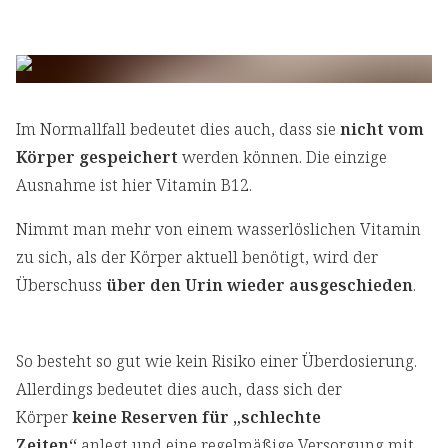
Im Normallfall bedeutet dies auch, dass sie
nicht vom
Körper gespeichert
werden können. Die einzige
Ausnahme ist hier Vitamin B12.
Nimmt man mehr von einem wasserlöslichen Vitamin
zu sich, als der Körper aktuell benötigt, wird der
Überschuss
über den Urin wieder ausgeschieden
.
So besteht so gut wie kein Risiko einer Überdosierung.
Allerdings bedeutet dies auch, dass sich der
Körper
keine Reserven für „schlechte
Zeiten“
anlegt und eine regelmäßige Versorgung mit