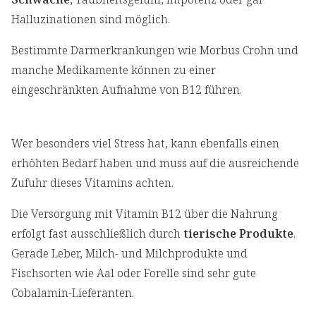
Halluzinationen sind möglich.
Bestimmte Darmerkrankungen wie Morbus Crohn und
manche Medikamente können zu einer
eingeschränkten Aufnahme von B12 führen.
Wer besonders viel Stress hat, kann ebenfalls einen
erhöhten Bedarf haben und muss auf die ausreichende
Zufuhr dieses Vitamins achten.
Die Versorgung mit Vitamin B12 über die Nahrung
erfolgt fast ausschließlich durch
tierische Produkte
.
Gerade Leber, Milch- und Milchprodukte und
Fischsorten wie Aal oder Forelle sind sehr gute
Cobalamin-Lieferanten.