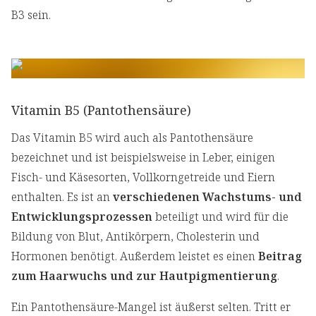
B3 sein.
Vitamin B5 (Pantothensäure)
Das Vitamin B5 wird auch als Pantothensäure
bezeichnet und ist beispielsweise in Leber, einigen
Fisch- und Käsesorten, Vollkorngetreide und Eiern
enthalten. Es ist an
verschiedenen Wachstums- und
Entwicklungsprozessen
beteiligt und wird für die
Bildung von Blut, Antikörpern, Cholesterin und
Hormonen benötigt. Außerdem leistet es einen
Beitrag
zum Haarwuchs und zur Hautpigmentierung
.
Ein Pantothensäure-Mangel ist äußerst selten. Tritt er