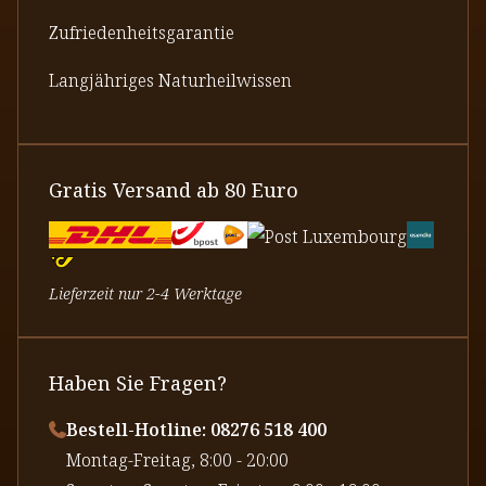
Zufriedenheitsgarantie
Langjähriges Naturheilwissen
Gratis Versand ab 80 Euro
Lieferzeit nur 2-4 Werktage
Haben Sie Fragen?
Bestell-Hotline: 08276 518 400
⁠Montag-Freitag, 8:00 - 20:00