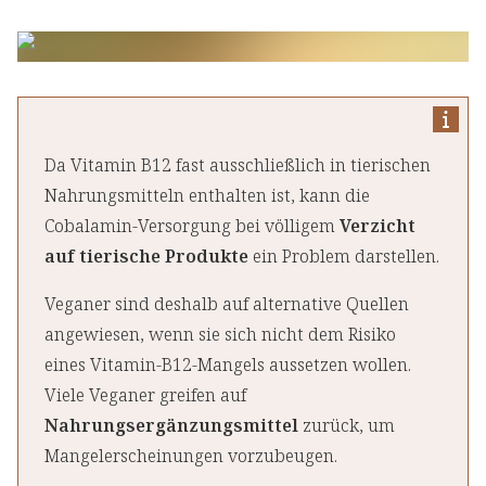
Da Vitamin B12 fast ausschließlich in tierischen
Nahrungsmitteln enthalten ist, kann die
Cobalamin-Versorgung bei völligem
Verzicht
auf tierische Produkte
ein Problem darstellen.
Veganer sind deshalb auf alternative Quellen
angewiesen, wenn sie sich nicht dem Risiko
eines Vitamin-B12-Mangels aussetzen wollen.
Viele Veganer greifen auf
Nahrungsergänzungsmittel
zurück, um
Mangelerscheinungen vorzubeugen.