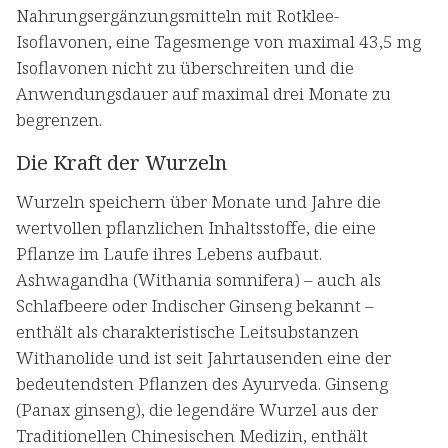
Nahrungsergänzungsmitteln mit Rotklee-
Isoflavonen, eine Tagesmenge von maximal 43,5 mg
Isoflavonen nicht zu überschreiten und die
Anwendungsdauer auf maximal drei Monate zu
begrenzen.
Die Kraft der Wurzeln
Wurzeln speichern über Monate und Jahre die
wertvollen pflanzlichen Inhaltsstoffe, die eine
Pflanze im Laufe ihres Lebens aufbaut.
Ashwagandha (Withania somnifera) – auch als
Schlafbeere oder Indischer Ginseng bekannt –
enthält als charakteristische Leitsubstanzen
Withanolide und ist seit Jahrtausenden eine der
bedeutendsten Pflanzen des Ayurveda. Ginseng
(Panax ginseng), die legendäre Wurzel aus der
Traditionellen Chinesischen Medizin, enthält