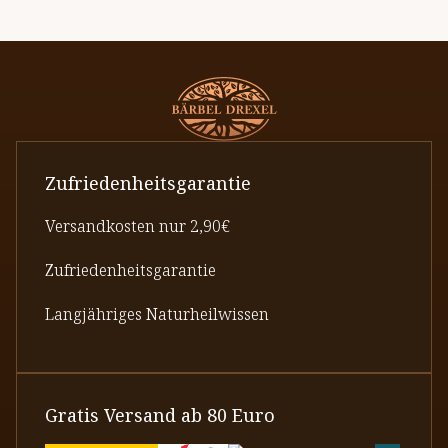
Zufriedenheitsgarantie
Versandkosten nur 2,90€
Zufriedenheitsgarantie
Langjähriges Naturheilwissen
Gratis Versand ab 80 Euro