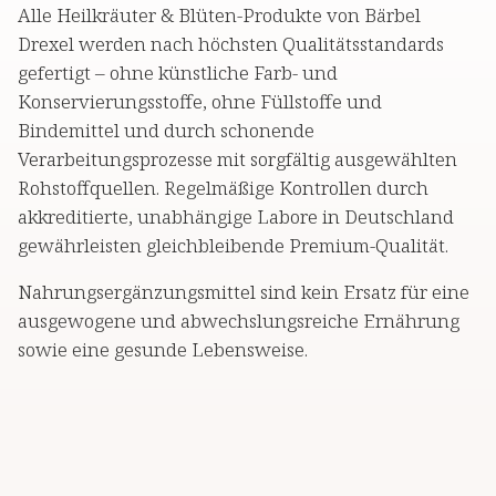
Alle Heilkräuter & Blüten-Produkte von Bärbel
Drexel werden nach höchsten Qualitätsstandards
gefertigt – ohne künstliche Farb- und
Konservierungsstoffe, ohne Füllstoffe und
Bindemittel und durch schonende
Verarbeitungsprozesse mit sorgfältig ausgewählten
Rohstoffquellen. Regelmäßige Kontrollen durch
akkreditierte, unabhängige Labore in Deutschland
gewährleisten gleichbleibende Premium-Qualität.
Nahrungsergänzungsmittel sind kein Ersatz für eine
ausgewogene und abwechslungsreiche Ernährung
sowie eine gesunde Lebensweise.