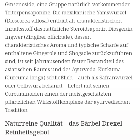
Ginsenoside, eine Gruppe natürlich vorkommender
Triterpensaponine. Die mexikanische Yamswurzel
(Dioscorea villosa) enthält als charakteristischen
Inhaltsstoff das natürliche Steroidsaponin Diosgenin.
Ingwer (Zingiber officinale), dessen
charakteristisches Aroma und typische Schärfe auf
enthaltene Gingerole und Shogaole zurückzuführen
sind, ist seit Jahrtausenden fester Bestandteil des
asiatischen Raums und des Ayurveda. Kurkuma
(Curcuma longa) schließlich – auch als Safranwurzel
oder Gelbwurz bekannt – liefert mit seinen
Curcuminoiden einen der meistgeschätzten
pflanzlichen Wirkstoffkomplexe der ayurvedischen
Tradition.
Naturreine Qualität – das Bärbel Drexel
Reinheitsgebot