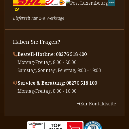
Lieferzeit nur 2-4 Werktage
Haben Sie Fragen?
Bestell-Hotline: 08276 518 400
⁠Montag-Freitag, 8:00 - 20:00
⁠Samstag, Sonntag, Feiertag, 9:00 - 19:00
Service & Beratung: 08276 518 100
⁠Montag-Freitag, 8:00 - 16:00
Zur Kontaktseite