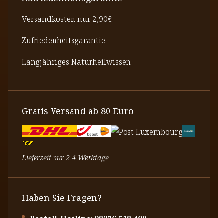
Versandkosten nur 2,90€
Zufriedenheitsgarantie
Langjähriges Naturheilwissen
Gratis Versand ab 80 Euro
Lieferzeit nur 2-4 Werktage
Haben Sie Fragen?