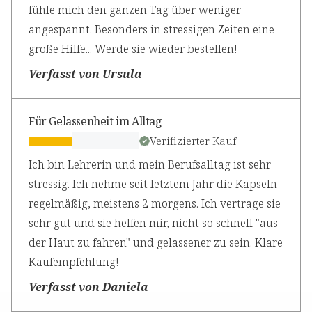
fühle mich den ganzen Tag über weniger
angespannt. Besonders in stressigen Zeiten eine
große Hilfe... Werde sie wieder bestellen!
Verfasst von Ursula
Für Gelassenheit im Alltag
Verifizierter Kauf
Ich bin Lehrerin und mein Berufsalltag ist sehr
stressig. Ich nehme seit letztem Jahr die Kapseln
regelmäßig, meistens 2 morgens. Ich vertrage sie
sehr gut und sie helfen mir, nicht so schnell "aus
der Haut zu fahren" und gelassener zu sein. Klare
Kaufempfehlung!
Verfasst von Daniela