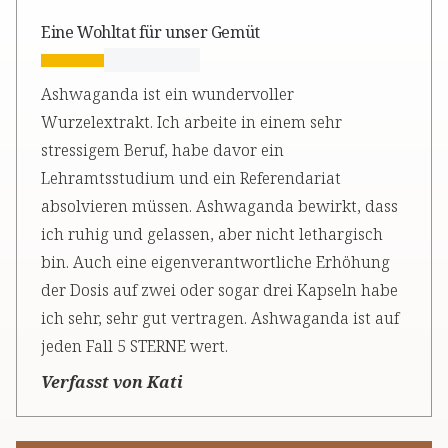
Eine Wohltat für unser Gemüt
Ashwaganda ist ein wundervoller
Wurzelextrakt. Ich arbeite in einem sehr
stressigem Beruf, habe davor ein
Lehramtsstudium und ein Referendariat
absolvieren müssen. Ashwaganda bewirkt, dass
ich ruhig und gelassen, aber nicht lethargisch
bin. Auch eine eigenverantwortliche Erhöhung
der Dosis auf zwei oder sogar drei Kapseln habe
ich sehr, sehr gut vertragen. Ashwaganda ist auf
jeden Fall 5 STERNE wert.
Verfasst von Kati