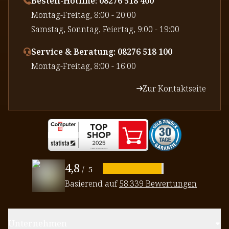
Bestell-Hotline: 08276 518 400
⁠Montag-Freitag, 8:00 - 20:00
⁠Samstag, Sonntag, Feiertag, 9:00 - 19:00
Service & Beratung: 08276 518 100
⁠Montag-Freitag, 8:00 - 16:00
Zur Kontaktseite
4,8
/
5
Basierend auf
58.339 Bewertungen
Unternehmen