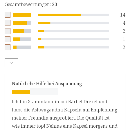
Gesamtbewertungen
:
23
14
4
2
1
2
Natürliche Hilfe bei Anspannung
Ich bin Stammkundin bei Bärbel Drexel und
habe die Ashwagandha Kapseln auf Empfehlung
meiner Freundin ausprobiert. Die Qualität ist
wie immer top! Nehme eine Kapsel morgens und