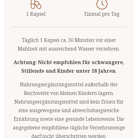
1 Kapsel
Einmal pro Tag
Täglich 1 Kapsel ca. 30 Minuten vor einer
Mahlzeit mit ausreichend Wasser verzehren.
Achtung: Nicht empfohlen für schwangere,
Stillende und Kinder unter 18 Jahren.
Nahrungsergänzungsmittel außerhalb der
Reichweite von kleinen Kindern lagern.
Nahrungsergänzungsmittel sind kein Ersatz für
eine ausgewogene und abwechslungsreiche
Ernährung sowie eine gesunde Lebensweise. Die
angegebene empfohlene tägliche Verzehrsmenge
darf nicht überschritten werden.