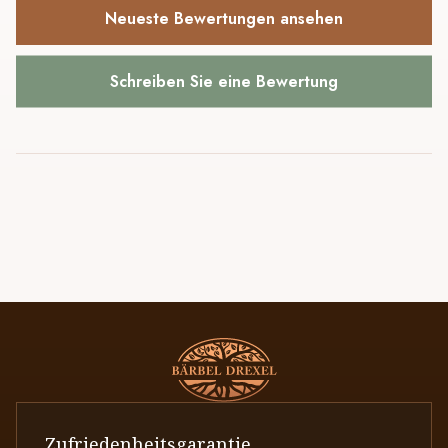
Neueste Bewertungen ansehen
Schreiben Sie eine Bewertung
Zufriedenheitsgarantie