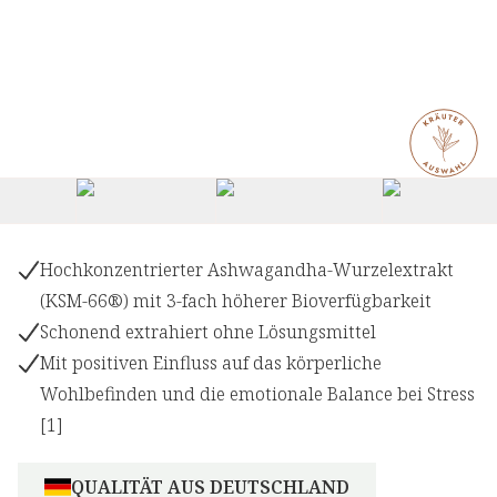
+
1
Hochkonzentrierter Ashwagandha-Wurzelextrakt
(KSM-66®) mit 3-fach höherer Bioverfügbarkeit
Schonend extrahiert ohne Lösungsmittel
Mit positiven Einfluss auf das körperliche
Wohlbefinden und die emotionale Balance bei Stress
[1]
QUALITÄT AUS DEUTSCHLAND