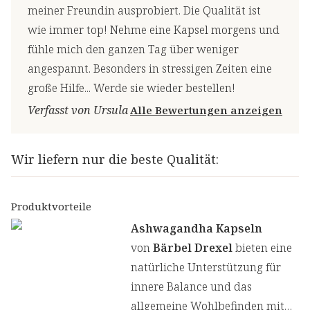
meiner Freundin ausprobiert. Die Qualität ist
wie immer top! Nehme eine Kapsel morgens und
fühle mich den ganzen Tag über weniger
angespannt. Besonders in stressigen Zeiten eine
große Hilfe... Werde sie wieder bestellen!
Verfasst von Ursula
Alle Bewertungen anzeigen
Wir liefern nur die beste Qualität:
Produktvorteile
Ashwagandha Kapseln
von
Bärbel Drexel
bieten eine
natürliche Unterstützung für
innere Balance und das
allgemeine Wohlbefinden mit