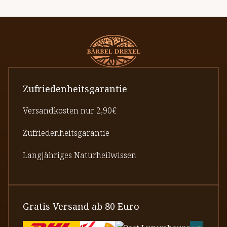
Zufriedenheitsgarantie
Versandkosten nur 2,90€
Zufriedenheitsgarantie
Langjähriges Naturheilwissen
Gratis Versand ab 80 Euro