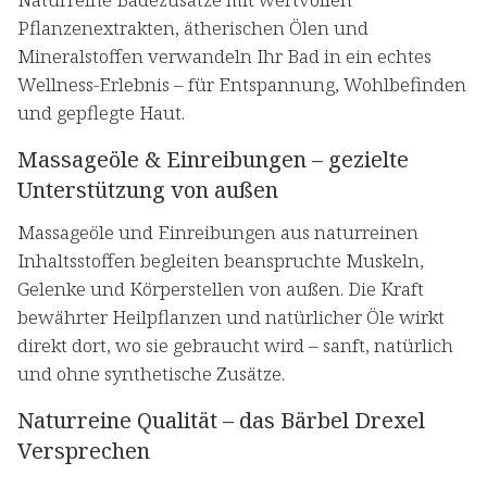
Pflanzenextrakten, ätherischen Ölen und
Mineralstoffen verwandeln Ihr Bad in ein echtes
Wellness-Erlebnis – für Entspannung, Wohlbefinden
und gepflegte Haut.
Massageöle & Einreibungen – gezielte
Unterstützung von außen
Massageöle und Einreibungen aus naturreinen
Inhaltsstoffen begleiten beanspruchte Muskeln,
Gelenke und Körperstellen von außen. Die Kraft
bewährter Heilpflanzen und natürlicher Öle wirkt
direkt dort, wo sie gebraucht wird – sanft, natürlich
und ohne synthetische Zusätze.
Naturreine Qualität – das Bärbel Drexel
Versprechen