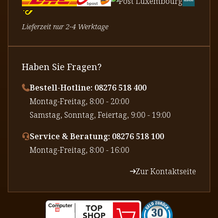
Lieferzeit nur 2-4 Werktage
Haben Sie Fragen?
Bestell-Hotline: 08276 518 400
⁠Montag-Freitag, 8:00 - 20:00
⁠Samstag, Sonntag, Feiertag, 9:00 - 19:00
Service & Beratung: 08276 518 100
⁠Montag-Freitag, 8:00 - 16:00
Zur Kontaktseite