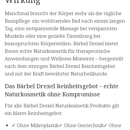
Manchmal braucht der Körper mehr als die tägliche
Basispflege: ein wohltuendes Bad nach einem langen
Tag, eine entspannende Massage bei verspannten
Muskeln oder eine gezielte Einreibung bei
beanspruchten Körperstellen. Bärbel Drexel bietet
Ihnen echte Naturkosmetik für therapeutische
Anwendungen und Wellness-Momente – hergestellt
nach dem strengen Bärbel Drexel Reinheitsgebot
und mit der Kraft bewährter Naturheilkunde.
Das Bärbel Drexel Reinheitsgebot – echte
Naturkosmetik ohne Kompromisse
Für alle Bärbel Drexel Naturkosmetik-Produkte gilt
ein klares Reinheitsgebot:
✓ Ohne Mikroplastik✓ Ohne Gentechnik✓ Ohne