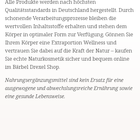
Alle Produkte werden nach höchsten
Qualitätsstandards in Deutschland hergestellt. Durch
schonende Verarbeitungsprozesse bleiben die
wertvollen Inhaltsstoffe erhalten und stehen dem
Körper in optimaler Form zur Verfügung. Gönnen Sie
Ihrem Körper eine Extraportion Wellness und
vertrauen Sie dabei auf die Kraft der Natur – kaufen
Sie echte Naturkosmetik sicher und bequem online
im Bärbel Drexel Shop.
Nahrungsergänzungsmittel sind kein Ersatz für eine
ausgewogene und abwechslungsreiche Ernährung sowie
eine gesunde Lebensweise.